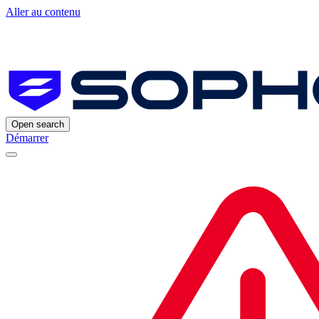
Aller au contenu
Open search
Démarrer