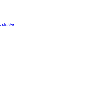
 identités