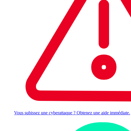
Vous subissez une cyberattaque ? Obtenez une aide immédiate.