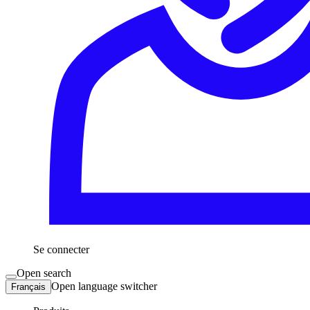
Se connecter
Open search
Open language switcher
Français