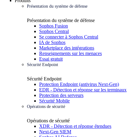
Produits
Présentation du système de défense
Présentation du système de défense
Sophos Fusion
Sophos Central
Se connecter à Sophos Central
IA de Sophos
Marketplace des intégrations
Renseignements sur les menaces
Essai gratuit
Sécurité Endpoint
Sécurité Endpoint
Protection Endpoint (antivirus Next-Gen)
EDR - Détection et réponse sur les terminaux
Protection des serveurs
Sécurité Mobile
Opérations de sécurité
Opérations de sécurité
XDR - Détection et réponse étendues
Next-Gen SIEM