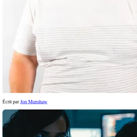
Écrit par
Jon Munshaw