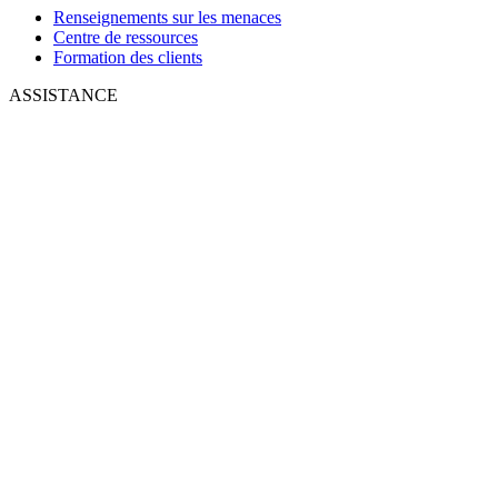
Renseignements sur les menaces
Centre de ressources
Formation des clients
ASSISTANCE