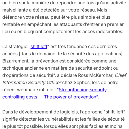
ou bien sur la manière de répondre une fois qu’une activité
malveillante a été détectée sur votre réseau. Mais
défendre votre réseau peut être plus simple et plus
rentable en empêchant les attaquants d’entrer en premier
lieu ou en bloquant complètement les accès indésirables.
La stratégie “
shift left
” est très tendance ces dernières
années [dans le domaine de la sécurité des applications].
Bizarrement, la prévention est considérée comme une
technique ancienne en matière de sécurité endpoint ou
d’opérations de sécurité”, a déclaré Ross McKerchar,
Chief
Information Security Officer
chez Sophos, lors de notre
récent webinaire intitulé : “
Strengthening security,
controlling costs — The power of prevention”
.
Dans le développement de logiciels, l’approche “shift-left”
signifie détecter les vulnérabilités et les failles de sécurité
le plus tôt possible, lorsqu’elles sont plus faciles et moins