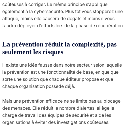
coûteuses à corriger. Le même principe s’applique
également à la cybersécurité. Plus tôt vous stopperez une
attaque, moins elle causera de dégâts et moins il vous
faudra déployer d’efforts lors de la phase de récupération.
La prévention réduit la complexité, pas
seulement les risques
Il existe une idée fausse dans notre secteur selon laquelle
la prévention est une fonctionnalité de base, en quelque
sorte une solution que chaque éditeur propose et que
chaque organisation possède déjà.
Mais une prévention efficace ne se limite pas au blocage
des menaces. Elle réduit le nombre d’alertes, allège la
charge de travail des équipes de sécurité et aide les
organisations à éviter des investigations coûteuses.