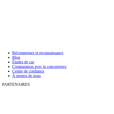
Récompenses et reconnaissance
Blog
Études de cas
Comparaison avec la concurrence
Centre de confiance
À propos de nous
PARTENAIRES