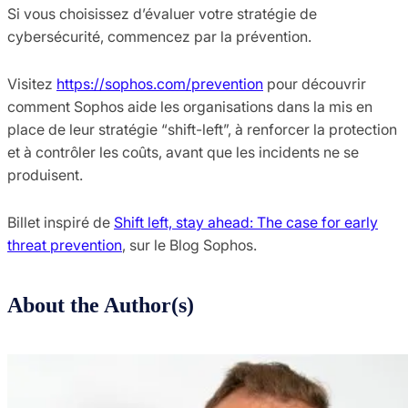
Si vous choisissez d’évaluer votre stratégie de
cybersécurité, commencez par la prévention.
Visitez
https://sophos.com/prevention
pour découvrir
comment Sophos aide les organisations dans la mis en
place de leur stratégie “shift-left”, à renforcer la protection
et à contrôler les coûts, avant que les incidents ne se
produisent.
Billet inspiré de
Shift left, stay ahead: The case for early
threat prevention
, sur le Blog Sophos.
About the Author(s)