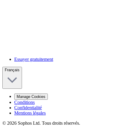
Essayer gratuitement
Français
Manage Cookies
Conditions
Confidentialité
Mentions légales
© 2026 Sophos Ltd. Tous droits réservés.