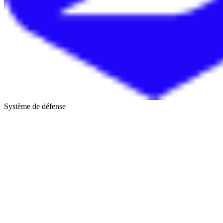
Système de défense