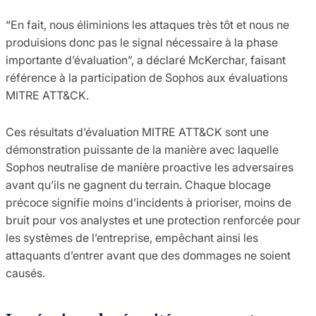
“En fait, nous éliminions les attaques très tôt et nous ne
produisions donc pas le signal nécessaire à la phase
importante d’évaluation”, a déclaré McKerchar, faisant
référence à la participation de Sophos aux évaluations
MITRE ATT&CK.
Ces résultats d’évaluation MITRE ATT&CK sont une
démonstration puissante de la manière avec laquelle
Sophos neutralise de manière proactive les adversaires
avant qu’ils ne gagnent du terrain. Chaque blocage
précoce signifie moins d’incidents à prioriser, moins de
bruit pour vos analystes et une protection renforcée pour
les systèmes de l’entreprise, empêchant ainsi les
attaquants d’entrer avant que des dommages ne soient
causés.