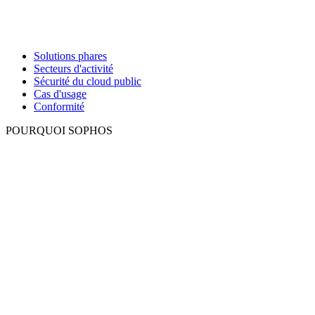
Solutions phares
Secteurs d'activité
Sécurité du cloud public
Cas d'usage
Conformité
POURQUOI SOPHOS