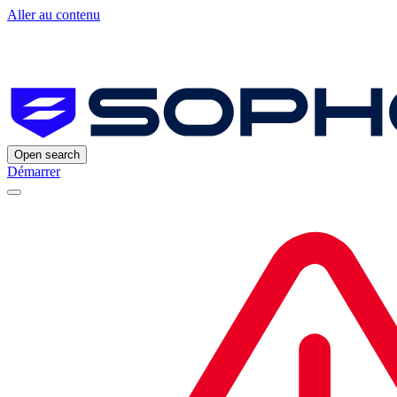
Aller au contenu
Open search
Démarrer