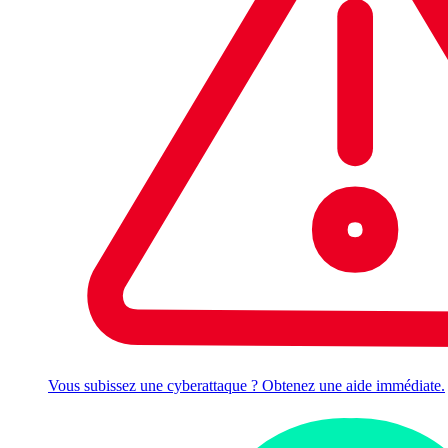
Vous subissez une cyberattaque ? Obtenez une aide immédiate.