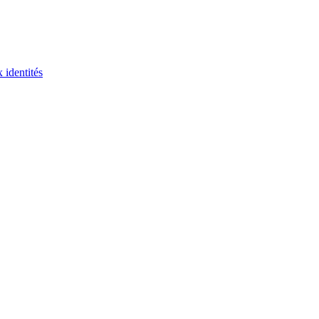
 identités