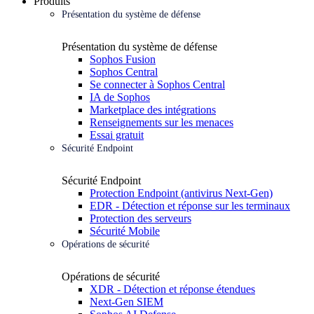
Produits
Présentation du système de défense
Présentation du système de défense
Sophos Fusion
Sophos Central
Se connecter à Sophos Central
IA de Sophos
Marketplace des intégrations
Renseignements sur les menaces
Essai gratuit
Sécurité Endpoint
Sécurité Endpoint
Protection Endpoint (antivirus Next-Gen)
EDR - Détection et réponse sur les terminaux
Protection des serveurs
Sécurité Mobile
Opérations de sécurité
Opérations de sécurité
XDR - Détection et réponse étendues
Next-Gen SIEM