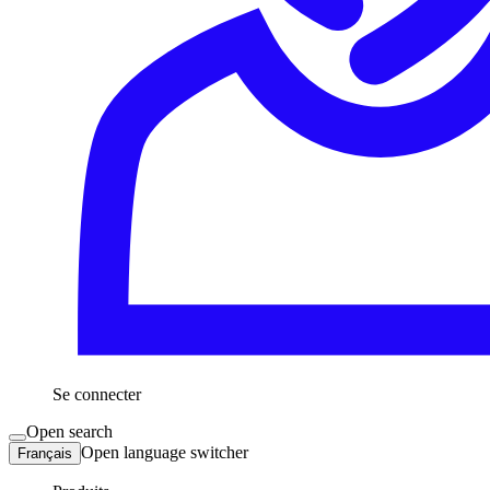
Se connecter
Open search
Open language switcher
Français