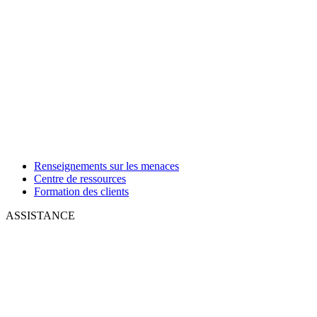
Renseignements sur les menaces
Centre de ressources
Formation des clients
ASSISTANCE