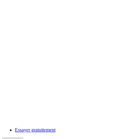
Essayer gratuitement