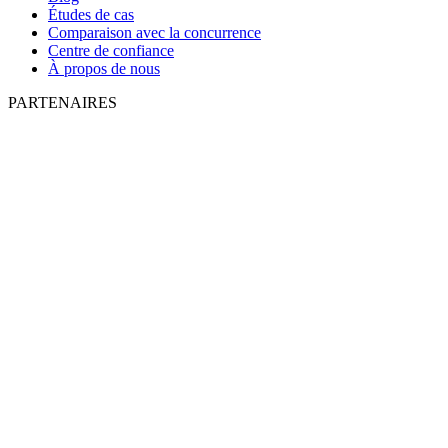
Études de cas
Comparaison avec la concurrence
Centre de confiance
À propos de nous
PARTENAIRES