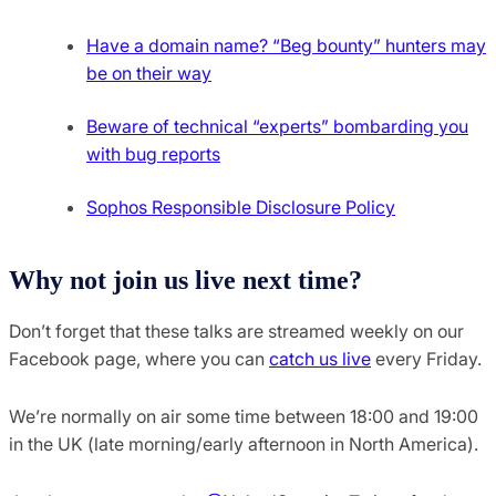
Have a domain name? “Beg bounty” hunters may
be on their way
Beware of technical “experts” bombarding you
with bug reports
Sophos Responsible Disclosure Policy
Why not join us live next time?
Don’t forget that these talks are streamed weekly on our
Facebook page, where you can
catch us live
every Friday.
We’re normally on air some time between 18:00 and 19:00
in the UK (late morning/early afternoon in North America).