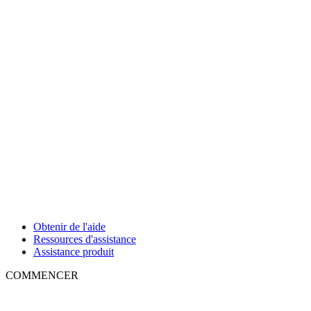
Obtenir de l'aide
Ressources d'assistance
Assistance produit
COMMENCER