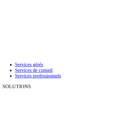
Services gérés
Services de conseil
Services professionnels
SOLUTIONS