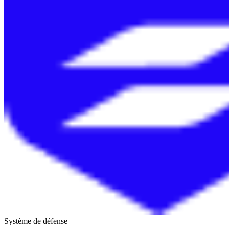
Système de défense