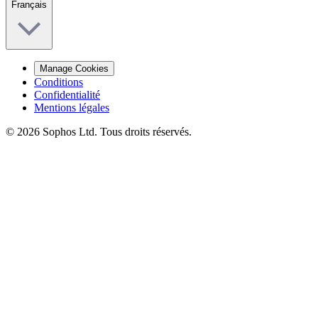
Français
Manage Cookies
Conditions
Confidentialité
Mentions légales
© 2026 Sophos Ltd. Tous droits réservés.