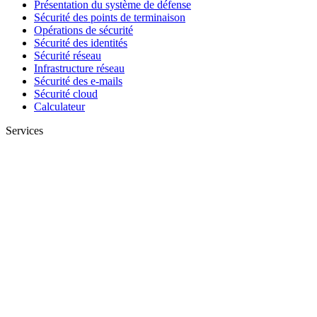
Présentation du système de défense
Sécurité des points de terminaison
Opérations de sécurité
Sécurité des identités
Sécurité réseau
Infrastructure réseau
Sécurité des e-mails
Sécurité cloud
Calculateur
Services