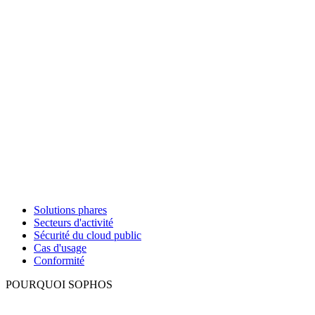
Solutions phares
Secteurs d'activité
Sécurité du cloud public
Cas d'usage
Conformité
POURQUOI SOPHOS