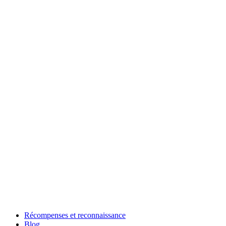
Récompenses et reconnaissance
Blog