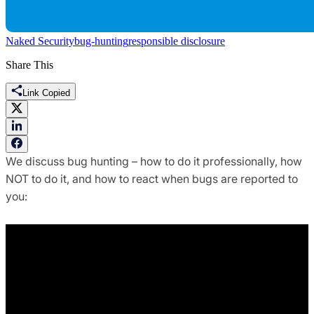
Naked Security
bug-hunting
responsible disclosure
Share This
Link Copied
We discuss bug hunting – how to do it professionally, how
NOT to do it, and how to react when bugs are reported to
you: