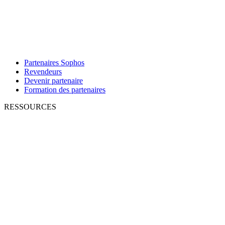
Partenaires Sophos
Revendeurs
Devenir partenaire
Formation des partenaires
RESSOURCES