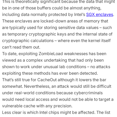
This is theoretically significant because the data that might
be in one of those buffers could be almost anything,
including data normally protected by Intel’s
SGX enclaves
.
These enclaves are locked-down areas of memory that
are typically used for storing sensitive data values – such
as temporary cryptographic keys and the internal state of
cryptographic calculations – where even the kernel itself
can’t read them out.
To date, exploiting ZombieLoad weaknesses has been
viewed as a complex undertaking that had only been
shown to work under unusual lab conditions – no attacks
exploiting these methods has ever been detected.
That’s still true for CacheOut although it lowers the bar
somewhat. Nevertheless, an attack would still be difficult
under real-world conditions because cybercriminals
would need local access and would not be able to target a
vulnerable cache with any precision.
Less clear is which Intel chips might be affected. The list