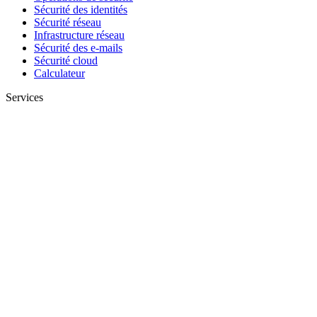
Sécurité des identités
Sécurité réseau
Infrastructure réseau
Sécurité des e-mails
Sécurité cloud
Calculateur
Services