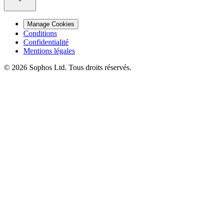
Manage Cookies
Conditions
Confidentialité
Mentions légales
© 2026 Sophos Ltd. Tous droits réservés.