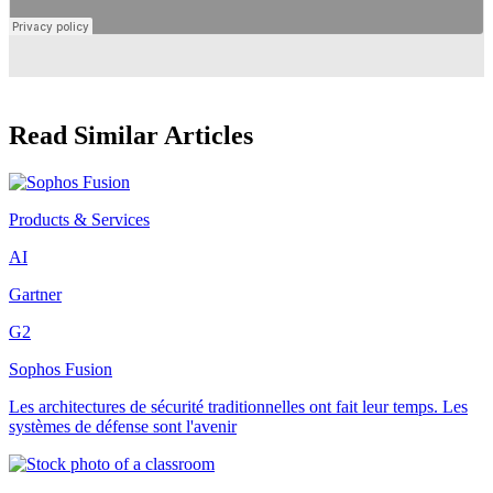
Read Similar Articles
Products & Services
AI
Gartner
G2
Sophos Fusion
Les architectures de sécurité traditionnelles ont fait leur temps. Les
systèmes de défense sont l'avenir