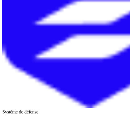
Système de défense