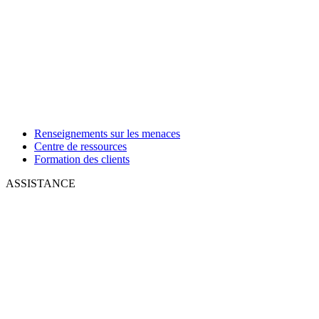
Renseignements sur les menaces
Centre de ressources
Formation des clients
ASSISTANCE