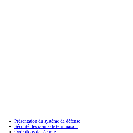
Présentation du système de défense
Sécurité des points de terminaison
Opérations de sécurité