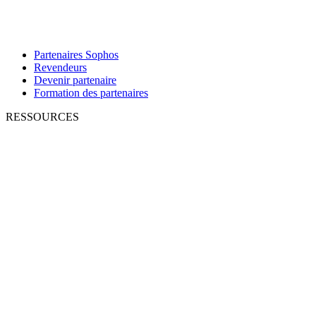
Partenaires Sophos
Revendeurs
Devenir partenaire
Formation des partenaires
RESSOURCES