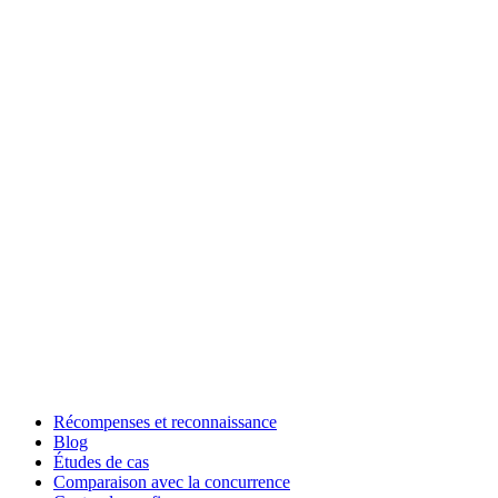
Récompenses et reconnaissance
Blog
Études de cas
Comparaison avec la concurrence