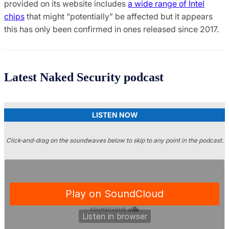
provided on its website includes
a wide range of Intel
chips
that might “potentially” be affected but it appears
this has only been confirmed in ones released since 2017.
Latest Naked Security podcast
LISTEN NOW
Click-and-drag on the soundwaves below to skip to any point in the podcast.