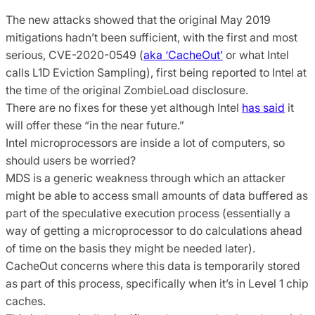
The new attacks showed that the original May 2019
mitigations hadn’t been sufficient, with the first and most
serious, CVE-2020-0549 (
aka ‘CacheOut’
or what Intel
calls L1D Eviction Sampling), first being reported to Intel at
the time of the original ZombieLoad disclosure.
There are no fixes for these yet although Intel
has said
it
will offer these “in the near future.”
Intel microprocessors are inside a lot of computers, so
should users be worried?
MDS is a generic weakness through which an attacker
might be able to access small amounts of data buffered as
part of the speculative execution process (essentially a
way of getting a microprocessor to do calculations ahead
of time on the basis they might be needed later).
CacheOut concerns where this data is temporarily stored
as part of this process, specifically when it’s in Level 1 chip
caches.