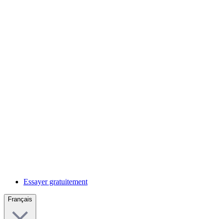
Essayer gratuitement
Français