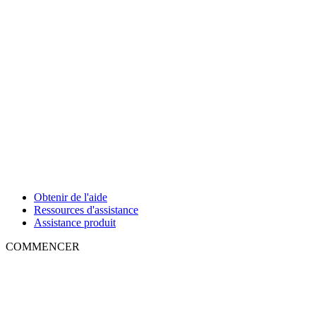
Obtenir de l'aide
Ressources d'assistance
Assistance produit
COMMENCER