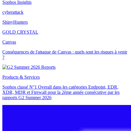
Sophos Insights
cyberattack
ShinyHunters
GOLD CRYSTAL
Canvas
Conséquences de l'attaque de Canvas : quels sont les risques à venir
?
Products & Services
Sophos classé N°1 Overall dans les catégories Endpoint, EDR,
XDR, MDR et Firewall pour la 2ème année consécutive par les
rapports G2 Summer 2026