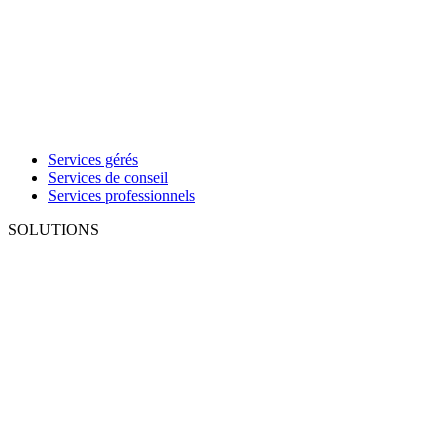
Services gérés
Services de conseil
Services professionnels
SOLUTIONS