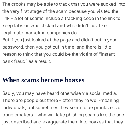
The crooks may be able to track that you were sucked into
the very first stage of the scam because you visited the
link – a lot of scams include a tracking code in the link to
keep tabs on who clicked and who didn’t, just like
legitimate marketing companies do.
But if you just looked at the page and didn’t put in your
password, then you got out in time, and there is little
reason to think that you could be the victim of “instant
bank fraud” as a result.
When scams become hoaxes
Sadly, you may have heard otherwise via social media.
There are people out there – often they’re well-meaning
individuals, but sometimes they seem to be pranksters or
troublemakers – who will take phishing scams like the one
just described and exaggerate them into hoaxes that they