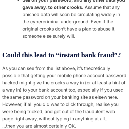
gave away, to other crooks.
Assume that any
phished data will soon be circulating widely in
the cybercriminal underground. Even if the
original crooks don’t have a plan to abuse it,
someone else surely will.
Could this lead to “instant bank fraud”?
As you can see from the list above, it’s theoretically
possible that getting your mobile phone account password
hacked might give the crooks a way in (or at least a hint of
a way in) to your bank account too, especially if you used
the same password on your banking site as elsewhere.
However, if all you did was to click through, realise you
were being tricked, and get out of the fraudulent web
page right away, without typing in anything at all…
…then you are almost certainly OK.