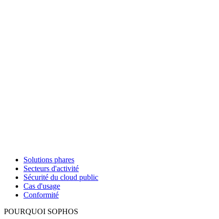
Solutions phares
Secteurs d'activité
Sécurité du cloud public
Cas d'usage
Conformité
POURQUOI SOPHOS