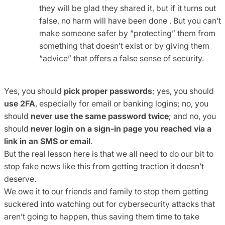
they will be glad they shared it, but if it turns out
false, no harm will have been done . But you can’t
make someone safer by “protecting” them from
something that doesn’t exist or by giving them
“advice” that offers a false sense of security.
Yes, you should
pick proper passwords
; yes, you should
use 2FA
, especially for email or banking logins; no, you
should
never use the same password twice
; and no, you
should
never login on a sign-in page you reached via a
link in an SMS or email
.
But the real lesson here is that we all need to do our bit to
stop fake news like this from getting traction it doesn’t
deserve.
We owe it to our friends and family to stop them getting
suckered into watching out for cybersecurity attacks that
aren’t going to happen, thus saving them time to take