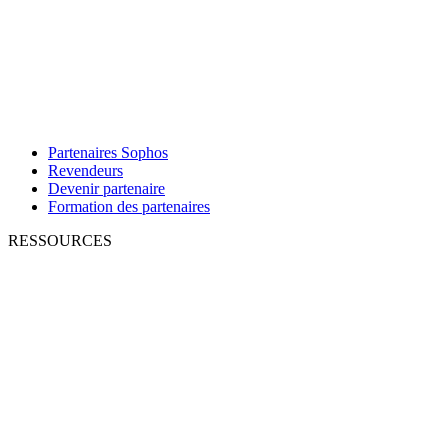
Partenaires Sophos
Revendeurs
Devenir partenaire
Formation des partenaires
RESSOURCES