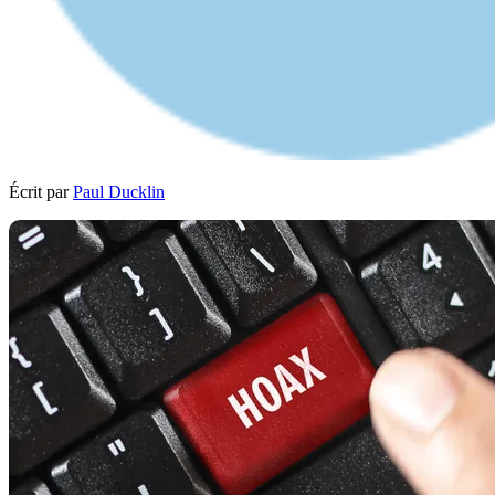
Écrit par
Paul Ducklin