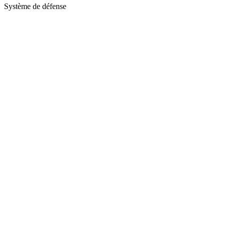
Système de défense