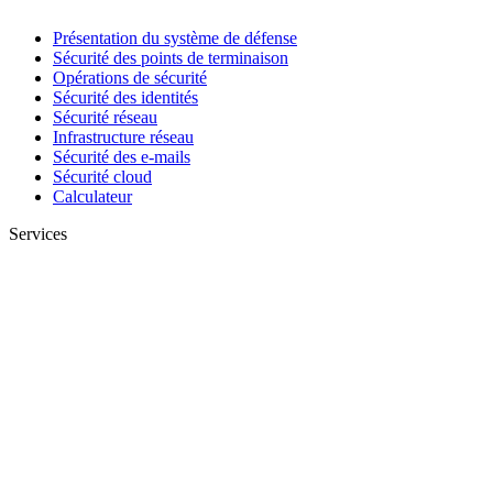
Présentation du système de défense
Sécurité des points de terminaison
Opérations de sécurité
Sécurité des identités
Sécurité réseau
Infrastructure réseau
Sécurité des e-mails
Sécurité cloud
Calculateur
Services