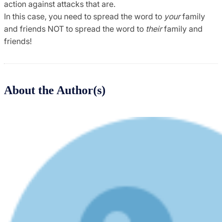
action against attacks that are.
In this case, you need to spread the word to
your
family
and friends NOT to spread the word to
their
family and
friends!
About the Author(s)