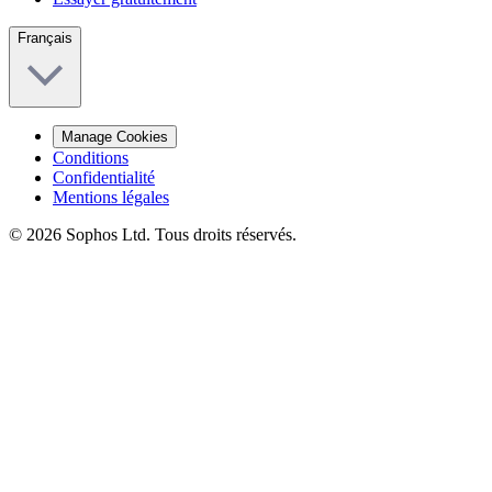
Français
Manage Cookies
Conditions
Confidentialité
Mentions légales
© 2026 Sophos Ltd. Tous droits réservés.