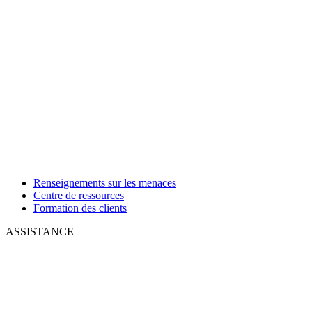
Renseignements sur les menaces
Centre de ressources
Formation des clients
ASSISTANCE