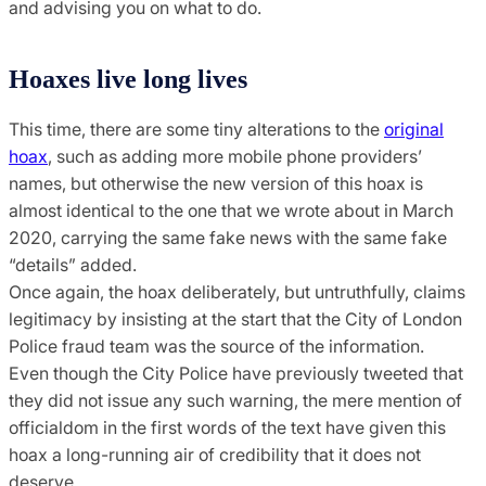
and advising you on what to do.
Hoaxes live long lives
This time, there are some tiny alterations to the
original
hoax
, such as adding more mobile phone providers’
names, but otherwise the new version of this hoax is
almost identical to the one that we wrote about in March
2020, carrying the same fake news with the same fake
“details” added.
Once again, the hoax deliberately, but untruthfully, claims
legitimacy by insisting at the start that the City of London
Police fraud team was the source of the information.
Even though the City Police have previously tweeted that
they did not issue any such warning, the mere mention of
officialdom in the first words of the text have given this
hoax a long-running air of credibility that it does not
deserve.