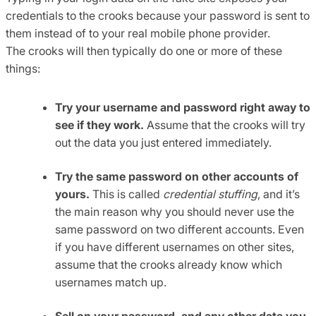
credentials to the crooks because your password is sent to
them instead of to your real mobile phone provider.
The crooks will then typically do one or more of these
things:
Try your username and password right away to
see if they work.
Assume that the crooks will try
out the data you just entered immediately.
Try the same password on other accounts of
yours.
This is called
credential stuffing
, and it’s
the main reason why you should never use the
same password on two different accounts. Even
if you have different usernames on other sites,
assume that the crooks already know which
usernames match up.
Sell on your password, and any other data you