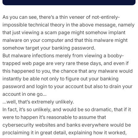
As you can see, there’s a thin veneer of not-entirely-
impossible technical theory in the above message, namely
that just viewing a scam page might somehow implant
malware on your computer and that this malware might
somehow target your banking password.
But malware infections merely from viewing a booby-
trapped web page are very rare these days, and even if
this happened to you, the chance that any malware would
instantly be able not only to figure out your banking
password and login to your account but also to drain your
account in one go…
…well, that’s extremely unlikely.
In fact, it’s so unlikely, and would be so dramatic, that if it
were to happen it’s reasonable to assume that
cybersecurity websites and banks everywhere would be
proclaiming it in great detail, explaining how it worked,