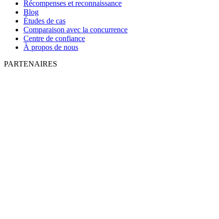
Récompenses et reconnaissance
Blog
Études de cas
Comparaison avec la concurrence
Centre de confiance
À propos de nous
PARTENAIRES