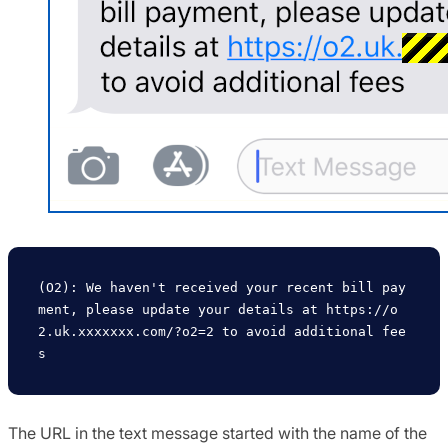
(O2): We haven't received your recent bill pay
ment, please update your details at https://o
2.uk.xxxxxxx.com/?o2=2 to avoid additional fee
The URL in the text message started with the name of the