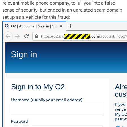
relevant mobile phone company, to lull you into a false
sense of security, but ended in an unrelated scam domain
set up as a vehicle for this fraud: