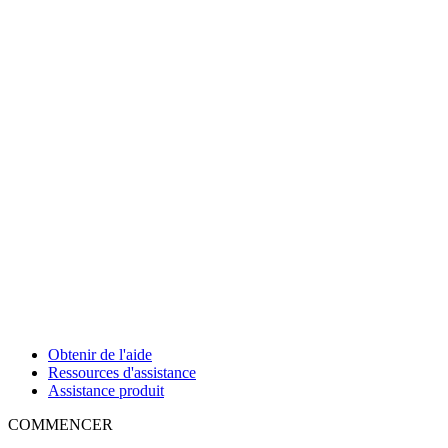
Obtenir de l'aide
Ressources d'assistance
Assistance produit
COMMENCER