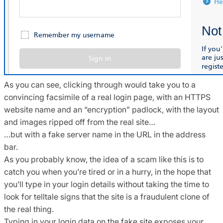
As you can see, clicking through would take you to a
convincing facsimile of a real login page, with an HTTPS
website name and an “encryption” padlock, with the layout
and images ripped off from the real site…
…but with a fake server name in the URL in the address
bar.
As you probably know, the idea of a scam like this is to
catch you when you’re tired or in a hurry, in the hope that
you’ll type in your login details without taking the time to
look for telltale signs that the site is a fraudulent clone of
the real thing.
Typing in your login data on the fake site exposes your