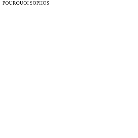
POURQUOI SOPHOS