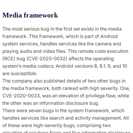
Media framework
The most serious bug in the first set exists in the media
framework. This framework, which is part of Android
system services, handles services like the camera and
playing audio and video files. This remote code execution
(RCE) bug (CVE-2020-0032) affects the operating
system’s media codecs. Android versions 8, 8.1, 9, and 10
are susceptible.
The company also published details of two other bugs in
the media framework, both ranked with high severity. One,
CVE-2020-0033, was an elevation of privilege flaw, while
the other was an information disclosure bug.
There were seven bugs in the system framework, which
handles services like search and activity management. All
of these were high-severity bugs, comprising two
elevation of privilege flaws and five information disclosure