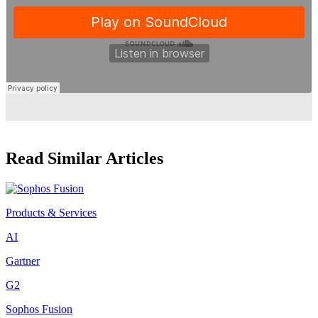
Read Similar Articles
Products & Services
AI
Gartner
G2
Sophos Fusion