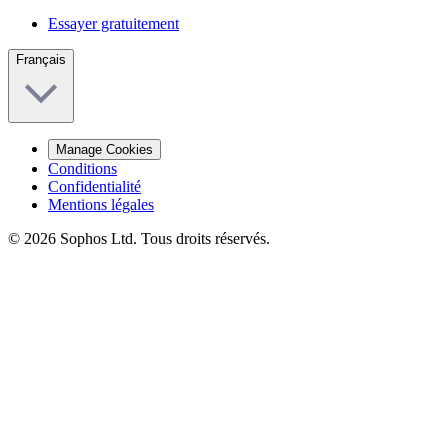
Essayer gratuitement
Français
Manage Cookies
Conditions
Confidentialité
Mentions légales
© 2026 Sophos Ltd. Tous droits réservés.