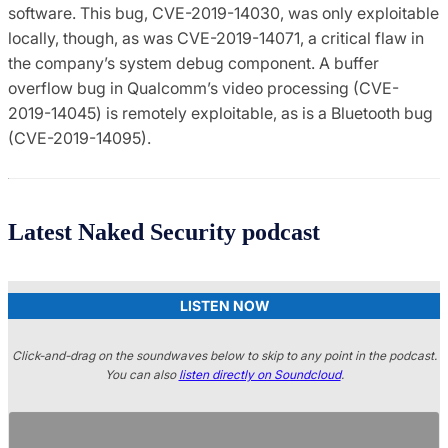
software. This bug, CVE-2019-14030, was only exploitable
locally, though, as was CVE-2019-14071, a critical flaw in
the company’s system debug component. A buffer
overflow bug in Qualcomm’s video processing (CVE-
2019-14045) is remotely exploitable, as is a Bluetooth bug
(CVE-2019-14095).
Latest Naked Security podcast
LISTEN NOW
Click-and-drag on the soundwaves below to skip to any point in the podcast.
You can also
listen directly on Soundcloud
.