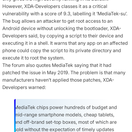
However, XDA-Developers classes it as a critical
vulnerability with a score of 9.3, labelling it ‘MediaTek-su’.
The bug allows an attacker to get root access to an
Android device without unlocking the bootloader, XDA-
Developers said, by copying a script to their device and
executing it in a shell. It warns that any app on an affected
phone could copy the script to its private directory and
execute it to root the system.
The forum also quotes MediaTek saying that it had
patched the issue in May 2019. The problem is that many
manufacturers haven’t applied those patches, XDA-
Developers warned:
MediaTek chips power hundreds of budget and
mid-range smartphone models, cheap tablets,
and off-brand set-top boxes, most of which are
sold without the expectation of timely updates