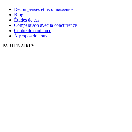
Récompenses et reconnaissance
Blog
Études de cas
Comparaison avec la concurrence
Centre de confiance
À propos de nous
PARTENAIRES