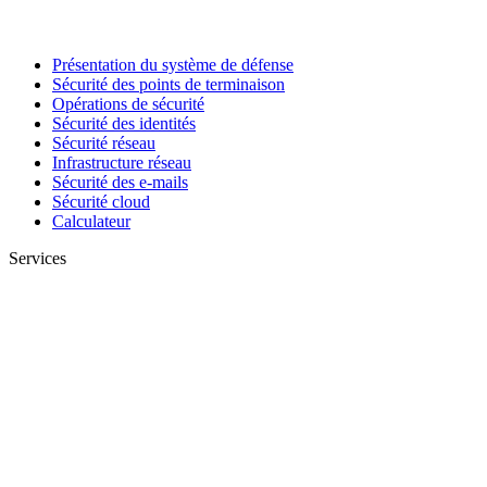
Présentation du système de défense
Sécurité des points de terminaison
Opérations de sécurité
Sécurité des identités
Sécurité réseau
Infrastructure réseau
Sécurité des e-mails
Sécurité cloud
Calculateur
Services