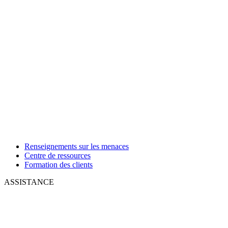
Renseignements sur les menaces
Centre de ressources
Formation des clients
ASSISTANCE