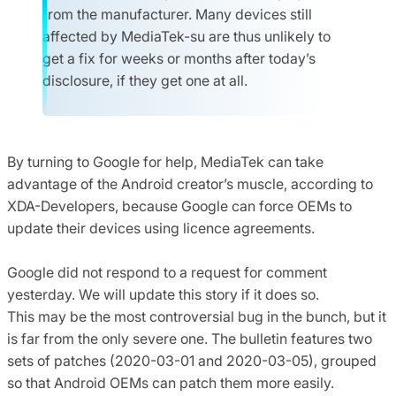
from the manufacturer. Many devices still
affected by MediaTek-su are thus unlikely to
get a fix for weeks or months after today’s
disclosure, if they get one at all.
By turning to Google for help, MediaTek can take
advantage of the Android creator’s muscle, according to
XDA-Developers, because Google can force OEMs to
update their devices using licence agreements.
Google did not respond to a request for comment
yesterday. We will update this story if it does so.
This may be the most controversial bug in the bunch, but it
is far from the only severe one. The bulletin features two
sets of patches (2020-03-01 and 2020-03-05), grouped
so that Android OEMs can patch them more easily.