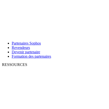
Partenaires Sophos
Revendeurs
Devenir partenaire
Formation des partenaires
RESSOURCES