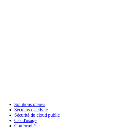
Solutions phares
Secteurs d'activité
Sécurité du cloud public
Cas d'usage
Conformité