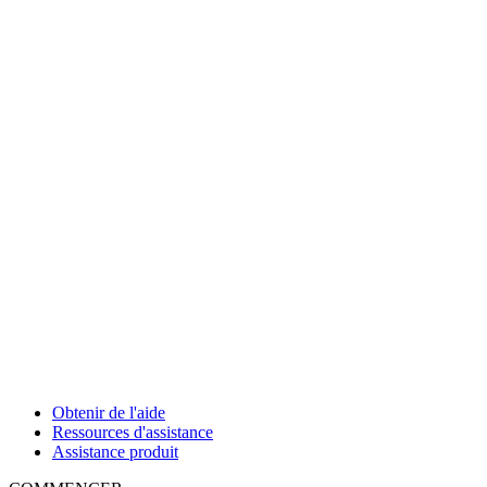
Obtenir de l'aide
Ressources d'assistance
Assistance produit