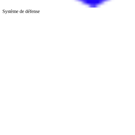
Système de défense