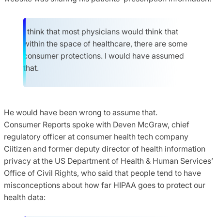
I think that most physicians would think that
within the space of healthcare, there are some
consumer protections. I would have assumed
that.
He would have been wrong to assume that.
Consumer Reports spoke with Deven McGraw, chief
regulatory officer at consumer health tech company
Ciitizen and former deputy director of health information
privacy at the US Department of Health & Human Services’
Office of Civil Rights, who said that people tend to have
misconceptions about how far HIPAA goes to protect our
health data: