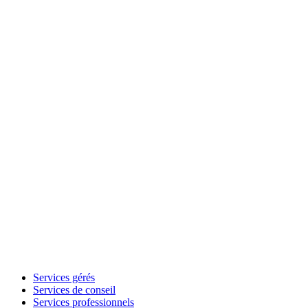
Services gérés
Services de conseil
Services professionnels