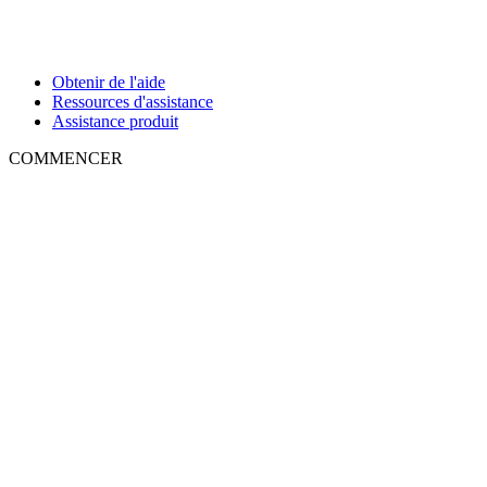
Obtenir de l'aide
Ressources d'assistance
Assistance produit
COMMENCER