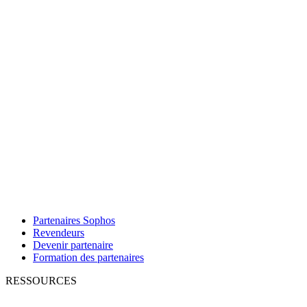
Partenaires Sophos
Revendeurs
Devenir partenaire
Formation des partenaires
RESSOURCES