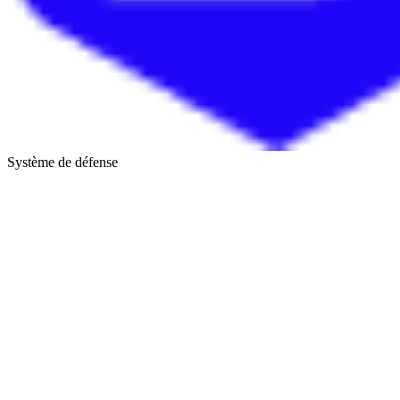
Système de défense