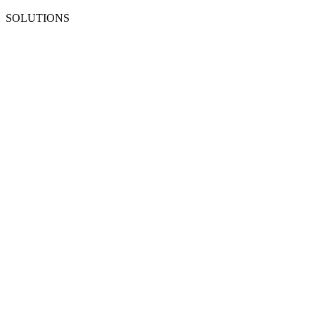
SOLUTIONS