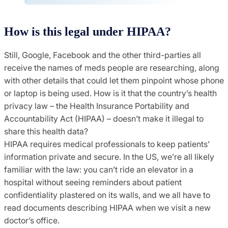
How is this legal under HIPAA?
Still, Google, Facebook and the other third-parties all
receive the names of meds people are researching, along
with other details that could let them pinpoint whose phone
or laptop is being used. How is it that the country’s health
privacy law – the Health Insurance Portability and
Accountability Act (HIPAA) – doesn’t make it illegal to
share this health data?
HIPAA requires medical professionals to keep patients’
information private and secure. In the US, we’re all likely
familiar with the law: you can’t ride an elevator in a
hospital without seeing reminders about patient
confidentiality plastered on its walls, and we all have to
read documents describing HIPAA when we visit a new
doctor’s office.