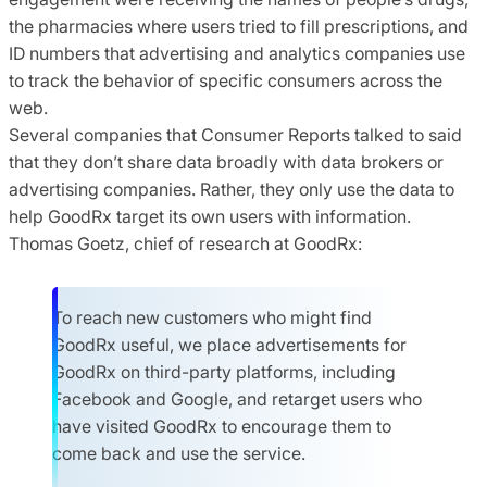
the pharmacies where users tried to fill prescriptions, and
ID numbers that advertising and analytics companies use
to track the behavior of specific consumers across the
web.
Several companies that Consumer Reports talked to said
that they don’t share data broadly with data brokers or
advertising companies. Rather, they only use the data to
help GoodRx target its own users with information.
Thomas Goetz, chief of research at GoodRx:
To reach new customers who might find
GoodRx useful, we place advertisements for
GoodRx on third-party platforms, including
Facebook and Google, and retarget users who
have visited GoodRx to encourage them to
come back and use the service.