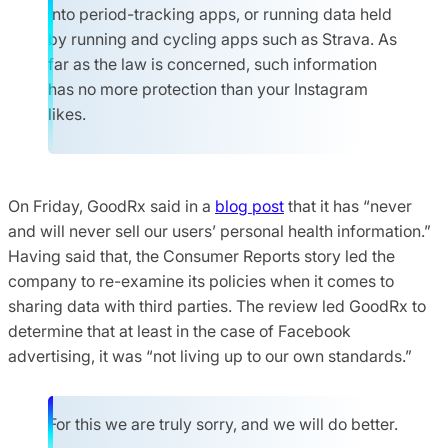
into period-tracking apps, or running data held
by running and cycling apps such as Strava. As
far as the law is concerned, such information
has no more protection than your Instagram
likes.
On Friday, GoodRx said in a
blog post
that it has “never
and will never sell our users’ personal health information.”
Having said that, the Consumer Reports story led the
company to re-examine its policies when it comes to
sharing data with third parties. The review led GoodRx to
determine that at least in the case of Facebook
advertising, it was “not living up to our own standards.”
For this we are truly sorry, and we will do better.