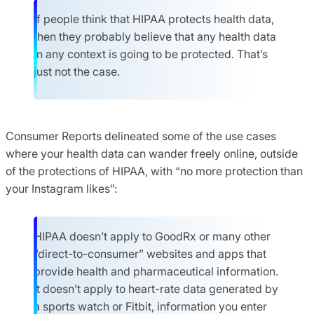
If people think that HIPAA protects health data,
then they probably believe that any health data
in any context is going to be protected. That’s
just not the case.
Consumer Reports delineated some of the use cases
where your health data can wander freely online, outside
of the protections of HIPAA, with “no more protection than
your Instagram likes”:
HIPAA doesn’t apply to GoodRx or many other
“direct-to-consumer” websites and apps that
provide health and pharmaceutical information.
It doesn’t apply to heart-rate data generated by
a sports watch or Fitbit, information you enter