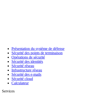
Présentation du système de défense
Sécurité des points de terminaison
Opérations de sécurité
Sécurité des identités
Sécurité réseau
Infrastructure réseau
Sécurité des e-mails
Sécurité cloud
Calculateur
Services