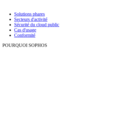
Solutions phares
Secteurs d'activité
Sécurité du cloud public
Cas d'usage
Conformité
POURQUOI SOPHOS