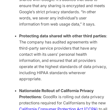
ensure that any sharing is encrypted and meets
Google’s strict privacy standards. “In other
words, we sever any individual’s user
information from web usage data,” it says.
Protecting data shared with other third parties
:
The company has audited agreements with
third-party service providers that have any
contact with its users’ personal health
information, and ensured that all providers
operate at the highest standards of data privacy,
including HIPAA standards wherever
appropriate.
Nationwide Rollout of California Privacy
Protections
: GoodRx is rolling out data privacy
protections required for Californians by the new
California Consumer Protection Act (CCPA)
to all