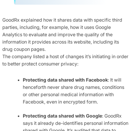
GoodRx explained how it shares data with specific third
parties, including, for example, how it uses Google
Analytics to evaluate and improve the quality of the
information it provides across its website, including its
drug coupon pages.
The company listed a host of changes it’s initiating in order
to better protect consumer privacy:
Protecting data shared with Facebook
: It will
henceforth never share drug names, conditions
or other personal medical information with
Facebook, even in encrypted form.
Protecting data shared with Google
: GoodRx
says it already de-identifies personal information
shared with Google. It’s audited that data to