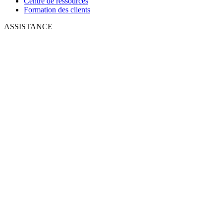
Centre de ressources
Formation des clients
ASSISTANCE