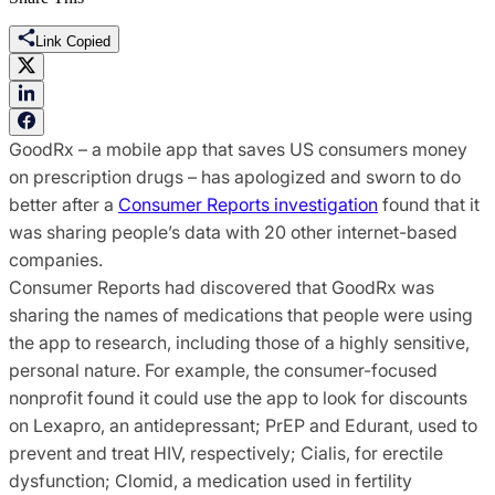
Link Copied
GoodRx – a mobile app that saves US consumers money
on prescription drugs – has apologized and sworn to do
better after a
Consumer Reports investigation
found that it
was sharing people’s data with 20 other internet-based
companies.
Consumer Reports had discovered that GoodRx was
sharing the names of medications that people were using
the app to research, including those of a highly sensitive,
personal nature. For example, the consumer-focused
nonprofit found it could use the app to look for discounts
on Lexapro, an antidepressant; PrEP and Edurant, used to
prevent and treat HIV, respectively; Cialis, for erectile
dysfunction; Clomid, a medication used in fertility