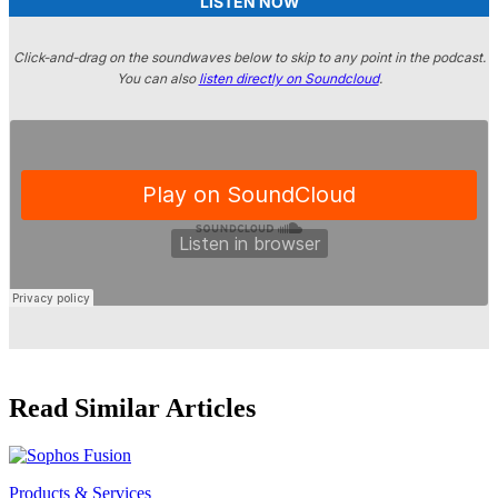
LISTEN NOW
Click-and-drag on the soundwaves below to skip to any point in the podcast.
You can also
listen directly on Soundcloud
.
Read Similar Articles
Products & Services