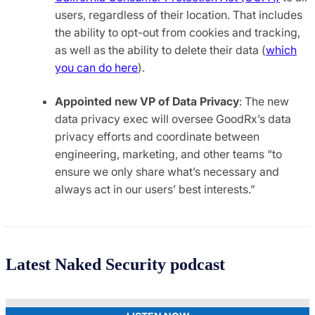
users, regardless of their location. That includes
the ability to opt-out from cookies and tracking,
as well as the ability to delete their data (
which
you can do here
).
Appointed new VP of Data Privacy
: The new
data privacy exec will oversee GoodRx’s data
privacy efforts and coordinate between
engineering, marketing, and other teams “to
ensure we only share what’s necessary and
always act in our users’ best interests.”
Latest Naked Security podcast