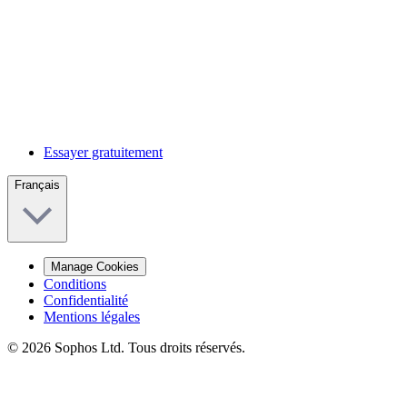
Essayer gratuitement
Français
Manage Cookies
Conditions
Confidentialité
Mentions légales
© 2026 Sophos Ltd. Tous droits réservés.