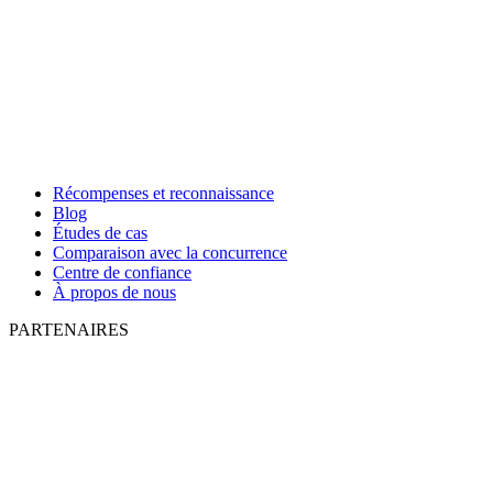
Récompenses et reconnaissance
Blog
Études de cas
Comparaison avec la concurrence
Centre de confiance
À propos de nous
PARTENAIRES