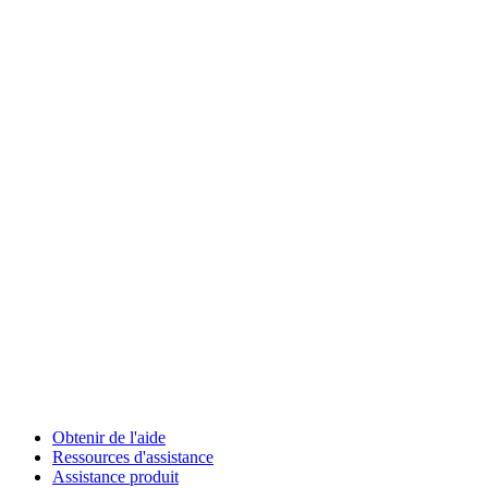
Obtenir de l'aide
Ressources d'assistance
Assistance produit