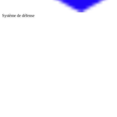
Système de défense