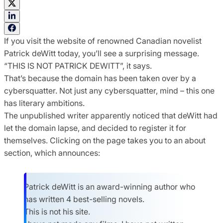
If you visit the website of renowned Canadian novelist
Patrick deWitt today, you’ll see a surprising message.
“THIS IS NOT PATRICK DEWITT”, it says.
That’s because the domain has been taken over by a
cybersquatter. Not just any cybersquatter, mind – this one
has literary ambitions.
The unpublished writer apparently noticed that deWitt had
let the domain lapse, and decided to register it for
themselves. Clicking on the page takes you to an about
section, which announces:
Patrick deWitt is an award-winning author who
has written 4 best-selling novels.
This is not his site.