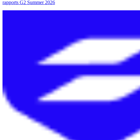
rapports G2 Summer 2026