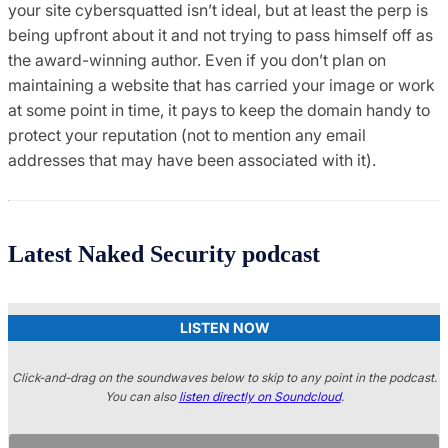
your site cybersquatted isn’t ideal, but at least the perp is
being upfront about it and not trying to pass himself off as
the award-winning author. Even if you don’t plan on
maintaining a website that has carried your image or work
at some point in time, it pays to keep the domain handy to
protect your reputation (not to mention any email
addresses that may have been associated with it).
Latest Naked Security podcast
LISTEN NOW
Click-and-drag on the soundwaves below to skip to any point in the podcast.
You can also
listen directly on Soundcloud
.