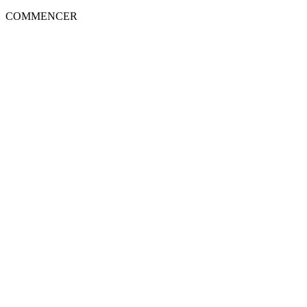
COMMENCER