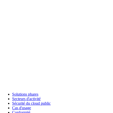
Solutions phares
Secteurs d'activité
Sécurité du cloud public
Cas d'usage
Conformité