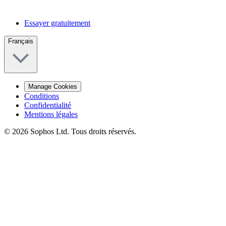
Essayer gratuitement
Français
Manage Cookies
Conditions
Confidentialité
Mentions légales
© 2026 Sophos Ltd. Tous droits réservés.