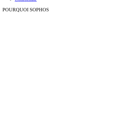
POURQUOI SOPHOS