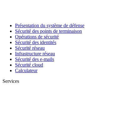
Présentation du système de défense
Sécurité des points de terminaison
Opérations de sécurité
Sécurité des identités
Sécurité réseau
Infrastructure réseau
Sécurité des e-mails
Sécurité cloud
Calculateur
Services