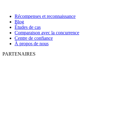
Récompenses et reconnaissance
Blog
Études de cas
Comparaison avec la concurrence
Centre de confiance
À propos de nous
PARTENAIRES