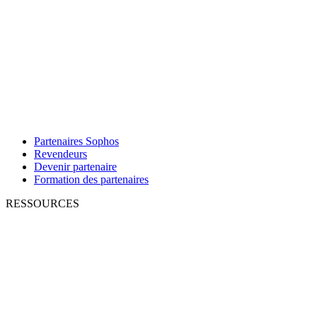
Partenaires Sophos
Revendeurs
Devenir partenaire
Formation des partenaires
RESSOURCES