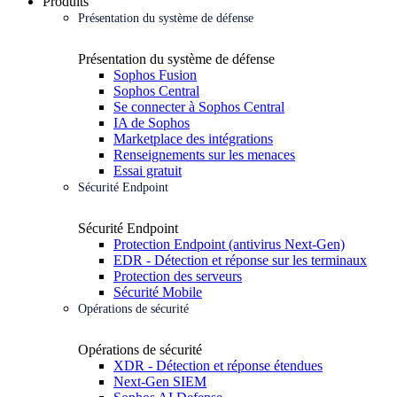
Produits
Présentation du système de défense
Présentation du système de défense
Sophos Fusion
Sophos Central
Se connecter à Sophos Central
IA de Sophos
Marketplace des intégrations
Renseignements sur les menaces
Essai gratuit
Sécurité Endpoint
Sécurité Endpoint
Protection Endpoint (antivirus Next-Gen)
EDR - Détection et réponse sur les terminaux
Protection des serveurs
Sécurité Mobile
Opérations de sécurité
Opérations de sécurité
XDR - Détection et réponse étendues
Next-Gen SIEM