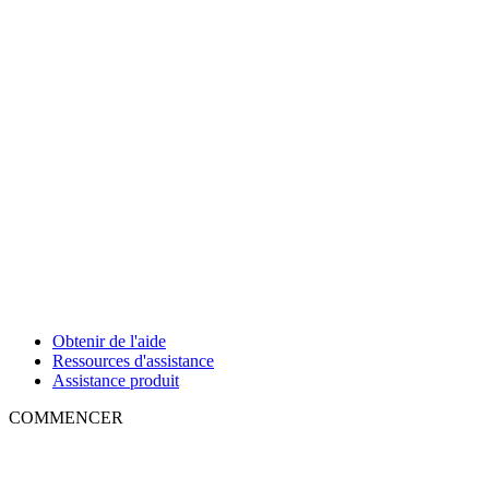
Obtenir de l'aide
Ressources d'assistance
Assistance produit
COMMENCER