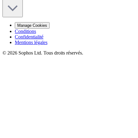
Manage Cookies
Conditions
Confidentialité
Mentions légales
© 2026 Sophos Ltd. Tous droits réservés.