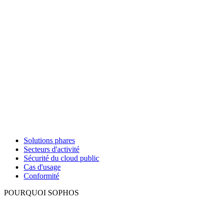
Solutions phares
Secteurs d'activité
Sécurité du cloud public
Cas d'usage
Conformité
POURQUOI SOPHOS