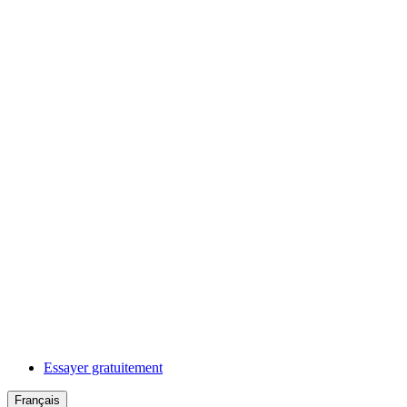
Essayer gratuitement
Français