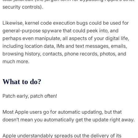
security controls).
Likewise, kernel code execution bugs could be used for
general-purpose spyware that could peek into, and
perhaps even manipulate, all aspects of your digital life,
including location data, IMs and text messages, emails,
browsing history, contacts, phone records, photos, and
much more.
What to do?
Patch early, patch often!
Most Apple users go for automatic updating, but that
doesn’t mean you automatically get the update right away.
Apple understandably spreads out the delivery of its