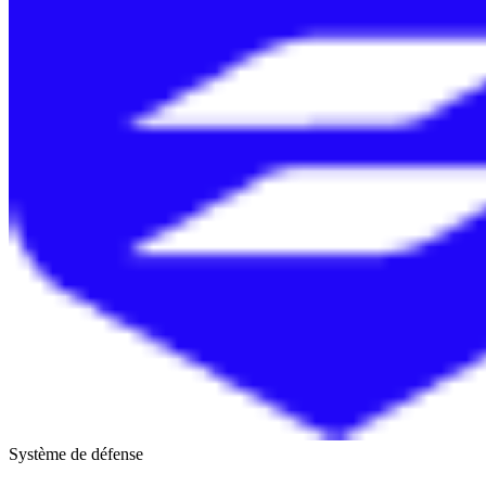
Système de défense