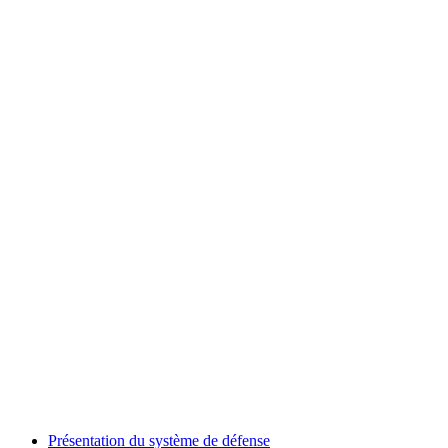
Présentation du système de défense