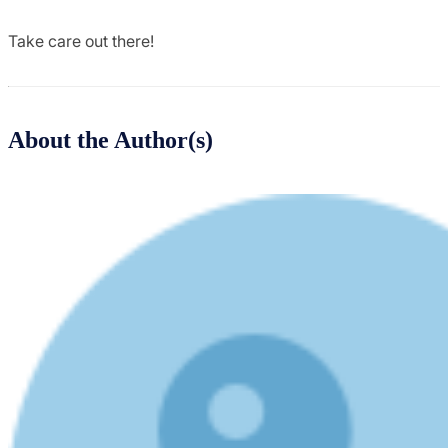
Take care out there!
About the Author(s)