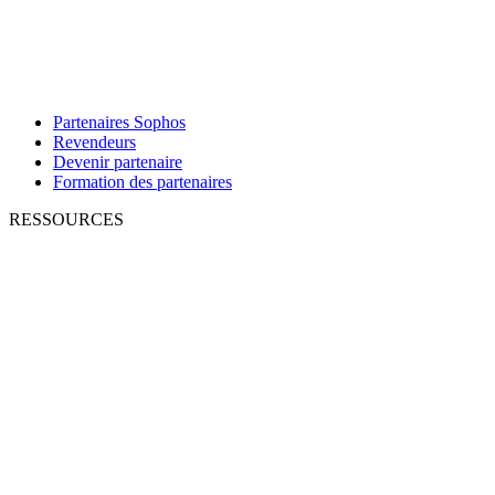
Partenaires Sophos
Revendeurs
Devenir partenaire
Formation des partenaires
RESSOURCES