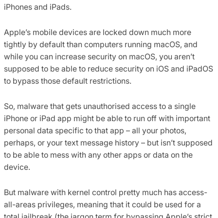
iPhones and iPads.
Apple’s mobile devices are locked down much more
tightly by default than computers running macOS, and
while you can increase security on macOS, you aren’t
supposed to be able to reduce security on iOS and iPadOS
to bypass those default restrictions.
So, malware that gets unauthorised access to a single
iPhone or iPad app might be able to run off with important
personal data specific to that app – all your photos,
perhaps, or your text message history – but isn’t supposed
to be able to mess with any other apps or data on the
device.
But malware with kernel control pretty much has access-
all-areas privileges, meaning that it could be used for a
total jailbreak (the jargon term for bypassing Apple’s strict