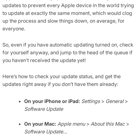
updates to prevent every Apple device in the world trying
to update at exactly the same moment, which would clog
up the process and slow things down, on average, for
everyone.
So, even if you have automatic updating turned on, check
for yourself anyway, and jump to the head of the queue if
you haven’t received the update yet!
Here’s how to check your update status, and get the
updates right away if you don’t have them already:
On your iPhone or iPad:
Settings
>
General
>
Software Update
On your Mac:
Apple menu
>
About this Mac
>
Software Update…