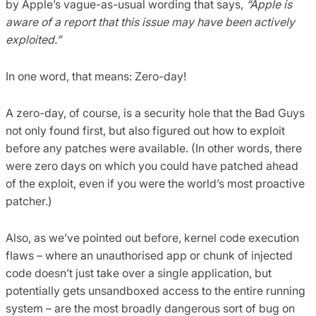
by Apple’s vague-as-usual wording that says,
“Apple is
aware of a report that this issue may have been actively
exploited.”
In one word, that means: Zero-day!
A zero-day, of course, is a security hole that the Bad Guys
not only found first, but also figured out how to exploit
before any patches were available. (In other words, there
were zero days on which you could have patched ahead
of the exploit, even if you were the world’s most proactive
patcher.)
Also, as we’ve pointed out before, kernel code execution
flaws – where an unauthorised app or chunk of injected
code doesn’t just take over a single application, but
potentially gets unsandboxed access to the entire running
system – are the most broadly dangerous sort of bug on