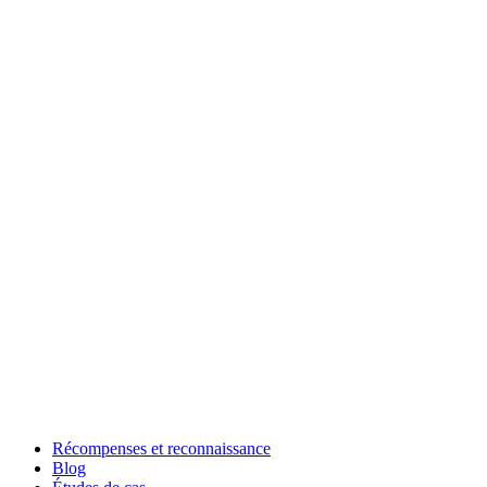
Récompenses et reconnaissance
Blog