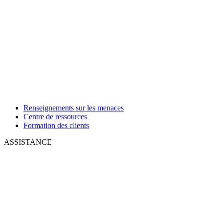
Renseignements sur les menaces
Centre de ressources
Formation des clients
ASSISTANCE