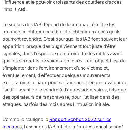
l’influence et le pouvoir croissants des courtiers d’accès
initial (IAB).
Le succès des IAB dépend de leur capacité à être les
premiers à infiltrer une cible et à obtenir un accès qu’ils
pourront revendre. C’est pourquoi les IAB font souvent leur
apparition lorsque des bugs viennent tout juste d’être
signalés, dans l’espoir de compromettre les cibles avant
que les correctifs ne soient appliqués. Leur objectif est de
s’implanter dans l’environnement d’une victime et,
éventuellement, d’effectuer quelques mouvements
exploratoires initiaux pour se faire une idée de la valeur de
l’actif – avant de le vendre à d’autres adversaires, tels que
des opérateurs de ransomware, pour l’utiliser dans des
attaques, parfois des mois après l’intrusion initiale.
Comme le souligne le
Rapport Sophos 2022 sur les
menaces
, l’essor des IAB reflète la “professionnalisation”