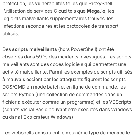
protection, les vulnérabilités telles que ProxyShell,
l’utilisation de services Cloud tels que
Mega.io
, les
logiciels malveillants supplémentaires trouvés, les
infections secondaires et les protocoles de transport
utilisés.
Des
scripts malveillants
(hors PowerShell) ont été
observés dans 59 % des incidents investigués. Les scripts
malveillants sont des codes logiciels qui permettent une
activité malveillante. Parmi les exemples de scripts utilisés
à mauvais escient par les attaquants figurent les scripts
DOS/CMD en mode batch et en ligne de commande, les
scripts Python (une collection de commandes dans un
fichier à exécuter comme un programme) et les VBScripts
(scripts Visual Basic pouvant être exécutés dans Windows
ou dans l’Explorateur Windows).
Les webshells constituent le deuxième type de menace le