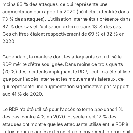
moins 83 % des attaques, ce qui représente une
augmentation par rapport à 2020 (où il était identifié dans
73 % des attaques). L’utilisation interne était présente dans
82 % des cas et l’utilisation externe dans 13 % des cas.
Ces chiffres étaient respectivement de 69 % et 32 % en
2020.
Cependant, la manière dont les attaquants ont utilisé le
RDP mérite d’être soulignée. Dans moins de trois quarts
(70 %) des incidents impliquant le RDP, l’outil n’a été utilisé
que
pour l’accès interne et les mouvements latéraux, ce
qui représente une augmentation significative par rapport
aux 41 % de 2020.
Le RDP n’a été utilisé pour l’accès externe
que
dans 1 %
des cas, contre 4 % en 2020. Et seulement 12 % des
attaques ont montré que les attaquants utilisaient le RDP à
la fois pour un accès externe et un mouvement interne, soit