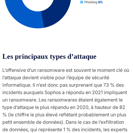
Les principaux types d’attaque
L’offensive d’un ransomware est souvent le moment clé où
l’attaque devient visible pour l’équipe de sécurité
informatique. Il n’est donc pas surprenant que 73 % des
incidents auxquels Sophos a répondu en 2021 impliquent
un ransomware. Les ransomwares étaient également le
type d’attaque le plus répandu en 2020, à hauteur de 82
% (le chiffre le plus élevé reflétant probablement un plus
petit ensemble de données). Dans le cas de l’exfiltration
de données, qui représente 1 % des incidents, les experts