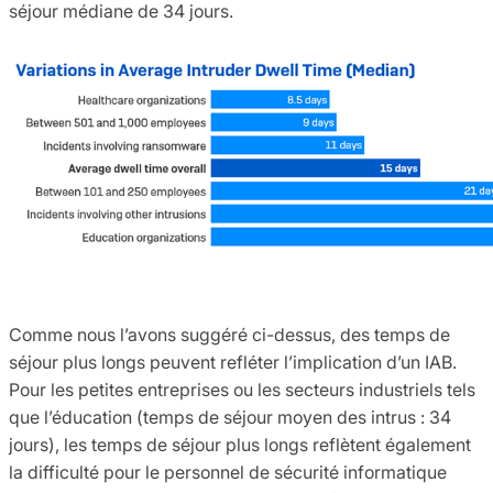
séjour médiane de 34 jours.
Comme nous l’avons suggéré ci-dessus, des temps de
séjour plus longs peuvent refléter l’implication d’un IAB.
Pour les petites entreprises ou les secteurs industriels tels
que l’éducation (temps de séjour moyen des intrus : 34
jours), les temps de séjour plus longs reflètent également
la difficulté pour le personnel de sécurité informatique