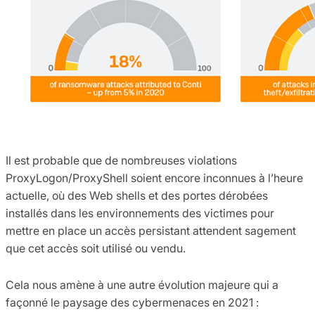
Il est probable que de nombreuses violations
ProxyLogon/ProxyShell soient encore inconnues à l’heure
actuelle, où des Web shells et des portes dérobées
installés dans les environnements des victimes pour
mettre en place un accès persistant attendent sagement
que cet accès soit utilisé ou vendu.
Cela nous amène à une autre évolution majeure qui a
façonné le paysage des cybermenaces en 2021 :