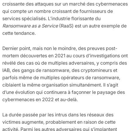
croissante des attaques sur un marché des cybermenaces
qui compte un nombre croissant de fournisseurs de
services spécialisés. L’industrie florissante du
Ransomware as a Service
(RaaS) est un autre exemple de
cette tendance.
Dernier point, mais non le moindre, des preuves post-
mortem découvertes en 2021 au cours d’investigations ont
révélé des cas où de multiples adversaires, y compris des
IAB, des gangs de ransomware, des cryptomineurs et
parfois même de multiples opérateurs de ransomware,
ciblaient la même organisation simultanément. Il s’agit
d’une évolution qui continuera à façonner le paysage des
cybermenaces en 2022 et au-delà.
La durée passée par les intrus dans les réseaux des
victimes augmente, probablement en raison de cette
activité. Parmi les autres adversaires qui s’implantent