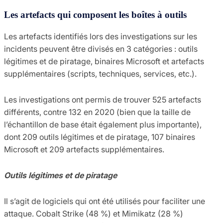
Les artefacts qui composent les boîtes à outils
Les artefacts identifiés lors des investigations sur les
incidents peuvent être divisés en 3 catégories : outils
légitimes et de piratage, binaires Microsoft et artefacts
supplémentaires (scripts, techniques, services, etc.).
Les investigations ont permis de trouver 525 artefacts
différents, contre 132 en 2020 (bien que la taille de
l’échantillon de base était également plus importante),
dont 209 outils légitimes et de piratage, 107 binaires
Microsoft et 209 artefacts supplémentaires.
Outils légitimes et de piratage
Il s’agit de logiciels qui ont été utilisés pour faciliter une
attaque. Cobalt Strike (48 %) et Mimikatz (28 %)