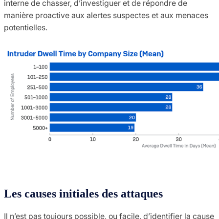
interne de chasser, d’investiguer et de répondre de
manière proactive aux alertes suspectes et aux menaces
potentielles.
Les causes initiales des attaques
Il n’est pas toujours possible, ou facile, d’identifier la cause