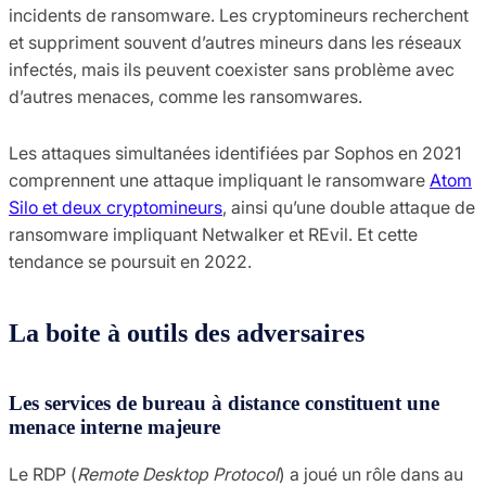
incidents de ransomware. Les cryptomineurs recherchent
et suppriment souvent d’autres mineurs dans les réseaux
infectés, mais ils peuvent coexister sans problème avec
d’autres menaces, comme les ransomwares.
Les attaques simultanées identifiées par Sophos en 2021
comprennent une attaque impliquant le ransomware
Atom
Silo et deux cryptomineurs
, ainsi qu’une double attaque de
ransomware impliquant Netwalker et REvil. Et cette
tendance se poursuit en 2022.
La boite à outils des adversaires
Les services de bureau à distance constituent une
menace interne majeure
Le RDP (
Remote Desktop Protocol
) a joué un rôle dans au