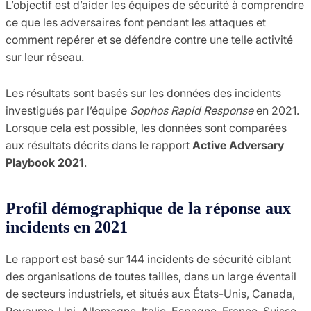
L’objectif est d’aider les équipes de sécurité à comprendre
ce que les adversaires font pendant les attaques et
comment repérer et se défendre contre une telle activité
sur leur réseau.
Les résultats sont basés sur les données des incidents
investigués par l’équipe
Sophos Rapid Response
en 2021.
Lorsque cela est possible, les données sont comparées
aux résultats décrits dans le rapport
Active Adversary
Playbook 2021
.
Profil démographique de la réponse aux
incidents en 2021
Le rapport est basé sur 144 incidents de sécurité ciblant
des organisations de toutes tailles, dans un large éventail
de secteurs industriels, et situés aux États-Unis, Canada,
Royaume-Uni, Allemagne, Italie, Espagne, France, Suisse,