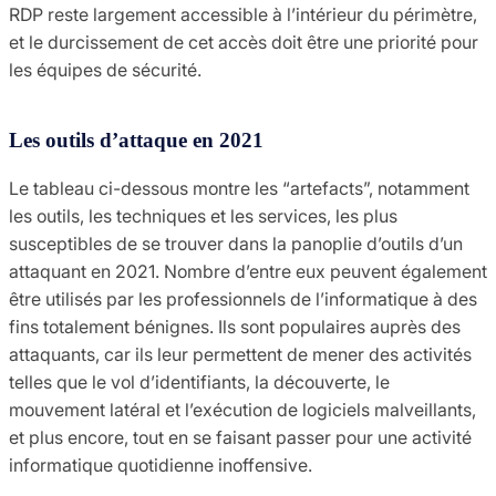
RDP reste largement accessible à l’intérieur du périmètre,
et le durcissement de cet accès doit être une priorité pour
les équipes de sécurité.
Les outils d’attaque en 2021
Le tableau ci-dessous montre les “artefacts”, notamment
les outils, les techniques et les services, les plus
susceptibles de se trouver dans la panoplie d’outils d’un
attaquant en 2021. Nombre d’entre eux peuvent également
être utilisés par les professionnels de l’informatique à des
fins totalement bénignes. Ils sont populaires auprès des
attaquants, car ils leur permettent de mener des activités
telles que le vol d’identifiants, la découverte, le
mouvement latéral et l’exécution de logiciels malveillants,
et plus encore, tout en se faisant passer pour une activité
informatique quotidienne inoffensive.