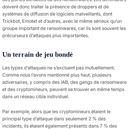
doivent donc traiter la présence de droppers et de
systèmes de diffusion de logiciels malveillants, dont
Trickbot, Emotet et d’autres, avec le même sérieux qu’un
groupe important de ransomwares, car ils sont souvent les
précurseurs d’attaques plus importantes.
Un terrain de jeu bondé
Les types d’attaques ne s’excluent pas mutuellement.
Comme nous l’avons mentionné plus haut, plusieurs
adversaires, y compris des IAB, des gangs de ransomware
et des cryptomineurs, peuvent se trouver en même temps
dans un réseau cible individuel.
Par exemple, alors que les cryptomineurs étaient le
principal type d’attaque dans seulement 2 % des
incidents, ils étaient également présents dans 7 % des