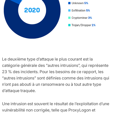
Le deuxième type d’attaque le plus courant est la
catégorie générale des “autres intrusions”, qui représente
23 % des incidents. Pour les besoins de ce rapport, les
“autres intrusions” sont définies comme des intrusions qui
n’ont pas abouti à un ransomware ou à tout autre type
d’attaque traquée.
Une intrusion est souvent le résultat de l’exploitation d’une
vulnérabilité non corrigée, telle que ProxyLogon et