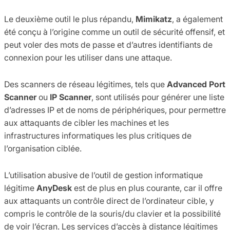
Le deuxième outil le plus répandu,
Mimikatz
, a également
été conçu à l’origine comme un outil de sécurité offensif, et
peut voler des mots de passe et d’autres identifiants de
connexion pour les utiliser dans une attaque.
Des scanners de réseau légitimes, tels que
Advanced Port
Scanner
ou
IP Scanner
, sont utilisés pour générer une liste
d’adresses IP et de noms de périphériques, pour permettre
aux attaquants de cibler les machines et les
infrastructures informatiques les plus critiques de
l’organisation ciblée.
L’utilisation abusive de l’outil de gestion informatique
légitime
AnyDesk
est de plus en plus courante, car il offre
aux attaquants un contrôle direct de l’ordinateur cible, y
compris le contrôle de la souris/du clavier et la possibilité
de voir l’écran. Les services d’accès à distance légitimes