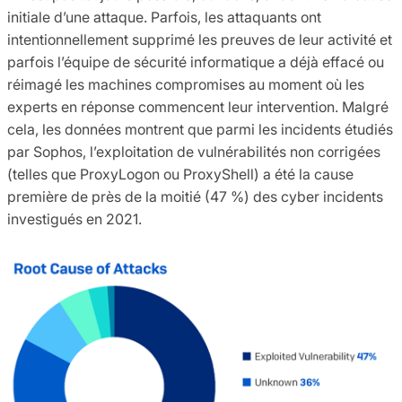
initiale d’une attaque. Parfois, les attaquants ont
intentionnellement supprimé les preuves de leur activité et
parfois l’équipe de sécurité informatique a déjà effacé ou
réimagé les machines compromises au moment où les
experts en réponse commencent leur intervention. Malgré
cela, les données montrent que parmi les incidents étudiés
par Sophos, l’exploitation de vulnérabilités non corrigées
(telles que ProxyLogon ou ProxyShell) a été la cause
première de près de la moitié (47 %) des cyber incidents
investigués en 2021.