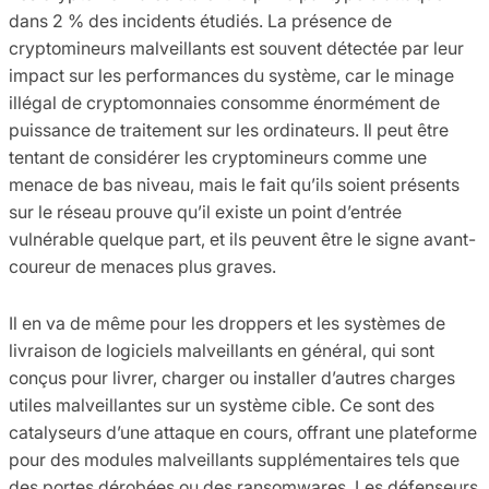
dans 2 % des incidents étudiés. La présence de
cryptomineurs malveillants est souvent détectée par leur
impact sur les performances du système, car le minage
illégal de cryptomonnaies consomme énormément de
puissance de traitement sur les ordinateurs. Il peut être
tentant de considérer les cryptomineurs comme une
menace de bas niveau, mais le fait qu’ils soient présents
sur le réseau prouve qu’il existe un point d’entrée
vulnérable quelque part, et ils peuvent être le signe avant-
coureur de menaces plus graves.
Il en va de même pour les droppers et les systèmes de
livraison de logiciels malveillants en général, qui sont
conçus pour livrer, charger ou installer d’autres charges
utiles malveillantes sur un système cible. Ce sont des
catalyseurs d’une attaque en cours, offrant une plateforme
pour des modules malveillants supplémentaires tels que
des portes dérobées ou des ransomwares. Les défenseurs