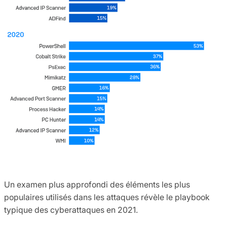
Un examen plus approfondi des éléments les plus
populaires utilisés dans les attaques révèle le playbook
typique des cyberattaques en 2021.