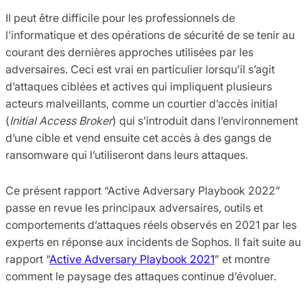
Il peut être difficile pour les professionnels de
l’informatique et des opérations de sécurité de se tenir au
courant des dernières approches utilisées par les
adversaires. Ceci est vrai en particulier lorsqu’il s’agit
d’attaques ciblées et actives qui impliquent plusieurs
acteurs malveillants, comme un courtier d’accès initial
(
Initial Access Broker
) qui s’introduit dans l’environnement
d’une cible et vend ensuite cet accès à des gangs de
ransomware qui l’utiliseront dans leurs attaques.
Ce présent rapport “Active Adversary Playbook 2022”
passe en revue les principaux adversaires, outils et
comportements d’attaques réels observés en 2021 par les
experts en réponse aux incidents de Sophos. Il fait suite au
rapport “
Active Adversary Playbook 2021
” et montre
comment le paysage des attaques continue d’évoluer.