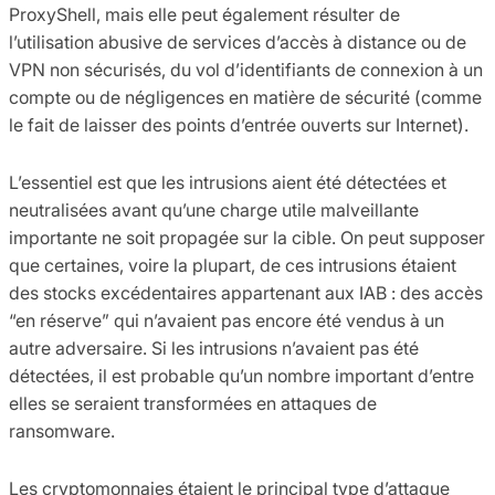
ProxyShell, mais elle peut également résulter de
l’utilisation abusive de services d’accès à distance ou de
VPN non sécurisés, du vol d’identifiants de connexion à un
compte ou de négligences en matière de sécurité (comme
le fait de laisser des points d’entrée ouverts sur Internet).
L’essentiel est que les intrusions aient été détectées et
neutralisées avant qu’une charge utile malveillante
importante ne soit propagée sur la cible. On peut supposer
que certaines, voire la plupart, de ces intrusions étaient
des stocks excédentaires appartenant aux IAB : des accès
“en réserve” qui n’avaient pas encore été vendus à un
autre adversaire. Si les intrusions n’avaient pas été
détectées, il est probable qu’un nombre important d’entre
elles se seraient transformées en attaques de
ransomware.
Les cryptomonnaies étaient le principal type d’attaque