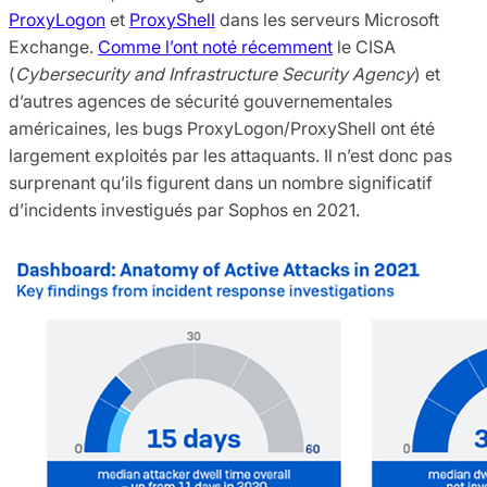
ProxyLogon
et
ProxyShell
dans les serveurs Microsoft
Exchange.
Comme l’ont noté récemment
le CISA
(
Cybersecurity and Infrastructure Security Agency
) et
d’autres agences de sécurité gouvernementales
américaines, les bugs ProxyLogon/ProxyShell ont été
largement exploités par les attaquants. Il n’est donc pas
surprenant qu’ils figurent dans un nombre significatif
d’incidents investigués par Sophos en 2021.