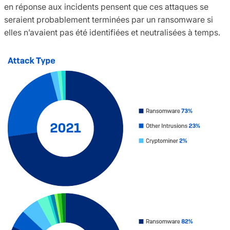
en réponse aux incidents pensent que ces attaques se
seraient probablement terminées par un ransomware si
elles n’avaient pas été identifiées et neutralisées à temps.