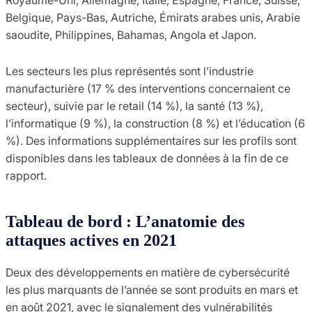
Belgique, Pays-Bas, Autriche, Émirats arabes unis, Arabie
saoudite, Philippines, Bahamas, Angola et Japon.
Les secteurs les plus représentés sont l’industrie
manufacturière (17 % des interventions concernaient ce
secteur), suivie par le retail (14 %), la santé (13 %),
l’informatique (9 %), la construction (8 %) et l’éducation (6
%). Des informations supplémentaires sur les profils sont
disponibles dans les tableaux de données à la fin de ce
rapport.
Tableau de bord : L’anatomie des
attaques actives en 2021
Deux des développements en matière de cybersécurité
les plus marquants de l’année se sont produits en mars et
en août 2021, avec le signalement des vulnérabilités