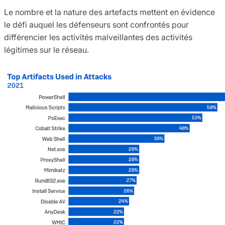
Le nombre et la nature des artefacts mettent en évidence
le défi auquel les défenseurs sont confrontés pour
différencier les activités malveillantes des activités
légitimes sur le réseau.