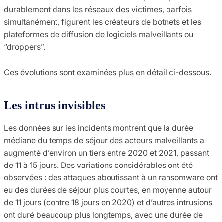
durablement dans les réseaux des victimes, parfois
simultanément, figurent les créateurs de botnets et les
plateformes de diffusion de logiciels malveillants ou
“droppers”.
Ces évolutions sont examinées plus en détail ci-dessous.
Les intrus invisibles
Les données sur les incidents montrent que la durée
médiane du temps de séjour des acteurs malveillants a
augmenté d’environ un tiers entre 2020 et 2021, passant
de 11 à 15 jours. Des variations considérables ont été
observées : des attaques aboutissant à un ransomware ont
eu des durées de séjour plus courtes, en moyenne autour
de 11 jours (contre 18 jours en 2020) et d’autres intrusions
ont duré beaucoup plus longtemps, avec une durée de