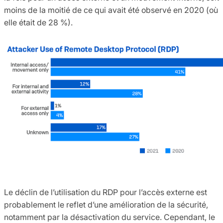
moins de la moitié de ce qui avait été observé en 2020 (où
elle était de 28 %).
Le déclin de l’utilisation du RDP pour l’accès externe est
probablement le reflet d’une amélioration de la sécurité,
notamment par la désactivation du service. Cependant, le