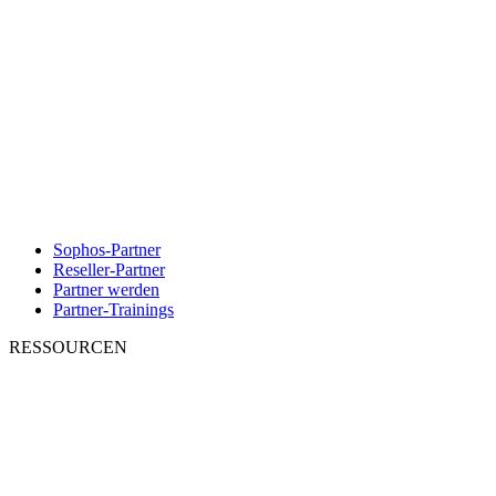
Sophos-Partner
Reseller-Partner
Partner werden
Partner-Trainings
RESSOURCEN