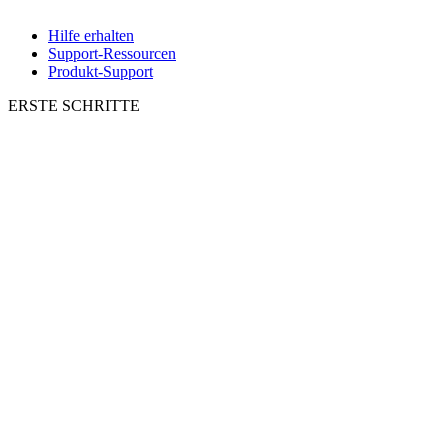
Hilfe erhalten
Support-Ressourcen
Produkt-Support
ERSTE SCHRITTE