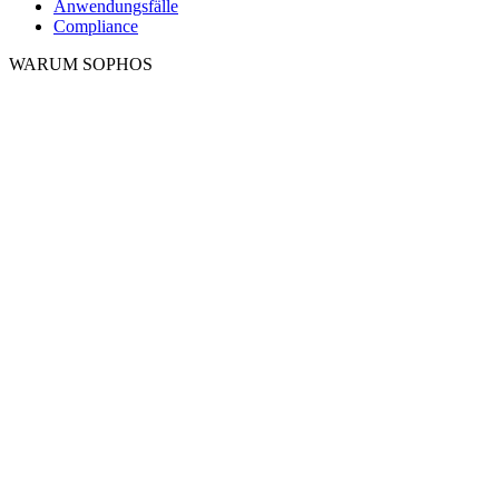
Anwendungsfälle
Compliance
WARUM SOPHOS