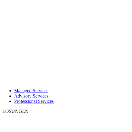
Managed Services
Advisory Services
Professional Services
LÖSUNGEN