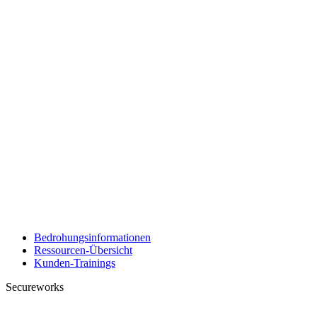
Bedrohungsinformationen
Ressourcen-Übersicht
Kunden-Trainings
Secureworks