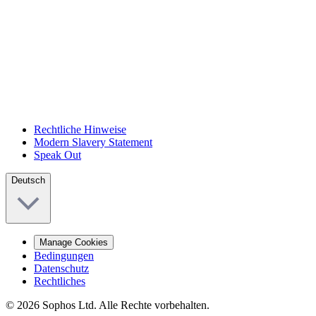
Rechtliche Hinweise
Modern Slavery Statement
Speak Out
Deutsch
Manage Cookies
Bedingungen
Datenschutz
Rechtliches
© 2026 Sophos Ltd. Alle Rechte vorbehalten.