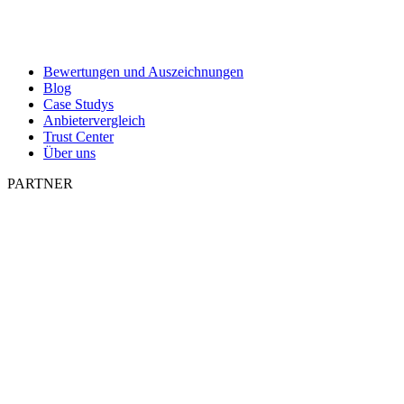
Bewertungen und Auszeichnungen
Blog
Case Studys
Anbietervergleich
Trust Center
Über uns
PARTNER