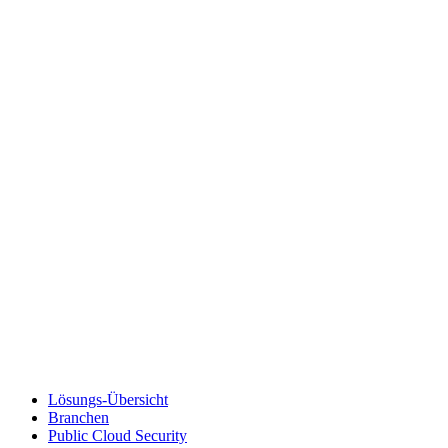
Lösungs-Übersicht
Branchen
Public Cloud Security