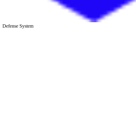
Defense System