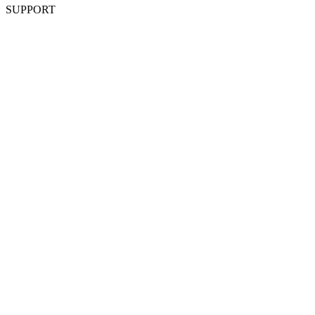
SUPPORT