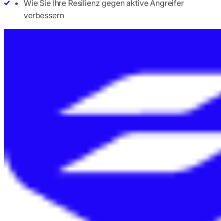
Wie Sie Ihre Resilienz gegen aktive Angreifer
verbessern