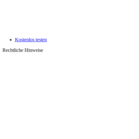
Kostenlos testen
Rechtliche Hinweise