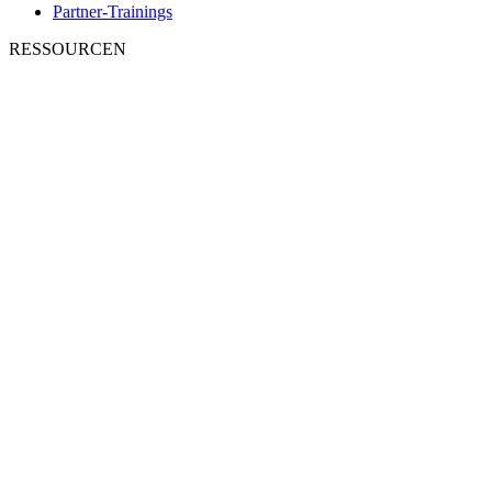
Partner-Trainings
RESSOURCEN