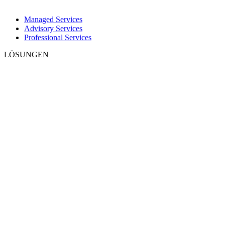
Managed Services
Advisory Services
Professional Services
LÖSUNGEN