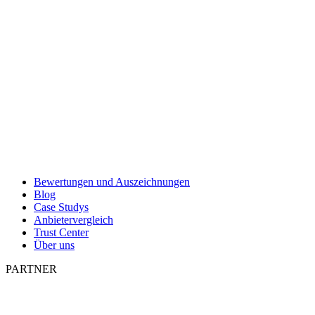
Bewertungen und Auszeichnungen
Blog
Case Studys
Anbietervergleich
Trust Center
Über uns
PARTNER