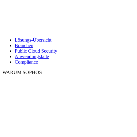
Lösungs-Übersicht
Branchen
Public Cloud Security
Anwendungsfälle
Compliance
WARUM SOPHOS