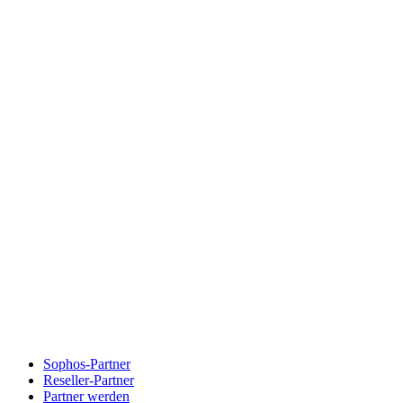
Sophos-Partner
Reseller-Partner
Partner werden