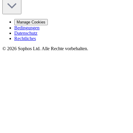
Manage Cookies
Bedingungen
Datenschutz
Rechtliches
© 2026 Sophos Ltd. Alle Rechte vorbehalten.