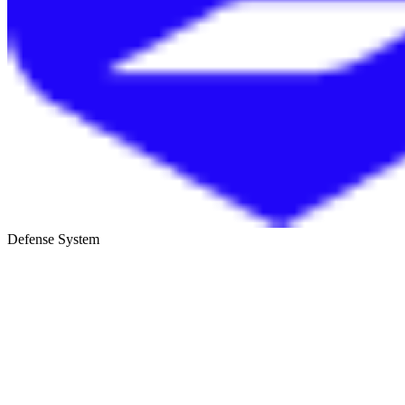
Defense System