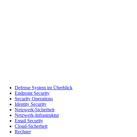
Defense System im Überblick
Endpoint Security
Security Operations
Identity Security
Netzwerk-Sicherheit
Netzwerk-Infrastruktur
Email Security
Cloud-Sicherheit
Rechner