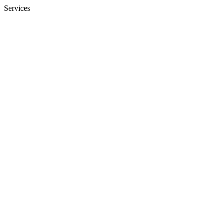
Services