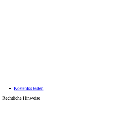
Kostenlos testen
Rechtliche Hinweise