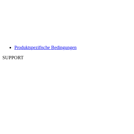
Produktspezifische Bedingungen
SUPPORT