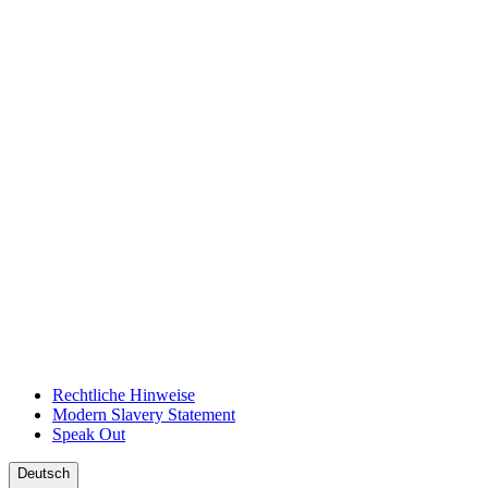
Rechtliche Hinweise
Modern Slavery Statement
Speak Out
Deutsch