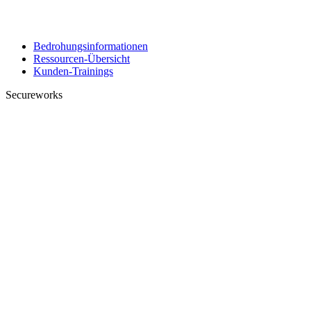
Bedrohungsinformationen
Ressourcen-Übersicht
Kunden-Trainings
Secureworks