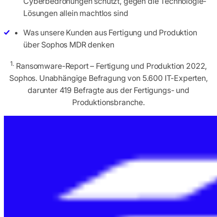
Cyberbedrohungen schützt, gegen die Technologie-
Lösungen allein machtlos sind
Was unsere Kunden aus Fertigung und Produktion
über Sophos MDR denken
1.
Ransomware-Report – Fertigung und Produktion 2022,
Sophos. Unabhängige Befragung von 5.600 IT-Experten,
darunter 419 Befragte aus der Fertigungs- und
Produktionsbranche.