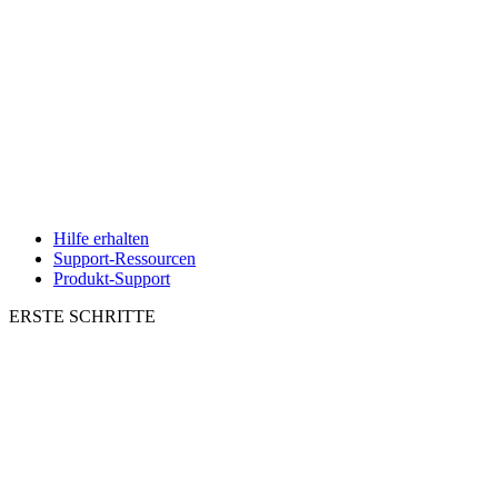
Hilfe erhalten
Support-Ressourcen
Produkt-Support
ERSTE SCHRITTE