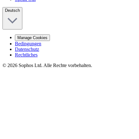
Deutsch
Manage Cookies
Bedingungen
Datenschutz
Rechtliches
© 2026 Sophos Ltd. Alle Rechte vorbehalten.