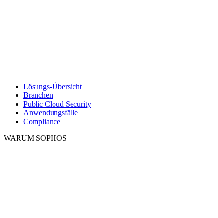
Lösungs-Übersicht
Branchen
Public Cloud Security
Anwendungsfälle
Compliance
WARUM SOPHOS