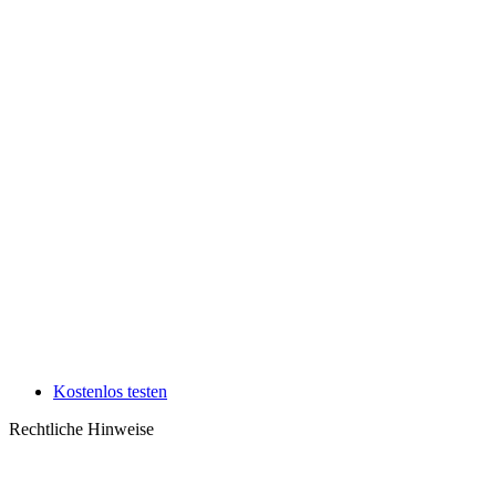
Kostenlos testen
Rechtliche Hinweise