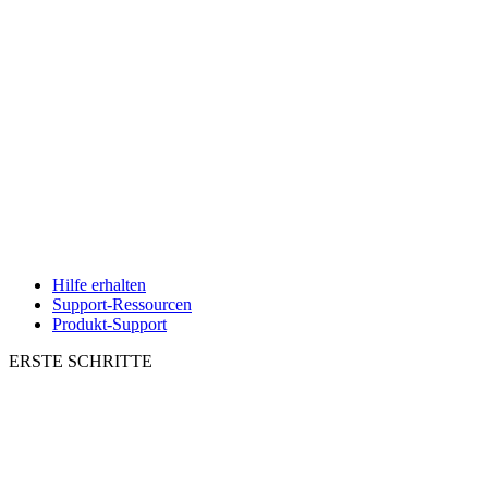
Hilfe erhalten
Support-Ressourcen
Produkt-Support
ERSTE SCHRITTE