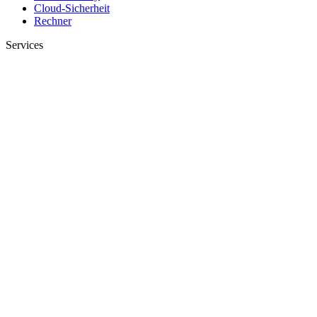
Cloud-Sicherheit
Rechner
Services