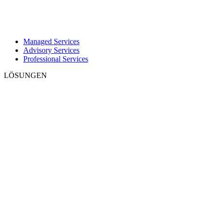
Managed Services
Advisory Services
Professional Services
LÖSUNGEN