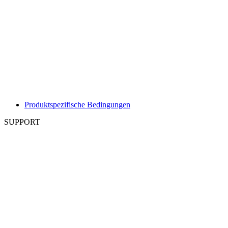
Produktspezifische Bedingungen
SUPPORT