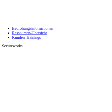
Bedrohungsinformationen
Ressourcen-Übersicht
Kunden-Trainings
Secureworks