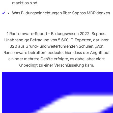
machtlos sind
Was Bildungseinrichtungen über Sophos MDR denken
1 Ransomware-Report – Bildungswesen 2022, Sophos.
Unabhängige Befragung von 5.600 IT-Experten, darunter
320 aus Grund- und weiterführenden Schulen. „Von
Ransomware betroffen“ bedeutet hier, dass der Angriff auf
ein oder mehrere Geräte erfolgte, es dabei aber nicht
unbedingt zu einer Verschlüsselung kam.