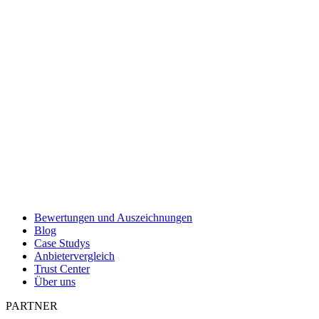
Bewertungen und Auszeichnungen
Blog
Case Studys
Anbietervergleich
Trust Center
Über uns
PARTNER