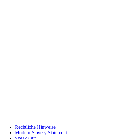
Rechtliche Hinweise
Modern Slavery Statement
Speak Out