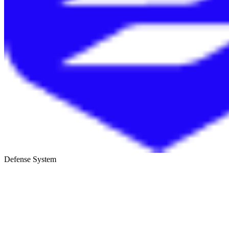
Defense System