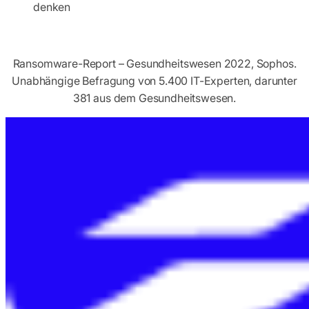
denken
Ransomware-Report – Gesundheitswesen 2022, Sophos.
Unabhängige Befragung von 5.400 IT-Experten, darunter
381 aus dem Gesundheitswesen.