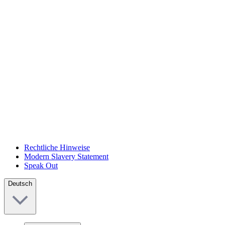
Rechtliche Hinweise
Modern Slavery Statement
Speak Out
Deutsch