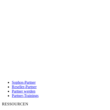
Sophos-Partner
Reseller-Partner
Partner werden
Partner-Trainings
RESSOURCEN