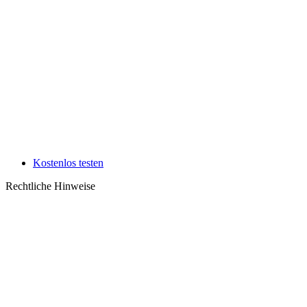
Kostenlos testen
Rechtliche Hinweise