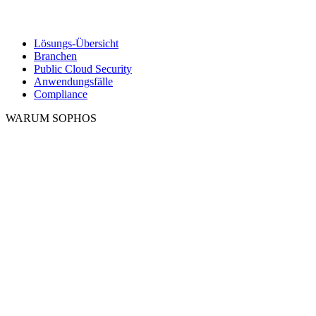
Lösungs-Übersicht
Branchen
Public Cloud Security
Anwendungsfälle
Compliance
WARUM SOPHOS