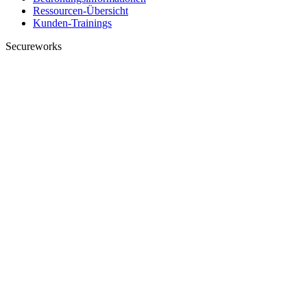
Ressourcen-Übersicht
Kunden-Trainings
Secureworks