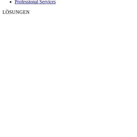
Professional Services
LÖSUNGEN