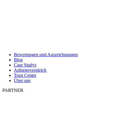
Bewertungen und Auszeichnungen
Blog
Case Studys
Anbietervergleich
Trust Center
Über uns
PARTNER