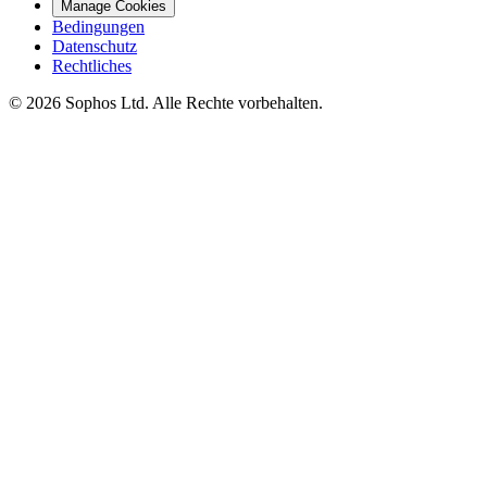
Manage Cookies
Bedingungen
Datenschutz
Rechtliches
© 2026 Sophos Ltd. Alle Rechte vorbehalten.