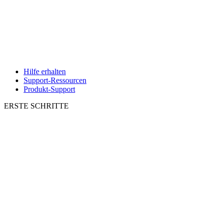
Hilfe erhalten
Support-Ressourcen
Produkt-Support
ERSTE SCHRITTE