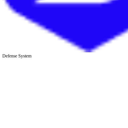
Defense System