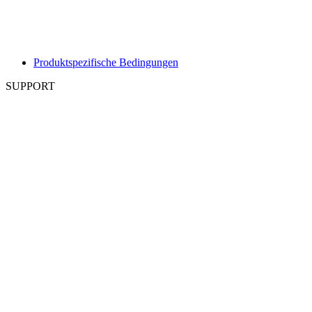
Produktspezifische Bedingungen
SUPPORT