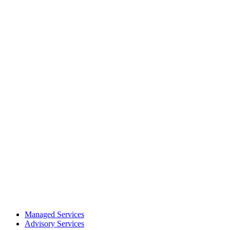
Managed Services
Advisory Services