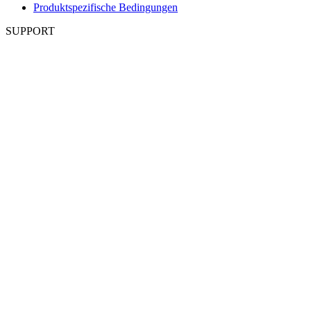
Produktspezifische Bedingungen
SUPPORT