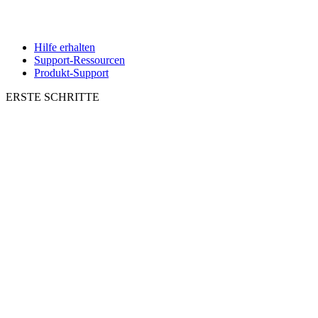
Hilfe erhalten
Support-Ressourcen
Produkt-Support
ERSTE SCHRITTE