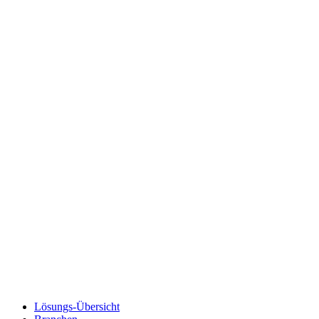
Lösungs-Übersicht