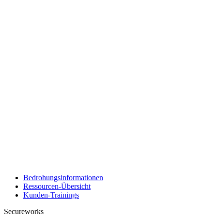
Bedrohungsinformationen
Ressourcen-Übersicht
Kunden-Trainings
Secureworks