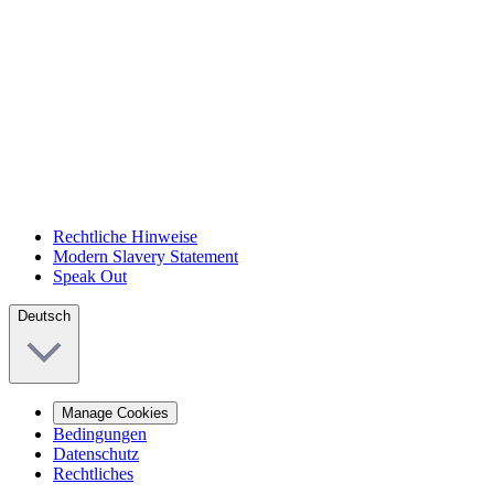
Rechtliche Hinweise
Modern Slavery Statement
Speak Out
Deutsch
Manage Cookies
Bedingungen
Datenschutz
Rechtliches