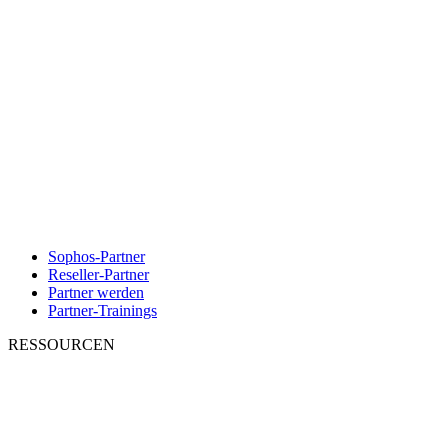
Sophos-Partner
Reseller-Partner
Partner werden
Partner-Trainings
RESSOURCEN