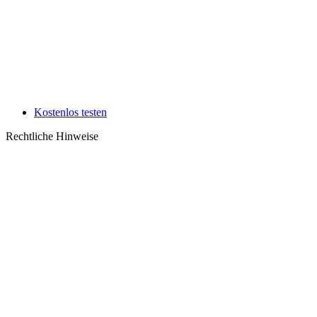
Kostenlos testen
Rechtliche Hinweise