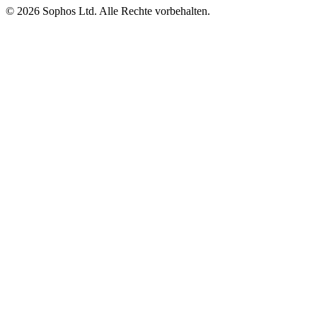
© 2026 Sophos Ltd. Alle Rechte vorbehalten.