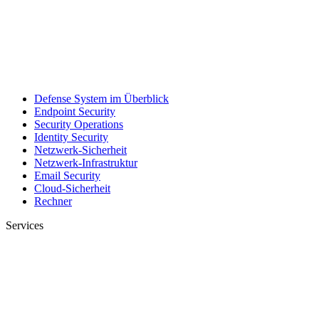
Defense System im Überblick
Endpoint Security
Security Operations
Identity Security
Netzwerk-Sicherheit
Netzwerk-Infrastruktur
Email Security
Cloud-Sicherheit
Rechner
Services