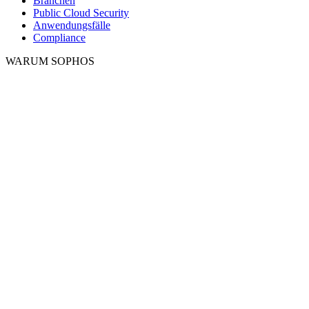
Branchen
Public Cloud Security
Anwendungsfälle
Compliance
WARUM SOPHOS