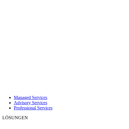
Managed Services
Advisory Services
Professional Services
LÖSUNGEN