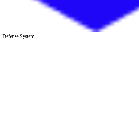
Defense System