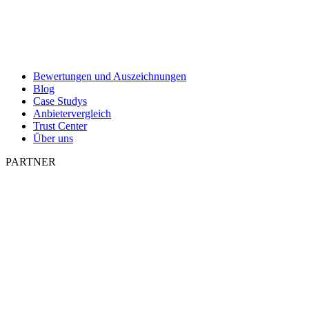
Bewertungen und Auszeichnungen
Blog
Case Studys
Anbietervergleich
Trust Center
Über uns
PARTNER