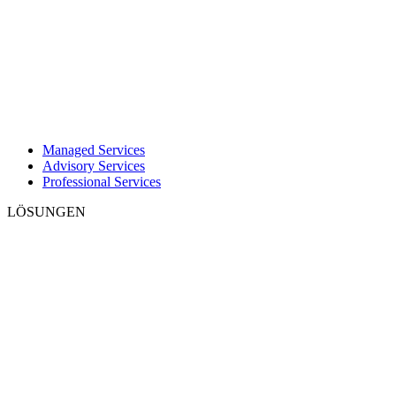
Managed Services
Advisory Services
Professional Services
LÖSUNGEN