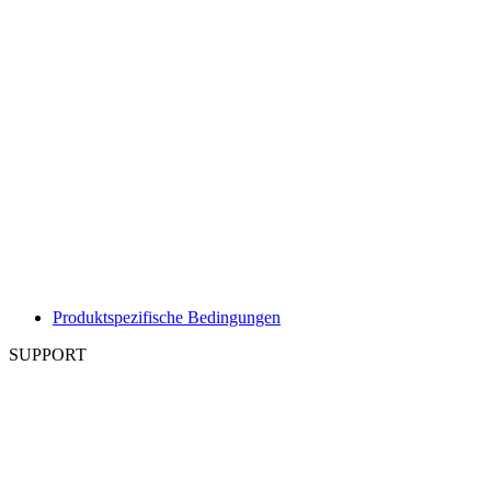
Produktspezifische Bedingungen
SUPPORT