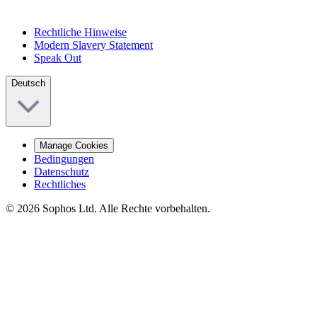
Rechtliche Hinweise
Modern Slavery Statement
Speak Out
Deutsch
Manage Cookies
Bedingungen
Datenschutz
Rechtliches
© 2026 Sophos Ltd. Alle Rechte vorbehalten.