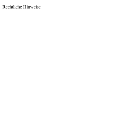
Rechtliche Hinweise