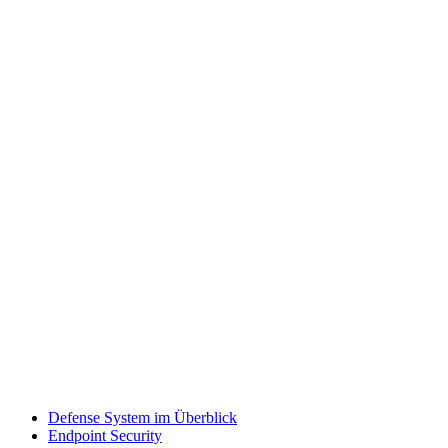
Defense System im Überblick
Endpoint Security