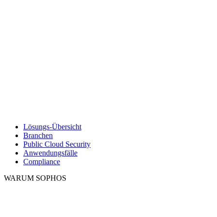
Lösungs-Übersicht
Branchen
Public Cloud Security
Anwendungsfälle
Compliance
WARUM SOPHOS