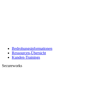
Bedrohungsinformationen
Ressourcen-Übersicht
Kunden-Trainings
Secureworks