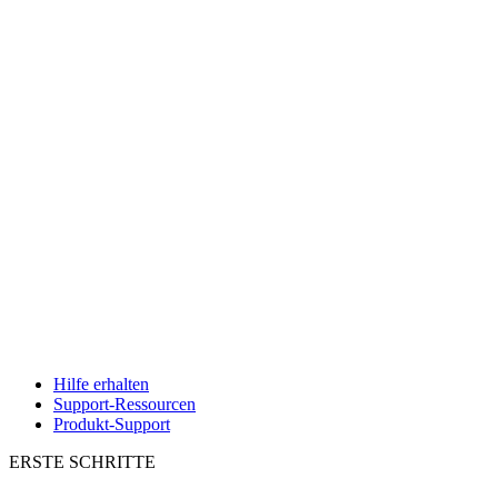
Hilfe erhalten
Support-Ressourcen
Produkt-Support
ERSTE SCHRITTE