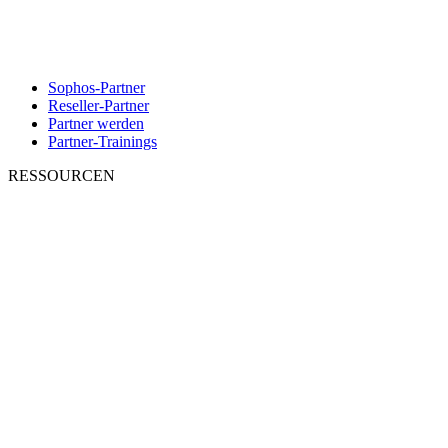
Sophos-Partner
Reseller-Partner
Partner werden
Partner-Trainings
RESSOURCEN