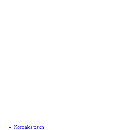
Kostenlos testen