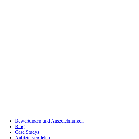
Bewertungen und Auszeichnungen
Blog
Case Studys
Anbietervergleich