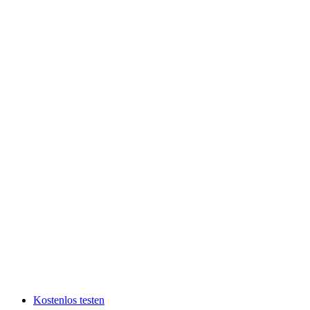
Kostenlos testen