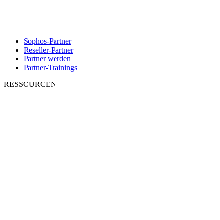
Sophos-Partner
Reseller-Partner
Partner werden
Partner-Trainings
RESSOURCEN