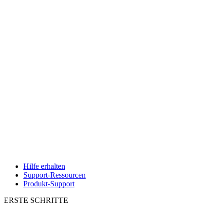
Hilfe erhalten
Support-Ressourcen
Produkt-Support
ERSTE SCHRITTE