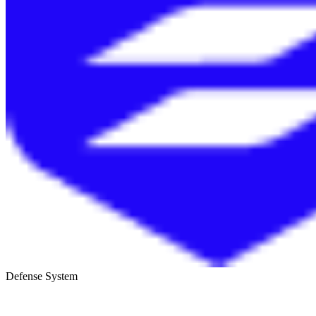
Defense System