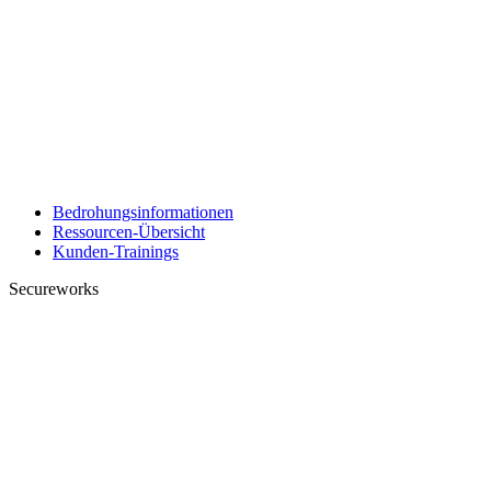
Bedrohungsinformationen
Ressourcen-Übersicht
Kunden-Trainings
Secureworks