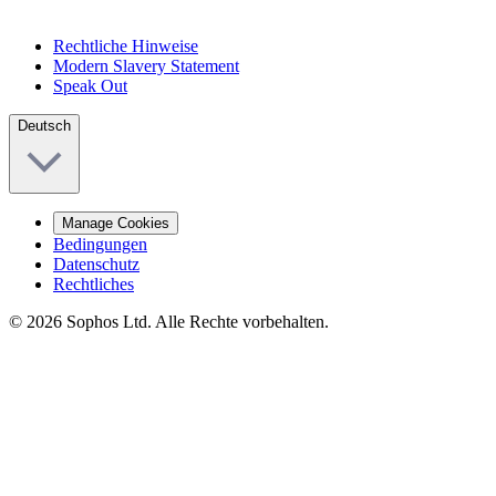
Rechtliche Hinweise
Modern Slavery Statement
Speak Out
Deutsch
Manage Cookies
Bedingungen
Datenschutz
Rechtliches
© 2026 Sophos Ltd. Alle Rechte vorbehalten.