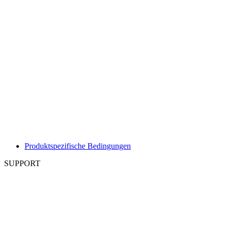
Produktspezifische Bedingungen
SUPPORT