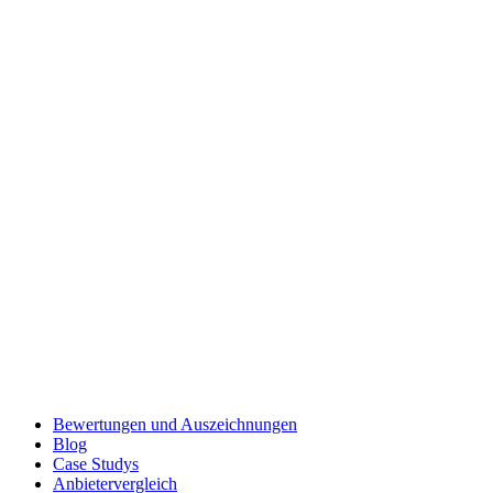
Bewertungen und Auszeichnungen
Blog
Case Studys
Anbietervergleich