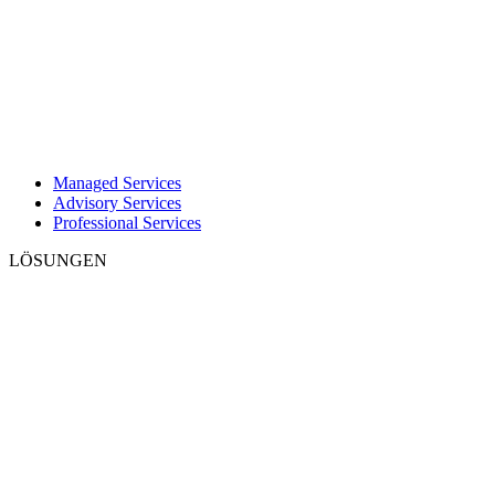
Managed Services
Advisory Services
Professional Services
LÖSUNGEN