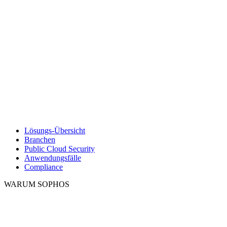
Lösungs-Übersicht
Branchen
Public Cloud Security
Anwendungsfälle
Compliance
WARUM SOPHOS