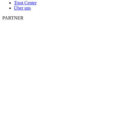
Trust Center
Über uns
PARTNER