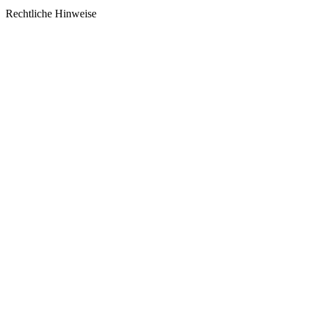
Rechtliche Hinweise