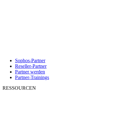
Sophos-Partner
Reseller-Partner
Partner werden
Partner-Trainings
RESSOURCEN