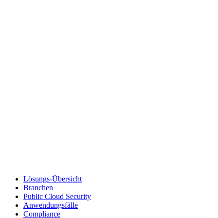
Lösungs-Übersicht
Branchen
Public Cloud Security
Anwendungsfälle
Compliance