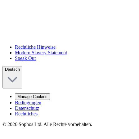
Rechtliche Hinweise
Modern Slavery Statement
Speak Out
Deutsch
Manage Cookies
Bedingungen
Datenschutz
Rechtliches
© 2026 Sophos Ltd. Alle Rechte vorbehalten.