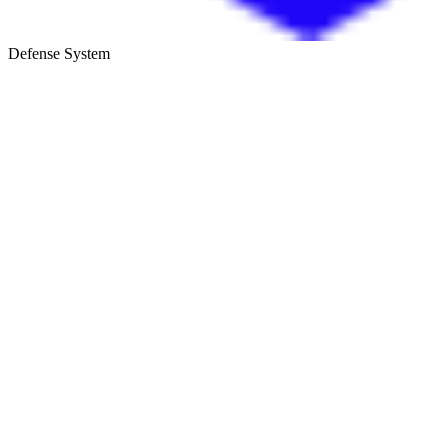
Defense System