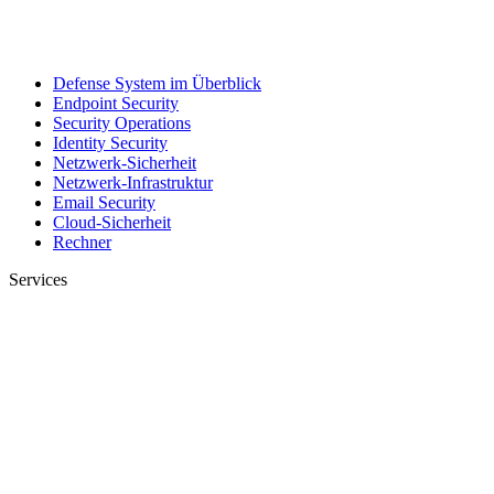
Defense System im Überblick
Endpoint Security
Security Operations
Identity Security
Netzwerk-Sicherheit
Netzwerk-Infrastruktur
Email Security
Cloud-Sicherheit
Rechner
Services