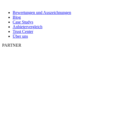
Bewertungen und Auszeichnungen
Blog
Case Studys
Anbietervergleich
Trust Center
Über uns
PARTNER