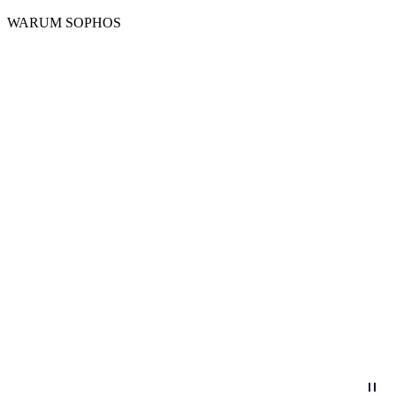
WARUM SOPHOS