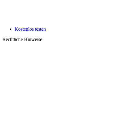
Kostenlos testen
Rechtliche Hinweise