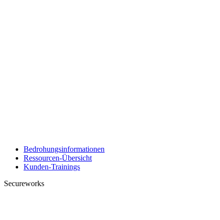
Bedrohungsinformationen
Ressourcen-Übersicht
Kunden-Trainings
Secureworks