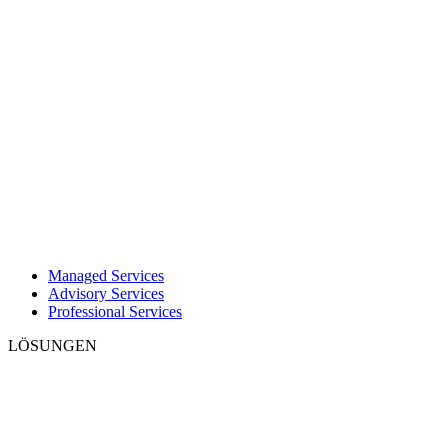
Managed Services
Advisory Services
Professional Services
LÖSUNGEN