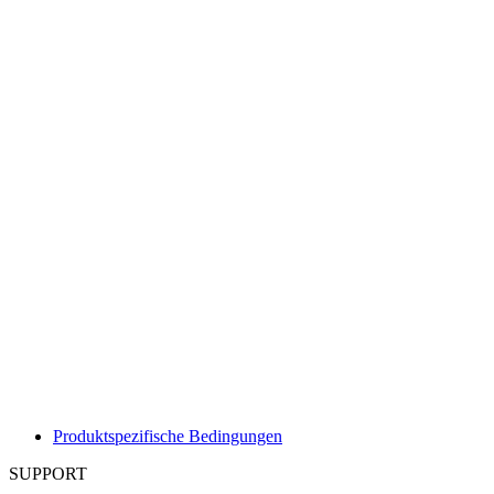
Produktspezifische Bedingungen
SUPPORT