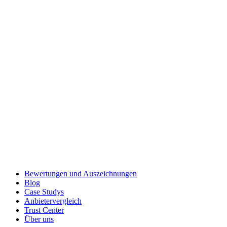
Bewertungen und Auszeichnungen
Blog
Case Studys
Anbietervergleich
Trust Center
Über uns