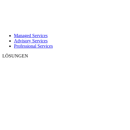
Managed Services
Advisory Services
Professional Services
LÖSUNGEN