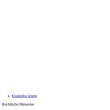
Kostenlos testen
Rechtliche Hinweise