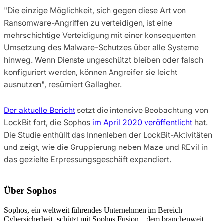
"Die einzige Möglichkeit, sich gegen diese Art von
Ransomware-Angriffen zu verteidigen, ist eine
mehrschichtige Verteidigung mit einer konsequenten
Umsetzung des Malware-Schutzes über alle Systeme
hinweg. Wenn Dienste ungeschützt bleiben oder falsch
konfiguriert werden, können Angreifer sie leicht
ausnutzen", resümiert Gallagher.
Der aktuelle Bericht
setzt die intensive Beobachtung von
LockBit fort, die Sophos
im April 2020 veröffentlicht
hat.
Die Studie enthüllt das Innenleben der LockBit-Aktivitäten
und zeigt, wie die Gruppierung neben Maze und REvil in
das gezielte Erpressungsgeschäft expandiert.
Über Sophos
Sophos, ein weltweit führendes Unternehmen im Bereich
Cybersicherheit, schützt mit Sophos Fusion – dem branchenweit