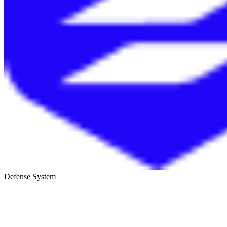
Defense System