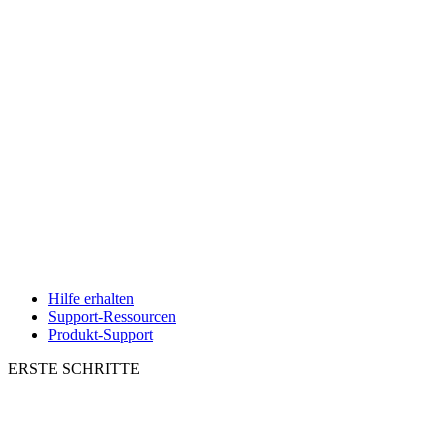
Hilfe erhalten
Support-Ressourcen
Produkt-Support
ERSTE SCHRITTE