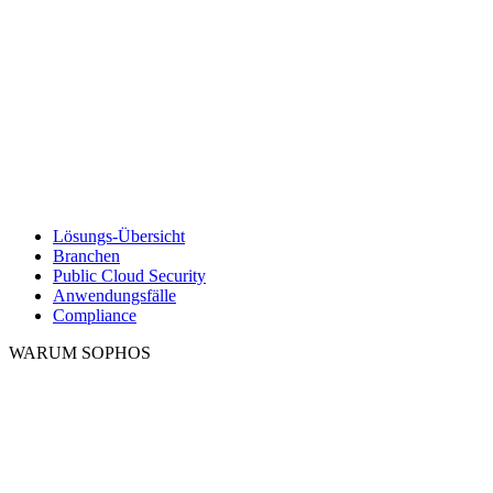
Lösungs-Übersicht
Branchen
Public Cloud Security
Anwendungsfälle
Compliance
WARUM SOPHOS