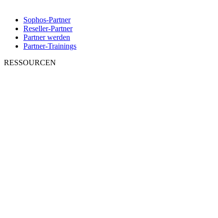
Sophos-Partner
Reseller-Partner
Partner werden
Partner-Trainings
RESSOURCEN