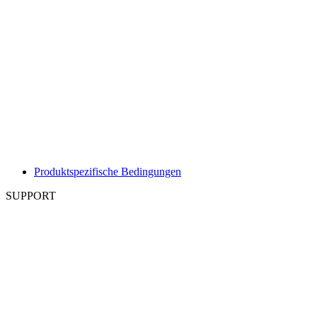
Produktspezifische Bedingungen
SUPPORT