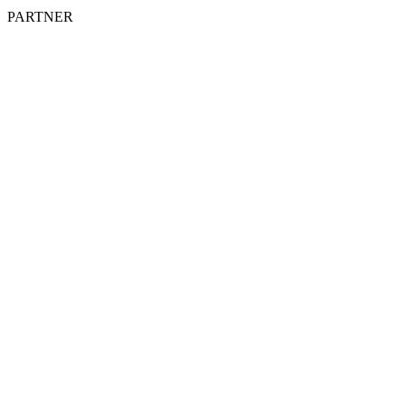
PARTNER