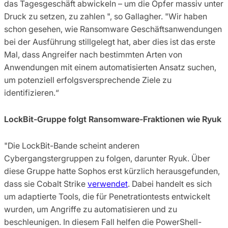
das Tagesgeschäft abwickeln – um die Opfer massiv unter
Druck zu setzen, zu zahlen ", so Gallagher. "Wir haben
schon gesehen, wie Ransomware Geschäftsanwendungen
bei der Ausführung stillgelegt hat, aber dies ist das erste
Mal, dass Angreifer nach bestimmten Arten von
Anwendungen mit einem automatisierten Ansatz suchen,
um potenziell erfolgsversprechende Ziele zu
identifizieren.“
LockBit-Gruppe folgt Ransomware-Fraktionen wie Ryuk
"Die LockBit-Bande scheint anderen
Cybergangstergruppen zu folgen, darunter Ryuk. Über
diese Gruppe hatte Sophos erst kürzlich herausgefunden,
dass sie Cobalt Strike
verwendet
. Dabei handelt es sich
um adaptierte Tools, die für Penetrationtests entwickelt
wurden, um Angriffe zu automatisieren und zu
beschleunigen. In diesem Fall helfen die PowerShell-