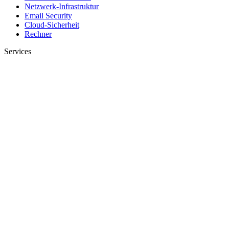
Netzwerk-Infrastruktur
Email Security
Cloud-Sicherheit
Rechner
Services