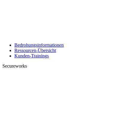
Bedrohungsinformationen
Ressourcen-Übersicht
Kunden-Trainings
Secureworks