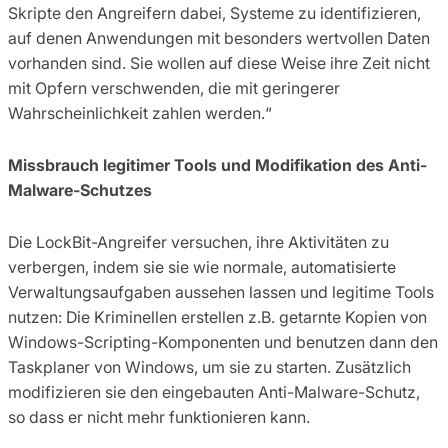
Skripte den Angreifern dabei, Systeme zu identifizieren,
auf denen Anwendungen mit besonders wertvollen Daten
vorhanden sind. Sie wollen auf diese Weise ihre Zeit nicht
mit Opfern verschwenden, die mit geringerer
Wahrscheinlichkeit zahlen werden.“
Missbrauch legitimer Tools und Modifikation des Anti-
Malware-Schutzes
Die LockBit-Angreifer versuchen, ihre Aktivitäten zu
verbergen, indem sie sie wie normale, automatisierte
Verwaltungsaufgaben aussehen lassen und legitime Tools
nutzen: Die Kriminellen erstellen z.B. getarnte Kopien von
Windows-Scripting-Komponenten und benutzen dann den
Taskplaner von Windows, um sie zu starten. Zusätzlich
modifizieren sie den eingebauten Anti-Malware-Schutz,
so dass er nicht mehr funktionieren kann.