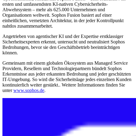
ersten und umfassendsten KI-nativen Cybersicherheits-
Abwehrsystem – mehr als 625.000 Unternehmen und
Organisationen weltweit. Sophos Fusion basiert auf einer
einheitlichen, vernetzten Architektur, in der jeder Kontrollpunkt
nahtlos zusammenarbeitet.
Angetrieben von agentischer KI und der Expertise erstklassiger
Sicherheitsexperten erkennt, untersucht und neutralisiert Sophos
Bedrohungen, bevor sie den Geschäftsbetrieb beeinträchtigen
können.
Gemeinsam mit einem globalen Ökosystem aus Managed Service
Providern, Resellern und Technologiepartnern bündelt Sophos
Erkenntnisse aus jeder erkannten Bedrohung und jeder geschützten
IT-Umgebung. So wird die Sicherheitslage jedes einzelnen Kunden
kontinuierlich weiter gestärkt.. Weitere Informationen finden Sie
unter
www.sophos.de
.