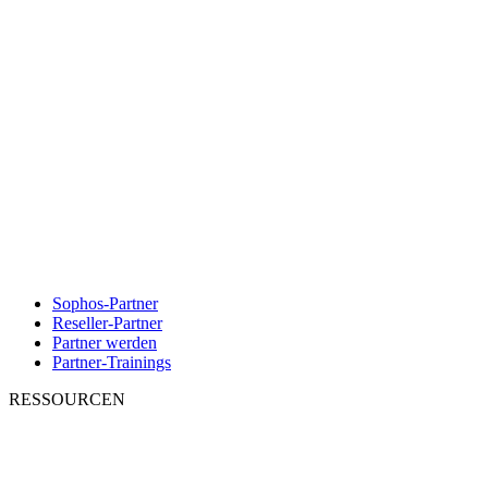
Sophos-Partner
Reseller-Partner
Partner werden
Partner-Trainings
RESSOURCEN