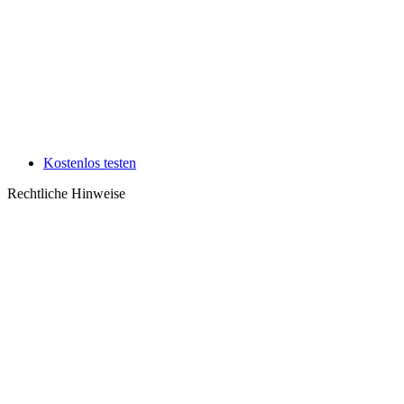
Kostenlos testen
Rechtliche Hinweise