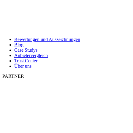
Bewertungen und Auszeichnungen
Blog
Case Studys
Anbietervergleich
Trust Center
Über uns
PARTNER