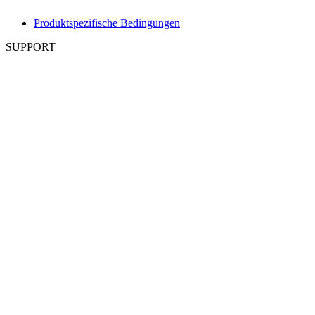
Produktspezifische Bedingungen
SUPPORT