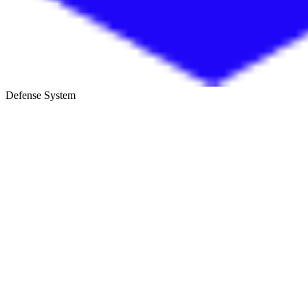
Defense System