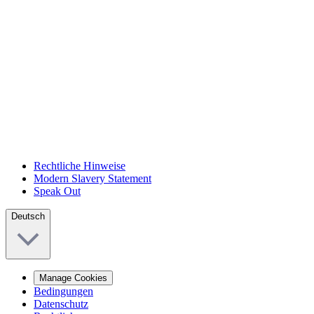
Rechtliche Hinweise
Modern Slavery Statement
Speak Out
Deutsch
Manage Cookies
Bedingungen
Datenschutz