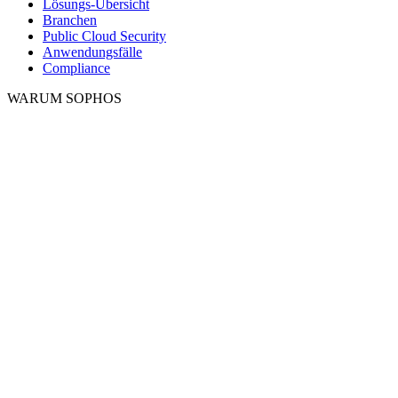
Lösungs-Übersicht
Branchen
Public Cloud Security
Anwendungsfälle
Compliance
WARUM SOPHOS