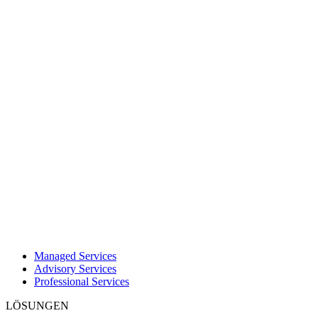
Managed Services
Advisory Services
Professional Services
LÖSUNGEN