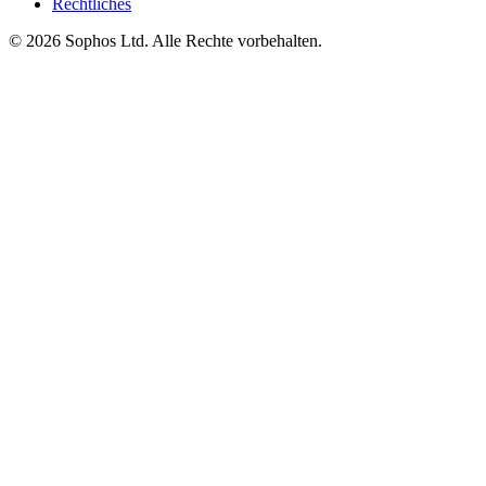
Rechtliches
© 2026 Sophos Ltd. Alle Rechte vorbehalten.