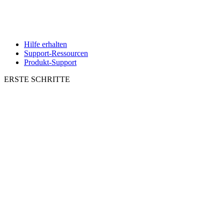
Hilfe erhalten
Support-Ressourcen
Produkt-Support
ERSTE SCHRITTE