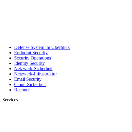
Defense System im Überblick
Endpoint Security
Security Operations
Identity Security
Netzwerk-Sicherheit
Netzwerk-Infrastruktur
Email Security
Cloud-Sicherheit
Rechner
Services