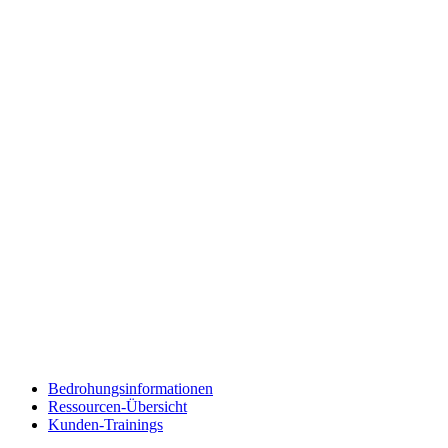
Bedrohungsinformationen
Ressourcen-Übersicht
Kunden-Trainings