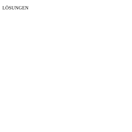
LÖSUNGEN