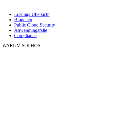
Lösungs-Übersicht
Branchen
Public Cloud Security
Anwendungsfälle
Compliance
WARUM SOPHOS