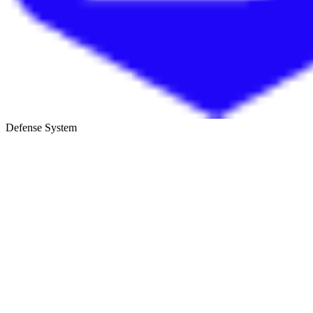
Defense System