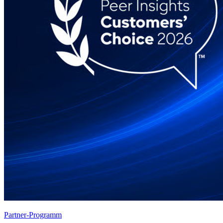
Partner-Programm