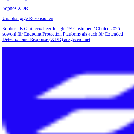
Sophos XDR
Unabhängige Rezensionen
Sophos als Gartner® Peer Insights™ Customers’ Choice 2025
sowohl für Endpoint Protection Platforms als auch für Extended
Detection and Response (XDR) ausgezeichnet