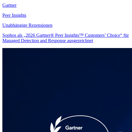
Gartner
Peer Insights
Unabhängige Rezensionen
Sophos als „2026 Gartner® Peer Insights™ Customers’ Choice“ für
Managed Detection and Response ausgezeichnet