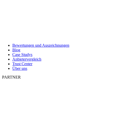
Bewertungen und Auszeichnungen
Blog
Case Studys
Anbietervergleich
Trust Center
Über uns
PARTNER