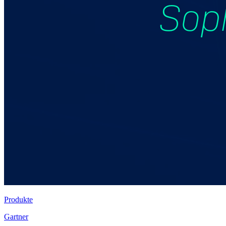
Produkte
Gartner