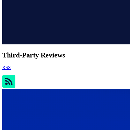
Third-Party Reviews
RSS