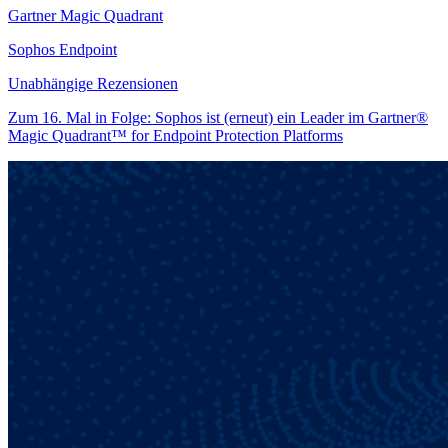
Gartner Magic Quadrant
Sophos Endpoint
Unabhängige Rezensionen
Zum 16. Mal in Folge: Sophos ist (erneut) ein Leader im Gartner®
Magic Quadrant™ for Endpoint Protection Platforms