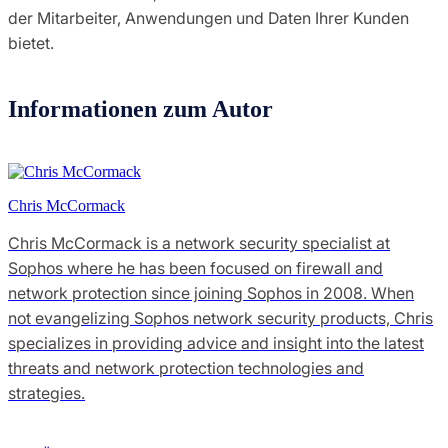
der Mitarbeiter, Anwendungen und Daten Ihrer Kunden
bietet.
Informationen zum Autor
Chris McCormack
Chris McCormack is a network security specialist at
Sophos where he has been focused on firewall and
network protection since joining Sophos in 2008. When
not evangelizing Sophos network security products, Chris
specializes in providing advice and insight into the latest
threats and network protection technologies and
strategies.