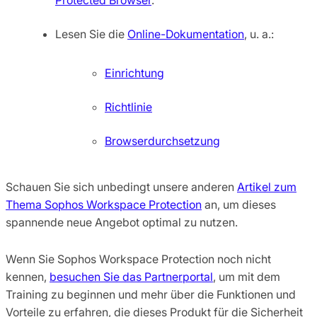
Lesen Sie die
Online-Dokumentation
, u. a.:
Einrichtung
Richtlinie
Browserdurchsetzung
Schauen Sie sich unbedingt unsere anderen
Artikel zum
Thema Sophos Workspace Protection
an, um dieses
spannende neue Angebot optimal zu nutzen.
Wenn Sie Sophos Workspace Protection noch nicht
kennen,
besuchen Sie das Partnerportal
, um mit dem
Training zu beginnen und mehr über die Funktionen und
Vorteile zu erfahren, die dieses Produkt für die Sicherheit