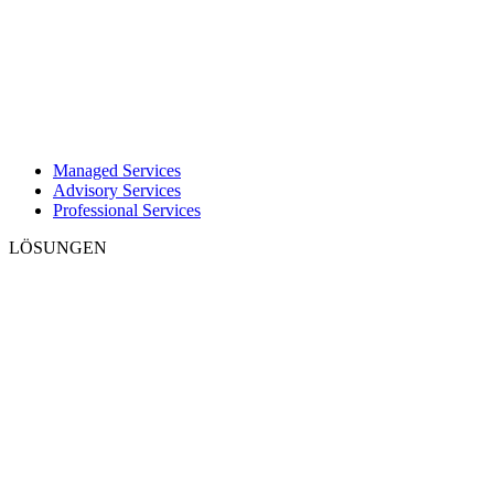
Managed Services
Advisory Services
Professional Services
LÖSUNGEN