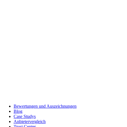
Bewertungen und Auszeichnungen
Blog
Case Studys
Anbietervergleich
Trust Center