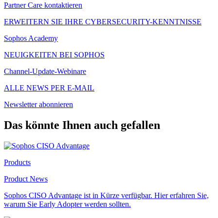
Partner Care kontaktieren
ERWEITERN SIE IHRE CYBERSECURITY-KENNTNISSE
Sophos Academy
NEUIGKEITEN BEI SOPHOS
Channel-Update-Webinare
ALLE NEWS PER E-MAIL
Newsletter abonnieren
Das könnte Ihnen auch gefallen
Products
Product News
Sophos CISO Advantage ist in Kürze verfügbar. Hier erfahren Sie,
warum Sie Early Adopter werden sollten.