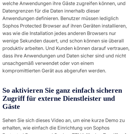
welche Anwendungen ihre Gäste zugreifen können, und
Datengrenzen für die Daten innerhalb dieser
Anwendungen definieren. Benutzer müssen lediglich
Sophos Protected Browser auf ihren Geräten installieren,
was wie die Installation jedes anderen Browsers nur
wenige Sekunden dauert, und schon können sie überall
produktiv arbeiten. Und Kunden können darauf vertrauen,
dass ihre Anwendungen und Daten sicher sind und nicht
unsachgemäß verwendet oder von einem
kompromittierten Gerät aus abgerufen werden.
So aktivieren Sie ganz einfach sicheren
Zugriff für externe Dienstleister und
Gäste
Sehen Sie sich dieses Video an, um eine kurze Demo zu
erhalten, wie einfach die Einrichtung von Sophos