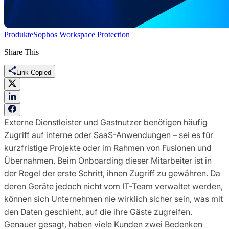
Produkte
Sophos Workspace Protection
Share This
Link Copied
Externe Dienstleister und Gastnutzer benötigen häufig
Zugriff auf interne oder SaaS-Anwendungen – sei es für
kurzfristige Projekte oder im Rahmen von Fusionen und
Übernahmen. Beim Onboarding dieser Mitarbeiter ist in
der Regel der erste Schritt, ihnen Zugriff zu gewähren. Da
deren Geräte jedoch nicht vom IT-Team verwaltet werden,
können sich Unternehmen nie wirklich sicher sein, was mit
den Daten geschieht, auf die ihre Gäste zugreifen.
Genauer gesagt, haben viele Kunden zwei Bedenken