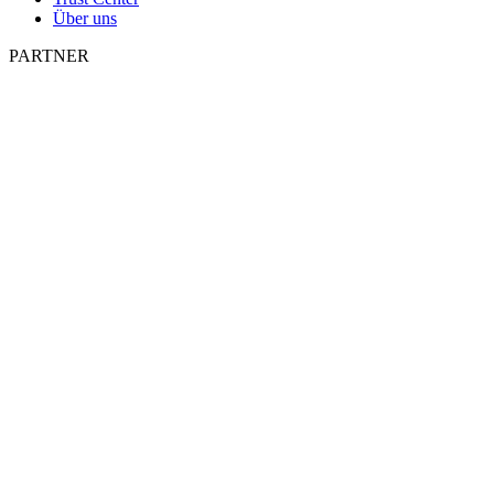
Über uns
PARTNER