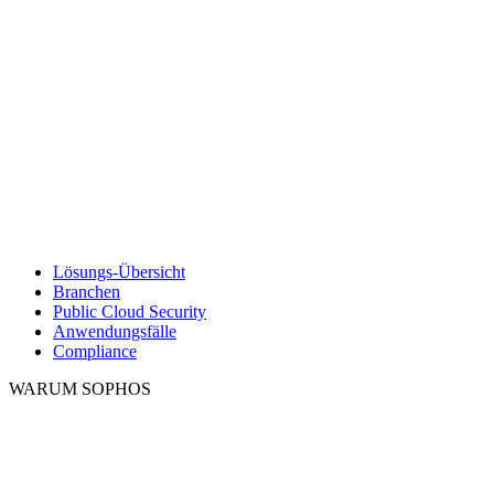
Lösungs-Übersicht
Branchen
Public Cloud Security
Anwendungsfälle
Compliance
WARUM SOPHOS