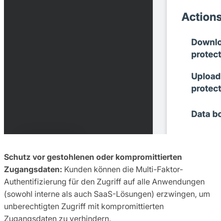
Schutz vor gestohlenen oder kompromittierten
Zugangsdaten:
Kunden können die Multi-Faktor-
Authentifizierung für den Zugriff auf alle Anwendungen
(sowohl interne als auch SaaS-Lösungen) erzwingen, um
unberechtigten Zugriff mit kompromittierten
Zugangsdaten zu verhindern.