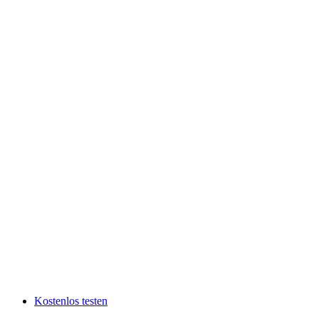
Kostenlos testen