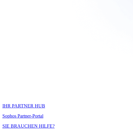
IHR PARTNER HUB
Sophos Partner-Portal
SIE BRAUCHEN HILFE?