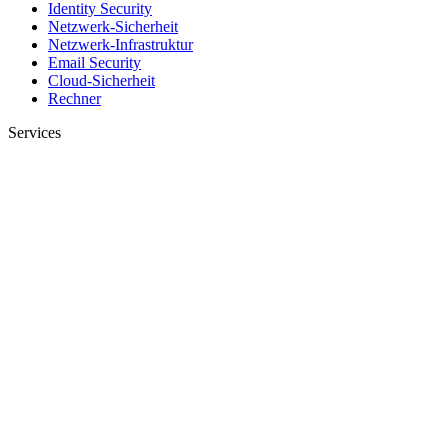
Identity Security
Netzwerk-Sicherheit
Netzwerk-Infrastruktur
Email Security
Cloud-Sicherheit
Rechner
Services