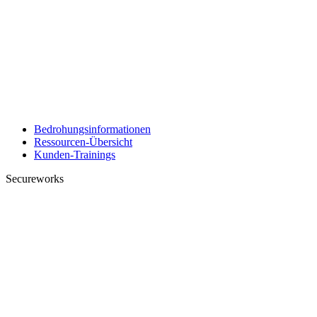
Bedrohungsinformationen
Ressourcen-Übersicht
Kunden-Trainings
Secureworks