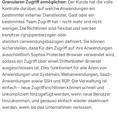
Granularen Zugriff ermöglichen:
Der Kunde hat die volle
Kontrolle darüber, auf welche Anwendungen ein
bestimmter externer Dienstleister, Gast oder ein
bestimmtes Team Zugriff hat – nicht mehr und nicht
weniger. Die Richtlinien sind flexibel und werden
benutzer-/gruppenbezogen oder
standort-/anwendungsbezogen definiert. Sie können
sicherstellen, dass für den Zugriff auf ihre Anwendungen
ausschließlich Sophos Protected Browser verwendet wird,
sodass ein Zugriff über einen Drittanbieter-Browser
ausgeschlossen ist. Dies funktioniert für alle Arten von
Anwendungen und Systemen, Webanwendungen, SaaS-
Anwendungen sowie SSH und RDP. Die Verwaltung ist
einfach – neue Zugriffsrichtlinien können schnell und
unkompliziert hinzugefügt werden, wenn neue Benutzer
hinzukommen, und genauso einfach wieder deaktiviert
werden, wenn sie das Unternehmen verlassen.