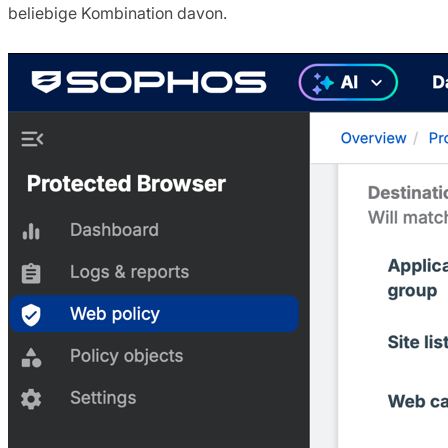
beliebige Kombination davon.