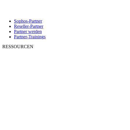
Sophos-Partner
Reseller-Partner
Partner werden
Partner-Trainings
RESSOURCEN