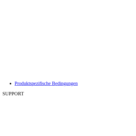
Produktspezifische Bedingungen
SUPPORT