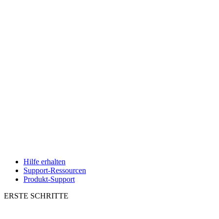
Hilfe erhalten
Support-Ressourcen
Produkt-Support
ERSTE SCHRITTE