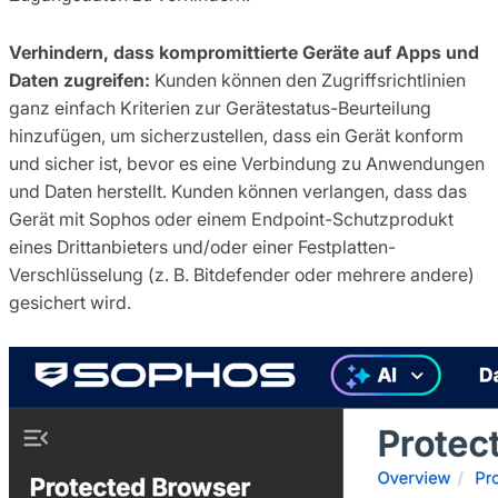
Verhindern, dass kompromittierte Geräte auf Apps und
Daten zugreifen:
Kunden können den Zugriffsrichtlinien
ganz einfach Kriterien zur Gerätestatus-Beurteilung
hinzufügen, um sicherzustellen, dass ein Gerät konform
und sicher ist, bevor es eine Verbindung zu Anwendungen
und Daten herstellt. Kunden können verlangen, dass das
Gerät mit Sophos oder einem Endpoint-Schutzprodukt
eines Drittanbieters und/oder einer Festplatten-
Verschlüsselung (z. B. Bitdefender oder mehrere andere)
gesichert wird.