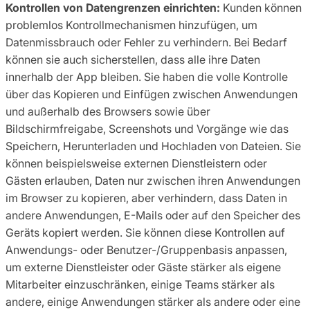
Kontrollen von Datengrenzen einrichten:
Kunden können
problemlos Kontrollmechanismen hinzufügen, um
Datenmissbrauch oder Fehler zu verhindern. Bei Bedarf
können sie auch sicherstellen, dass alle ihre Daten
innerhalb der App bleiben. Sie haben die volle Kontrolle
über das Kopieren und Einfügen zwischen Anwendungen
und außerhalb des Browsers sowie über
Bildschirmfreigabe, Screenshots und Vorgänge wie das
Speichern, Herunterladen und Hochladen von Dateien. Sie
können beispielsweise externen Dienstleistern oder
Gästen erlauben, Daten nur zwischen ihren Anwendungen
im Browser zu kopieren, aber verhindern, dass Daten in
andere Anwendungen, E-Mails oder auf den Speicher des
Geräts kopiert werden. Sie können diese Kontrollen auf
Anwendungs- oder Benutzer-/Gruppenbasis anpassen,
um externe Dienstleister oder Gäste stärker als eigene
Mitarbeiter einzuschränken, einige Teams stärker als
andere, einige Anwendungen stärker als andere oder eine