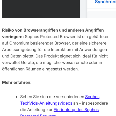
Risiko von Browserangriffen und anderen Angriffen
verringern:
Sophos Protected Browser ist ein gehärteter,
auf Chromium basierender Browser, der eine sicherere
Arbeitsumgebung für die Interaktion mit Anwendungen
und Daten bietet. Das Produkt eignet sich ideal für nicht
verwaltet Geräte, die möglicherweise remote oder in
öffentlichen Räumen eingesetzt werden.
Mehr erfahren:
Sehen Sie sich die verschiedenen
Sophos
TechVids-Anleitungsvideos
an – insbesondere
die Anleitung zur
Einrichtung des Sophos
Protected Browser
.