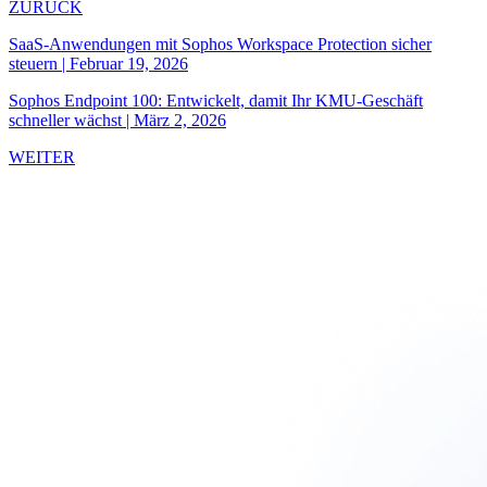
ZURÜCK
SaaS-Anwendungen mit Sophos Workspace Protection sicher
steuern
|
Februar 19, 2026
Sophos Endpoint 100: Entwickelt, damit Ihr KMU-Geschäft
schneller wächst
|
März 2, 2026
WEITER