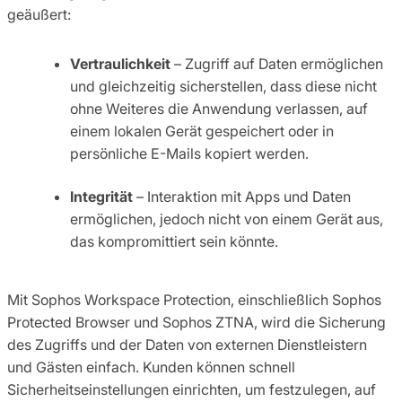
geäußert:
Vertraulichkeit
– Zugriff auf Daten ermöglichen
und gleichzeitig sicherstellen, dass diese nicht
ohne Weiteres die Anwendung verlassen, auf
einem lokalen Gerät gespeichert oder in
persönliche E-Mails kopiert werden.
Integrität
– Interaktion mit Apps und Daten
ermöglichen, jedoch nicht von einem Gerät aus,
das kompromittiert sein könnte.
Mit Sophos Workspace Protection, einschließlich Sophos
Protected Browser und Sophos ZTNA, wird die Sicherung
des Zugriffs und der Daten von externen Dienstleistern
und Gästen einfach. Kunden können schnell
Sicherheitseinstellungen einrichten, um festzulegen, auf