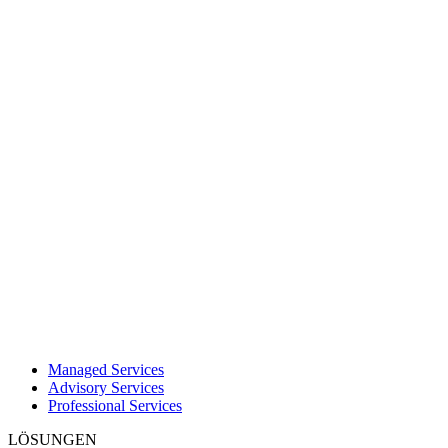
Managed Services
Advisory Services
Professional Services
LÖSUNGEN