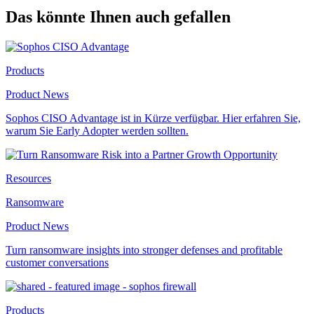
Das könnte Ihnen auch gefallen
Products
Product News
Sophos CISO Advantage ist in Kürze verfügbar. Hier erfahren Sie,
warum Sie Early Adopter werden sollten.
Resources
Ransomware
Product News
Turn ransomware insights into stronger defenses and profitable
customer conversations
Products