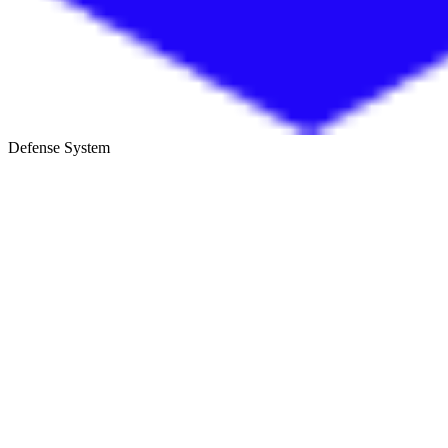
Defense System