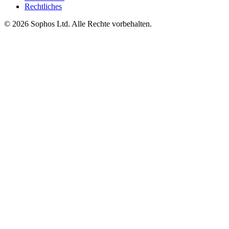
Rechtliches
© 2026 Sophos Ltd. Alle Rechte vorbehalten.