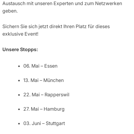
Austausch mit unseren Experten und zum Netzwerken
geben.
Sichern Sie sich jetzt direkt Ihren Platz für dieses
exklusive Event!
Unsere Stopps:
06. Mai – Essen
13. Mai – München
22. Mai – Rapperswil
27. Mai – Hamburg
03. Juni – Stuttgart