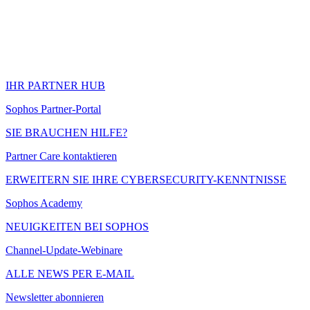
IHR PARTNER HUB
Sophos Partner-Portal
SIE BRAUCHEN HILFE?
Partner Care kontaktieren
ERWEITERN SIE IHRE CYBERSECURITY-KENNTNISSE
Sophos Academy
NEUIGKEITEN BEI SOPHOS
Channel-Update-Webinare
ALLE NEWS PER E-MAIL
Newsletter abonnieren