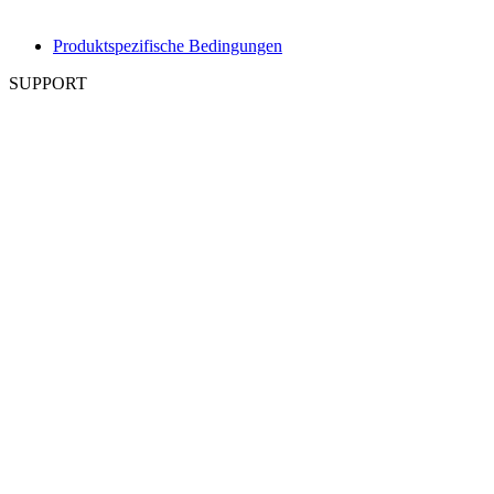
Produktspezifische Bedingungen
SUPPORT