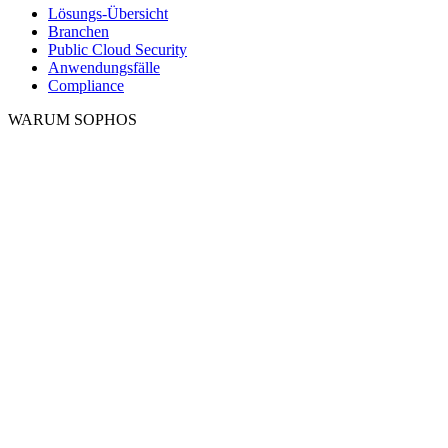
Lösungs-Übersicht
Branchen
Public Cloud Security
Anwendungsfälle
Compliance
WARUM SOPHOS