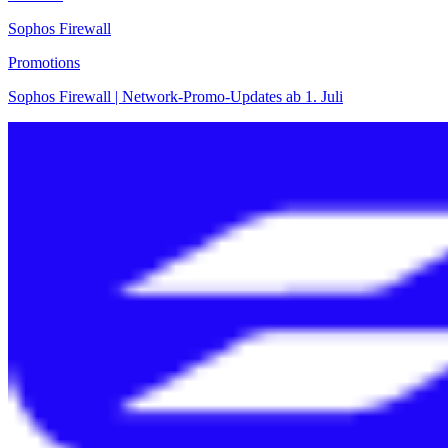
Sophos Firewall
Promotions
Sophos Firewall | Network-Promo-Updates ab 1. Juli