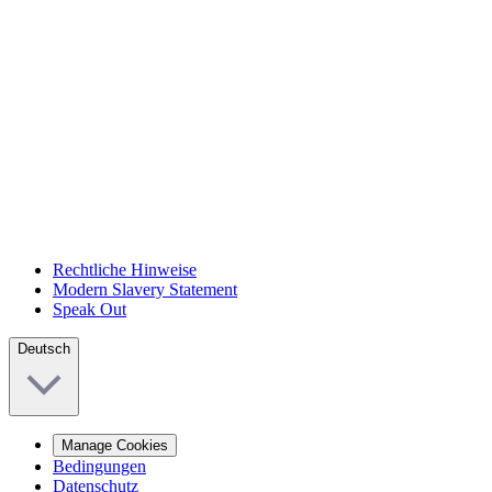
Rechtliche Hinweise
Modern Slavery Statement
Speak Out
Deutsch
Manage Cookies
Bedingungen
Datenschutz