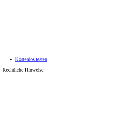
Kostenlos testen
Rechtliche Hinweise