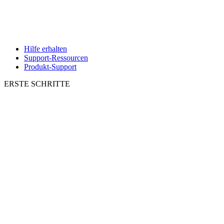
Hilfe erhalten
Support-Ressourcen
Produkt-Support
ERSTE SCHRITTE