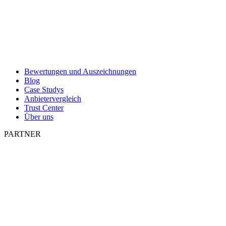
Bewertungen und Auszeichnungen
Blog
Case Studys
Anbietervergleich
Trust Center
Über uns
PARTNER