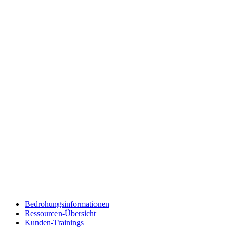
Bedrohungsinformationen
Ressourcen-Übersicht
Kunden-Trainings