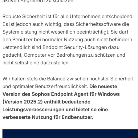
aktiven Angreifern zu schützen.
Robuste Sicherheit ist für alle Unternehmen entscheidend.
Es ist jedoch auch wichtig, dass Sicherheitssoftware die
Systemleistung nicht wesentlich beeinträchtigt. Sie darf
den Benutzer bei normaler Nutzung auch nicht behindern.
Letztendlich sind Endpoint Security-Lösungen dazu
gedacht, Computer vor Bedrohungen zu schützen und
nicht selbst eine darzustellen!
Wir halten stets die Balance zwischen höchster Sicherheit
und optimaler Benutzerfreundlichkeit.
Die neueste
Version des Sophos Endpoint Agent für Windows
(Version 2025.2) enthält bedeutende
Leistungsverbesserungen und bietet so eine
verbesserte Nutzung für Endbenutzer.