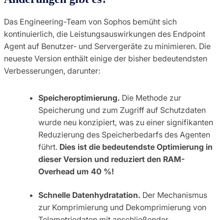
Das Engineering-Team von Sophos bemüht sich
kontinuierlich, die Leistungsauswirkungen des Endpoint
Agent auf Benutzer- und Servergeräte zu minimieren. Die
neueste Version enthält einige der bisher bedeutendsten
Verbesserungen, darunter:
Speicheroptimierung.
Die Methode zur
Speicherung und zum Zugriff auf Schutzdaten
wurde neu konzipiert, was zu einer signifikanten
Reduzierung des Speicherbedarfs des Agenten
führt.
Dies ist die bedeutendste Optimierung in
dieser Version und reduziert den RAM-
Overhead um 40 %!
Schnelle Datenhydratation.
Der Mechanismus
zur Komprimierung und Dekomprimierung von
Telemetriedaten mit anschließender