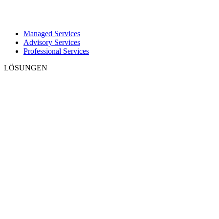
Managed Services
Advisory Services
Professional Services
LÖSUNGEN