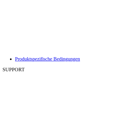
Produktspezifische Bedingungen
SUPPORT