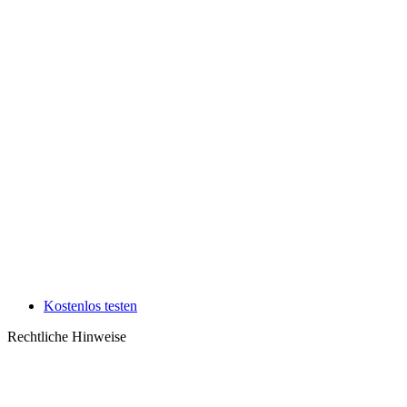
Kostenlos testen
Rechtliche Hinweise