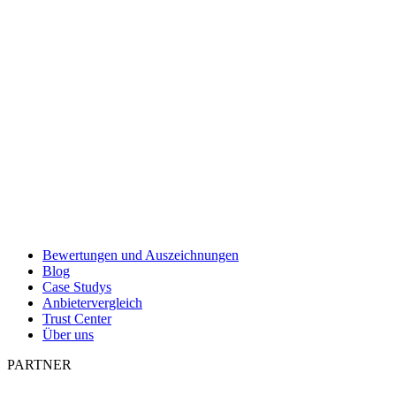
Bewertungen und Auszeichnungen
Blog
Case Studys
Anbietervergleich
Trust Center
Über uns
PARTNER