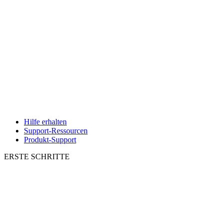
Hilfe erhalten
Support-Ressourcen
Produkt-Support
ERSTE SCHRITTE