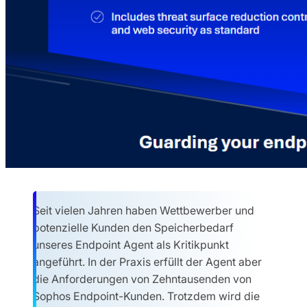
Seit vielen Jahren haben Wettbewerber und
potenzielle Kunden den Speicherbedarf
unseres Endpoint Agent als Kritikpunkt
angeführt. In der Praxis erfüllt der Agent aber
die Anforderungen von Zehntausenden von
Sophos Endpoint-Kunden. Trotzdem wird die