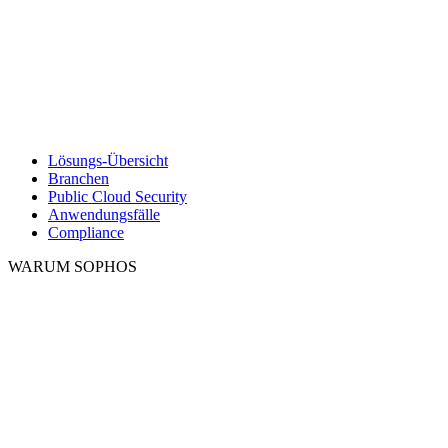
Lösungs-Übersicht
Branchen
Public Cloud Security
Anwendungsfälle
Compliance
WARUM SOPHOS