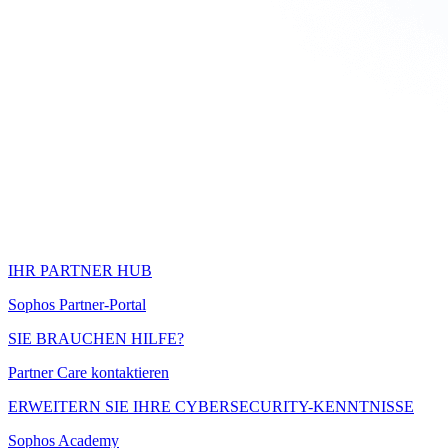
IHR PARTNER HUB
Sophos Partner-Portal
SIE BRAUCHEN HILFE?
Partner Care kontaktieren
ERWEITERN SIE IHRE CYBERSECURITY-KENNTNISSE
Sophos Academy