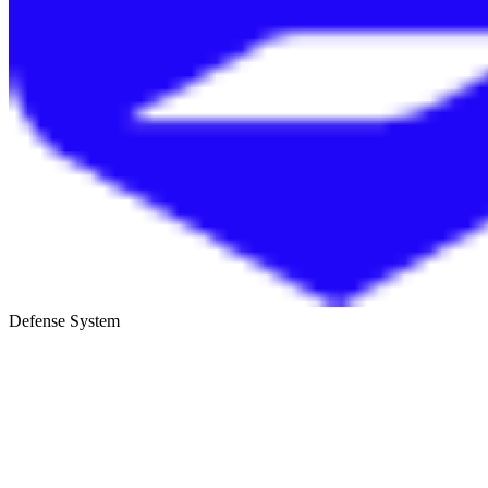
Defense System