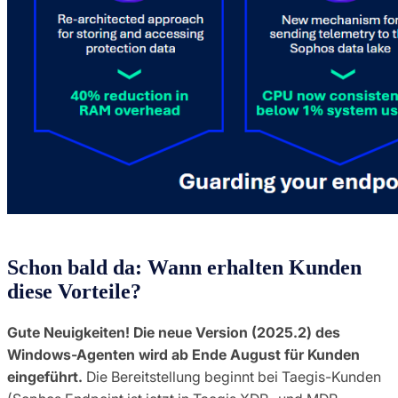
Schon bald da: Wann erhalten Kunden
diese Vorteile?
Gute Neuigkeiten! Die neue Version (2025.2) des
Windows-Agenten wird ab Ende August für Kunden
eingeführt.
Die Bereitstellung beginnt bei Taegis-Kunden