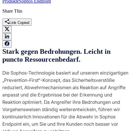
Produkte
Sophos Endpoint
Share This
Link Copied
Stark gegen Bedrohungen. Leicht in
puncto Ressourcenbedarf.
Die Sophos-Technologie basiert auf unserem einzigartigen
„Prevention-First“-Konzept, das Sicherheitsverstöße
reduziert, Abwehrmechanismen als Reaktion auf Angriffe
anpasst und die Ergebnisse bei der Erkennung und
Reaktion optimiert. Da Angreifer ihre Bedrohungen und
Vorgehensweisen ständig weiterentwickeln, führen wir
kontinuierlich Innovationen für die Abwehr in Sophos
Endpoint ein, um Sie und Ihre Kunden noch besser vor