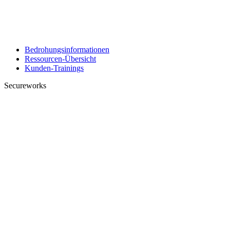
Bedrohungsinformationen
Ressourcen-Übersicht
Kunden-Trainings
Secureworks