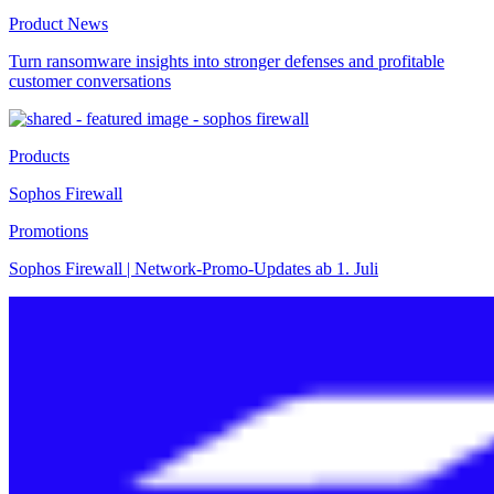
Product News
Turn ransomware insights into stronger defenses and profitable
customer conversations
Products
Sophos Firewall
Promotions
Sophos Firewall | Network-Promo-Updates ab 1. Juli