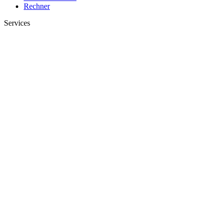
Rechner
Services