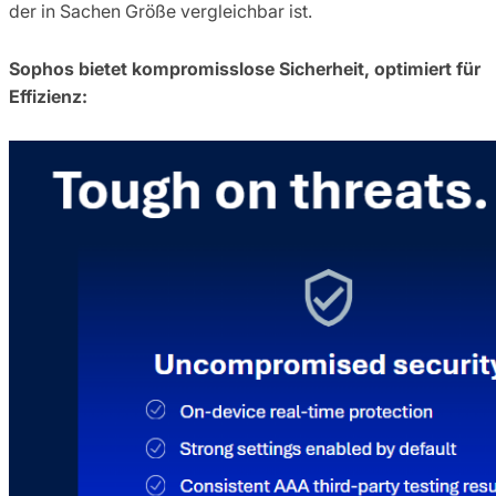
der in Sachen Größe vergleichbar ist.
Sophos bietet kompromisslose Sicherheit, optimiert für
Effizienz: