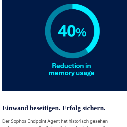
Einwand beseitigen. Erfolg sichern.
Der Sophos Endpoint Agent hat historisch gesehen