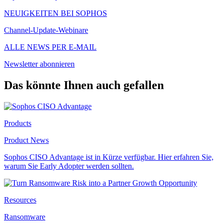
NEUIGKEITEN BEI SOPHOS
Channel-Update-Webinare
ALLE NEWS PER E-MAIL
Newsletter abonnieren
Das könnte Ihnen auch gefallen
Products
Product News
Sophos CISO Advantage ist in Kürze verfügbar. Hier erfahren Sie,
warum Sie Early Adopter werden sollten.
Resources
Ransomware