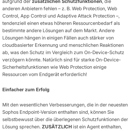
aufgrund der
zusätzlichen Schutzfunktionen
, die
anderen Anbietern fehlen – z. B. Web Protection, Web
Control, App Control und Adaptive Attack Protection –,
tendenziell einen etwas höheren Ressourcenbedarf als
bestimmte andere Lösungen auf dem Markt. Andere
Lösungen hängen in einigen Fällen auch stärker von
cloudbasierter Erkennung und menschlichen Reaktionen
ab, was den Schutz im Vergleich zum On-Device-Schutz
verzögern könnte. Natürlich sind für starke On-Device-
Sicherheitsfunktionen wie Web Protection einige
Ressourcen vom Endgerät erforderlich!
Einfacher zum Erfolg
Mit den wesentlichen Verbesserungen, die in der neuesten
Sophos Endpoint-Version enthalten sind, können Sie
selbstbewusst über die überlegenen Schutzfunktionen der
Lösung sprechen.
ZUSÄTZLICH
ist ein Agent enthalten,