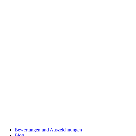
Bewertungen und Auszeichnungen
Blog