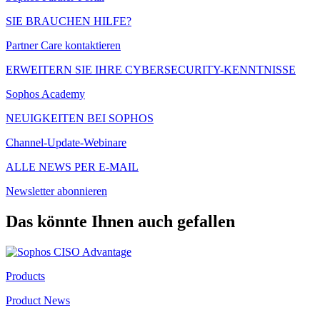
SIE BRAUCHEN HILFE?
Partner Care kontaktieren
ERWEITERN SIE IHRE CYBERSECURITY-KENNTNISSE
Sophos Academy
NEUIGKEITEN BEI SOPHOS
Channel-Update-Webinare
ALLE NEWS PER E-MAIL
Newsletter abonnieren
Das könnte Ihnen auch gefallen
Products
Product News