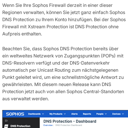
Wenn Sie Ihre Sophos Firewall derzeit in einer dieser
Regionen verwalten, können Sie jetzt ganz einfach Sophos
DNS Protection zu Ihrem Konto hinzufügen. Bei der Sophos
Firewall mit Xstream Protection ist DNS Protection ohne
Aufpreis enthalten.
Beachten Sie, dass Sophos DNS Protection bereits über
ein weltweites Netzwerk von Zugangspunkten (POPs) mit
DNS-Resolvern verfügt und der DNS-Datenverkehr
automatisch per Unicast Routing zum nächstgelegenen
Punkt geleitet wird, um eine schnellstmögliche Antwort zu
gewährleisten. Mit diesem neuen Release kann DNS
Protection jetzt auch von allen Sophos Central-Standorten
aus verwaltet werden.