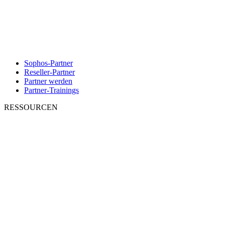
Sophos-Partner
Reseller-Partner
Partner werden
Partner-Trainings
RESSOURCEN