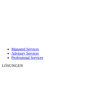
Managed Services
Advisory Services
Professional Services
LÖSUNGEN