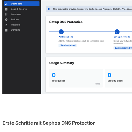
Erste Schritte mit Sophos DNS Protection