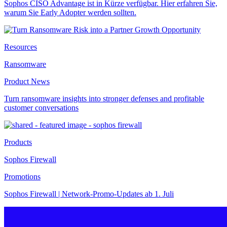
Sophos CISO Advantage ist in Kürze verfügbar. Hier erfahren Sie,
warum Sie Early Adopter werden sollten.
Resources
Ransomware
Product News
Turn ransomware insights into stronger defenses and profitable
customer conversations
Products
Sophos Firewall
Promotions
Sophos Firewall | Network-Promo-Updates ab 1. Juli