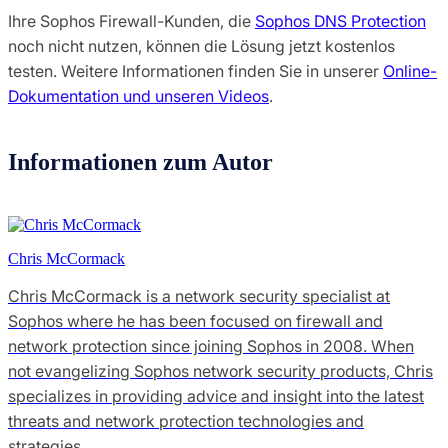
Ihre Sophos Firewall-Kunden, die
Sophos DNS Protection
noch nicht nutzen, können die Lösung jetzt kostenlos
testen. Weitere Informationen finden Sie in unserer
Online-
Dokumentation und unseren Videos
.
Informationen zum Autor
Chris McCormack
Chris McCormack is a network security specialist at
Sophos where he has been focused on firewall and
network protection since joining Sophos in 2008. When
not evangelizing Sophos network security products, Chris
specializes in providing advice and insight into the latest
threats and network protection technologies and
strategies.