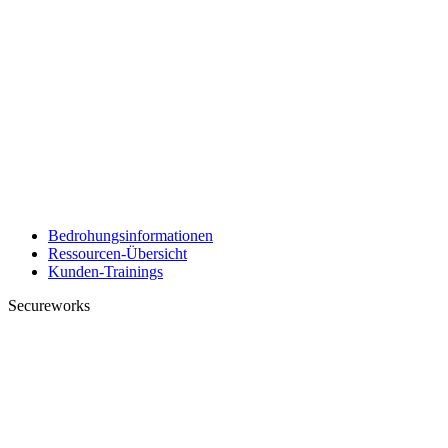
Bedrohungsinformationen
Ressourcen-Übersicht
Kunden-Trainings
Secureworks