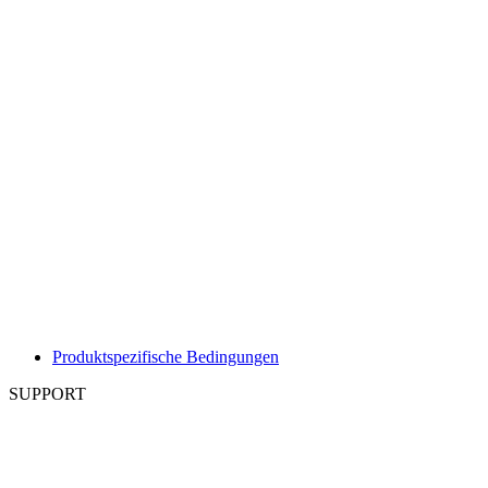
Produktspezifische Bedingungen
SUPPORT