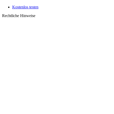
Kostenlos testen
Rechtliche Hinweise