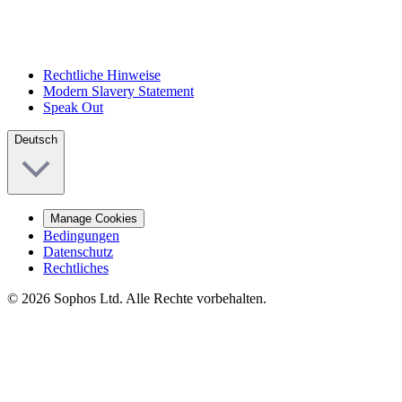
Rechtliche Hinweise
Modern Slavery Statement
Speak Out
Deutsch
Manage Cookies
Bedingungen
Datenschutz
Rechtliches
© 2026 Sophos Ltd. Alle Rechte vorbehalten.