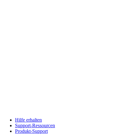
Hilfe erhalten
Support-Ressourcen
Produkt-Support