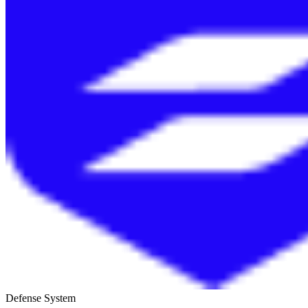
Defense System