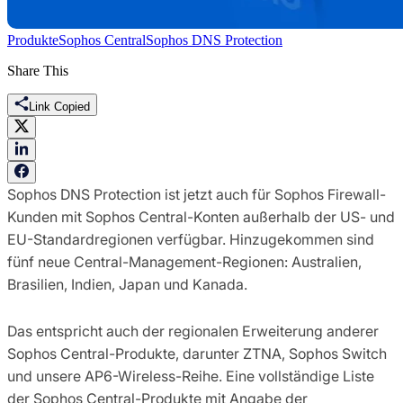
Produkte
Sophos Central
Sophos DNS Protection
Share This
Link Copied
Sophos DNS Protection ist jetzt auch für Sophos Firewall-
Kunden mit Sophos Central-Konten außerhalb der US- und
EU-Standardregionen verfügbar. Hinzugekommen sind
fünf neue Central-Management-Regionen: Australien,
Brasilien, Indien, Japan und Kanada.
Das entspricht auch der regionalen Erweiterung anderer
Sophos Central-Produkte, darunter ZTNA, Sophos Switch
und unsere AP6-Wireless-Reihe. Eine vollständige Liste
der Sophos Central-Produkte mit Angabe der