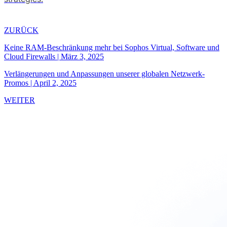
ZURÜCK
Keine RAM-Beschränkung mehr bei Sophos Virtual, Software und
Cloud Firewalls
|
März 3, 2025
Verlängerungen und Anpassungen unserer globalen Netzwerk-
Promos
|
April 2, 2025
WEITER