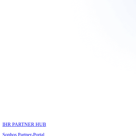
IHR PARTNER HUB
Sophos Partner-Portal