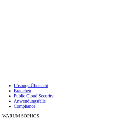
Lösungs-Übersicht
Branchen
Public Cloud Security
Anwendungsfälle
Compliance
WARUM SOPHOS