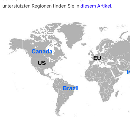
unterstützten Regionen finden Sie in
diesem Artikel
.