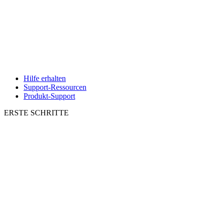
Hilfe erhalten
Support-Ressourcen
Produkt-Support
ERSTE SCHRITTE