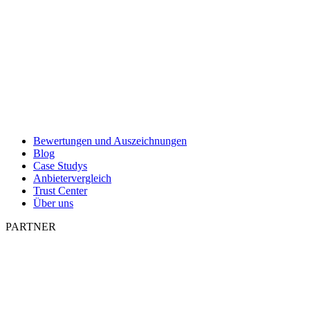
Bewertungen und Auszeichnungen
Blog
Case Studys
Anbietervergleich
Trust Center
Über uns
PARTNER