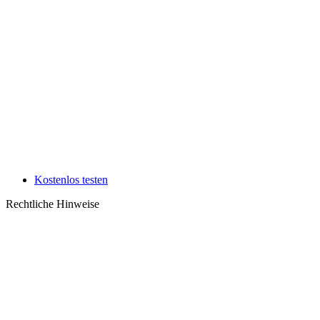
Kostenlos testen
Rechtliche Hinweise