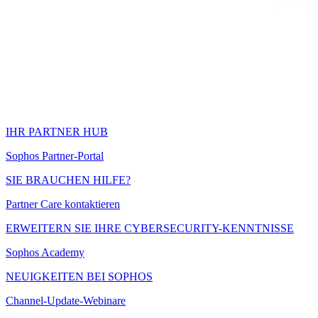
IHR PARTNER HUB
Sophos Partner-Portal
SIE BRAUCHEN HILFE?
Partner Care kontaktieren
ERWEITERN SIE IHRE CYBERSECURITY-KENNTNISSE
Sophos Academy
NEUIGKEITEN BEI SOPHOS
Channel-Update-Webinare