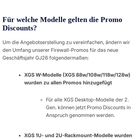
Für welche Modelle gelten die Promo
Discounts?
Um die Angebotserstellung zu vereinfachen, ändern wir
den Umfang unserer Firewall-Promos für das neue
Geschäftsjahr GJ26 folgendermaßen:
XGS W-Modelle (XGS 88w/108w/118w/128w)
wurden zu allen Promos hinzugefügt
Für alle XGS Desktop-Modelle der 2.
Gen. können jetzt Promo Discounts in
Anspruch genommen werden.
XGS 1U- und 2U-Rackmount-Modelle wurden