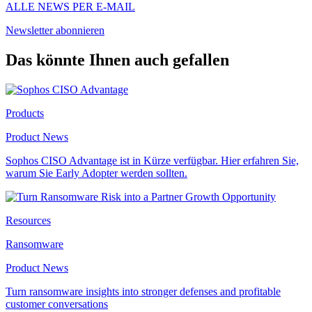
ALLE NEWS PER E-MAIL
Newsletter abonnieren
Das könnte Ihnen auch gefallen
Products
Product News
Sophos CISO Advantage ist in Kürze verfügbar. Hier erfahren Sie,
warum Sie Early Adopter werden sollten.
Resources
Ransomware
Product News
Turn ransomware insights into stronger defenses and profitable
customer conversations