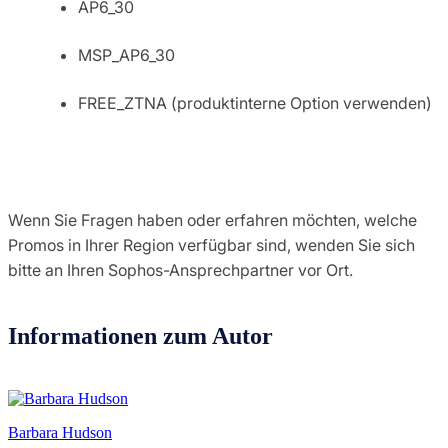
AP6_30
MSP_AP6_30
FREE_ZTNA (produktinterne Option verwenden)
Wenn Sie Fragen haben oder erfahren möchten, welche
Promos in Ihrer Region verfügbar sind, wenden Sie sich
bitte an Ihren Sophos-Ansprechpartner vor Ort.
Informationen zum Autor
Barbara Hudson