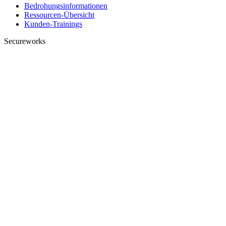
Bedrohungsinformationen
Ressourcen-Übersicht
Kunden-Trainings
Secureworks