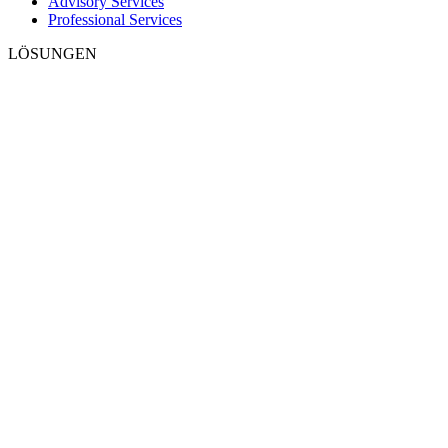
Advisory Services
Professional Services
LÖSUNGEN