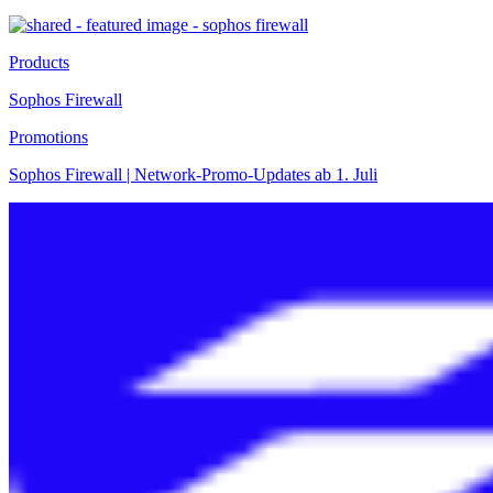
Products
Sophos Firewall
Promotions
Sophos Firewall | Network-Promo-Updates ab 1. Juli