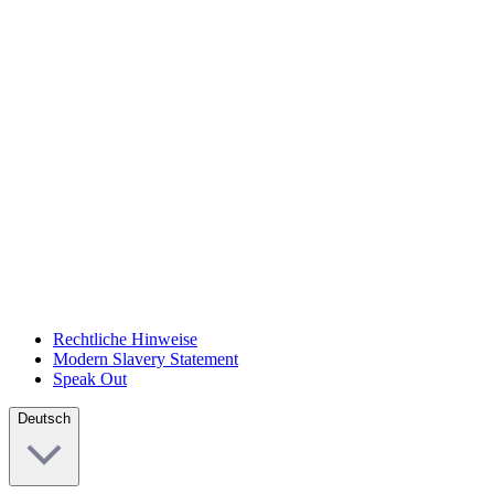
Rechtliche Hinweise
Modern Slavery Statement
Speak Out
Deutsch