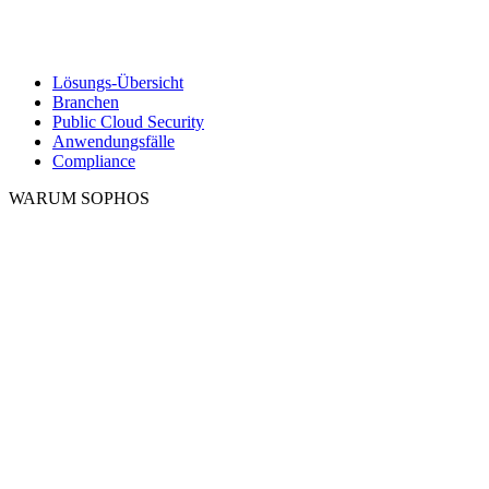
Lösungs-Übersicht
Branchen
Public Cloud Security
Anwendungsfälle
Compliance
WARUM SOPHOS