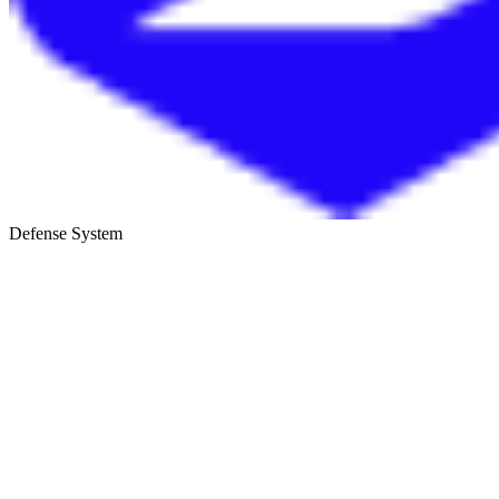
Defense System