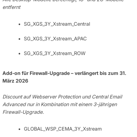
entfernt
SG_XGS_3Y_Xstream_Central
SG_XGS_3Y_Xstream_APAC
SG_XGS_3Y_Xstream_ROW
Add-on für Firewall-Upgrade – verlängert bis zum 31.
März 2026
Discount auf Webserver Protection und Central Email
Advanced nur in Kombination mit einem 3-jährigen
Firewall-Upgrade.
GLOBAL_WSP_CEMA_3Y_Xstream