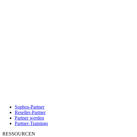
Sophos-Partner
Reseller-Partner
Partner werden
Partner-Trainings
RESSOURCEN