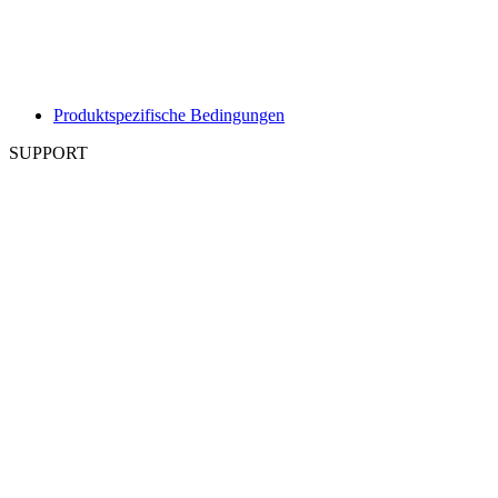
Produktspezifische Bedingungen
SUPPORT