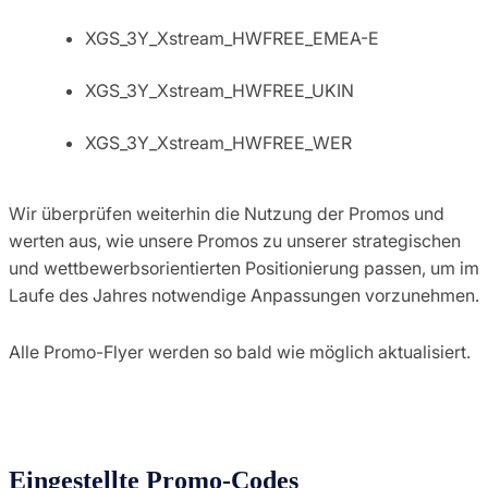
XGS_3Y_Xstream_HWFREE_EMEA-E
XGS_3Y_Xstream_HWFREE_UKIN
XGS_3Y_Xstream_HWFREE_WER
Wir überprüfen weiterhin die Nutzung der Promos und
werten aus, wie unsere Promos zu unserer strategischen
und wettbewerbsorientierten Positionierung passen, um im
Laufe des Jahres notwendige Anpassungen vorzunehmen.
Alle Promo-Flyer werden so bald wie möglich aktualisiert.
Eingestellte Promo-Codes