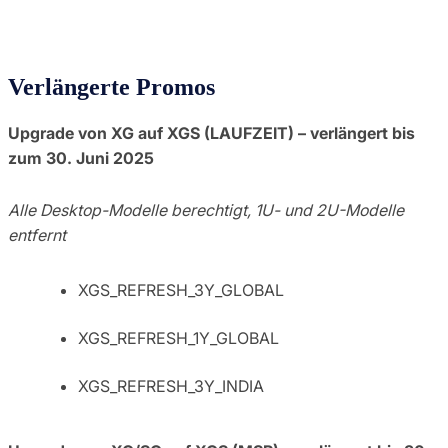
Verlängerte Promos
Upgrade von XG auf XGS (LAUFZEIT) – verlängert bis
zum 30. Juni 2025
Alle Desktop-Modelle berechtigt, 1U- und 2U-Modelle
entfernt
XGS_REFRESH_3Y_GLOBAL
XGS_REFRESH_1Y_GLOBAL
XGS_REFRESH_3Y_INDIA