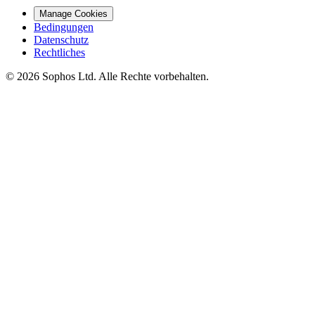
Manage Cookies
Bedingungen
Datenschutz
Rechtliches
© 2026 Sophos Ltd. Alle Rechte vorbehalten.