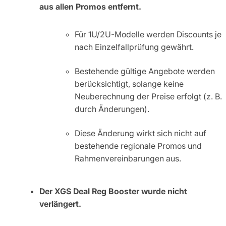
aus allen Promos entfernt.
Für 1U/2U-Modelle werden Discounts je
nach Einzelfallprüfung gewährt.
Bestehende gültige Angebote werden
berücksichtigt, solange keine
Neuberechnung der Preise erfolgt (z. B.
durch Änderungen).
Diese Änderung wirkt sich nicht auf
bestehende regionale Promos und
Rahmenvereinbarungen aus.
Der XGS Deal Reg Booster wurde nicht
verlängert.