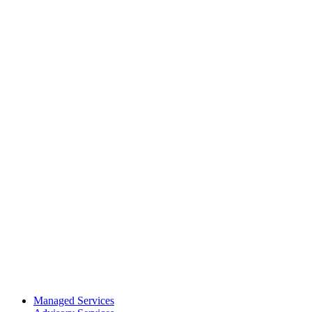
Managed Services