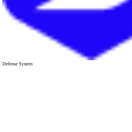
Defense System