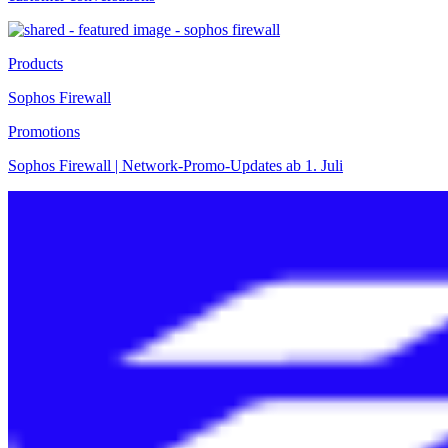
Products
Sophos Firewall
Promotions
Sophos Firewall | Network-Promo-Updates ab 1. Juli