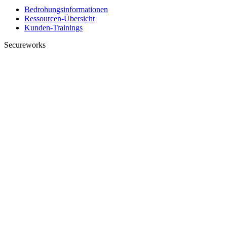
Bedrohungsinformationen
Ressourcen-Übersicht
Kunden-Trainings
Secureworks