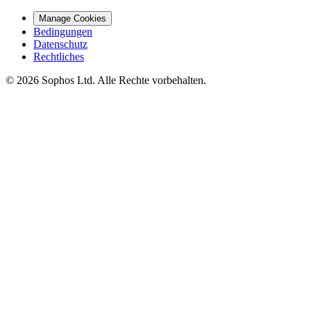
Manage Cookies
Bedingungen
Datenschutz
Rechtliches
© 2026 Sophos Ltd. Alle Rechte vorbehalten.