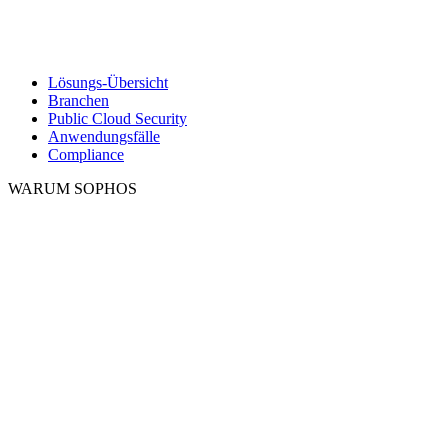
Lösungs-Übersicht
Branchen
Public Cloud Security
Anwendungsfälle
Compliance
WARUM SOPHOS