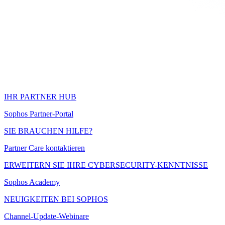
IHR PARTNER HUB
Sophos Partner-Portal
SIE BRAUCHEN HILFE?
Partner Care kontaktieren
ERWEITERN SIE IHRE CYBERSECURITY-KENNTNISSE
Sophos Academy
NEUIGKEITEN BEI SOPHOS
Channel-Update-Webinare