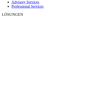
Advisory Services
Professional Services
LÖSUNGEN