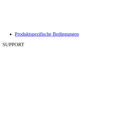
Produktspezifische Bedingungen
SUPPORT