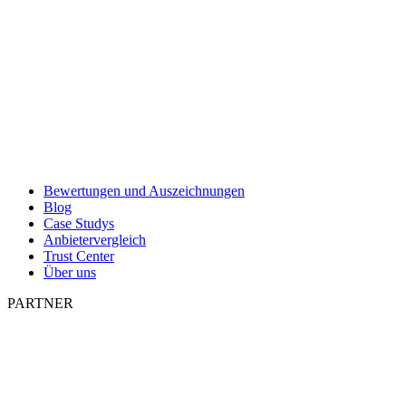
Bewertungen und Auszeichnungen
Blog
Case Studys
Anbietervergleich
Trust Center
Über uns
PARTNER