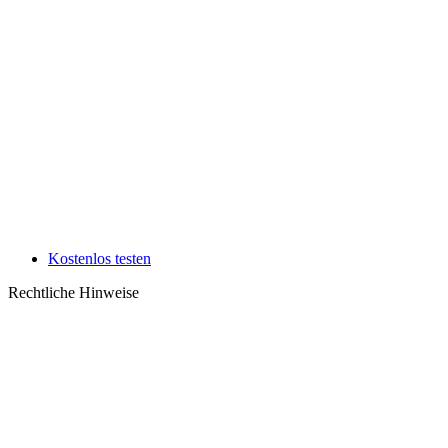
Kostenlos testen
Rechtliche Hinweise