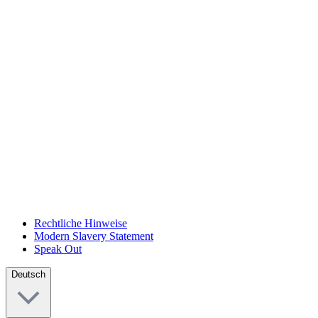
Rechtliche Hinweise
Modern Slavery Statement
Speak Out
Deutsch