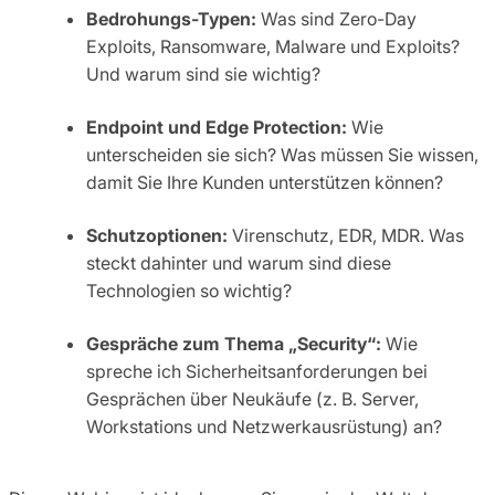
Bedrohungs-Typen:
Was sind Zero-Day
Exploits, Ransomware, Malware und Exploits?
Und warum sind sie wichtig?
Endpoint und Edge Protection:
Wie
unterscheiden sie sich? Was müssen Sie wissen,
damit Sie Ihre Kunden unterstützen können?
Schutzoptionen:
Virenschutz, EDR, MDR. Was
steckt dahinter und warum sind diese
Technologien so wichtig?
Gespräche zum Thema „Security“:
Wie
spreche ich Sicherheitsanforderungen bei
Gesprächen über Neukäufe (z. B. Server,
Workstations und Netzwerkausrüstung) an?