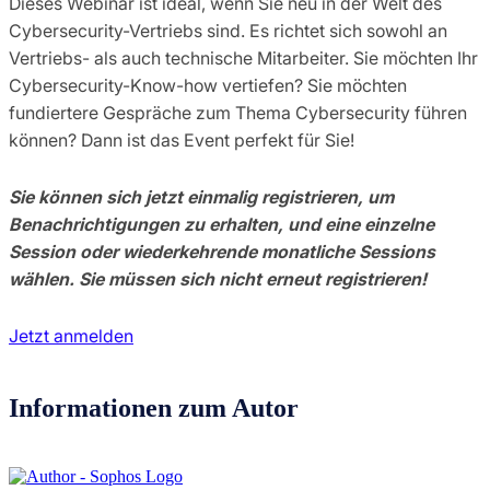
Dieses Webinar ist ideal, wenn Sie neu in der Welt des
Cybersecurity-Vertriebs sind. Es richtet sich sowohl an
Vertriebs- als auch technische Mitarbeiter. Sie möchten Ihr
Cybersecurity-Know-how vertiefen? Sie möchten
fundiertere Gespräche zum Thema Cybersecurity führen
können? Dann ist das Event perfekt für Sie!
Sie können sich jetzt einmalig registrieren, um
Benachrichtigungen zu erhalten, und eine einzelne
Session oder wiederkehrende monatliche Sessions
wählen. Sie müssen sich nicht erneut registrieren!
Jetzt anmelden
Informationen zum Autor