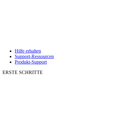
Hilfe erhalten
Support-Ressourcen
Produkt-Support
ERSTE SCHRITTE