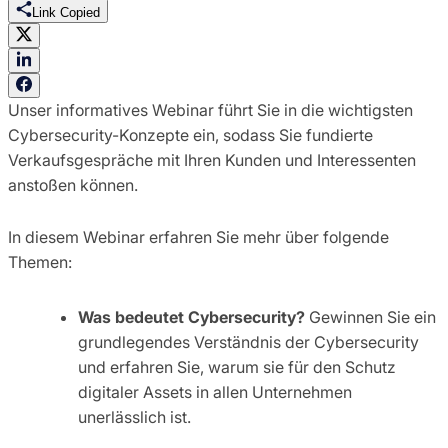
Link Copied
Unser informatives Webinar führt Sie in die wichtigsten
Cybersecurity-Konzepte ein, sodass Sie fundierte
Verkaufsgespräche mit Ihren Kunden und Interessenten
anstoßen können.
In diesem Webinar erfahren Sie mehr über folgende
Themen:
Was bedeutet Cybersecurity?
Gewinnen Sie ein
grundlegendes Verständnis der Cybersecurity
und erfahren Sie, warum sie für den Schutz
digitaler Assets in allen Unternehmen
unerlässlich ist.