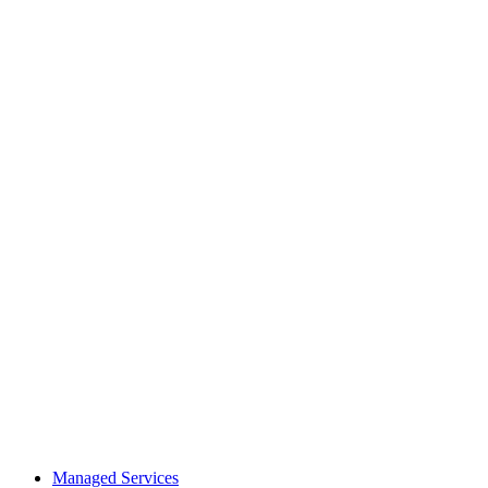
Managed Services