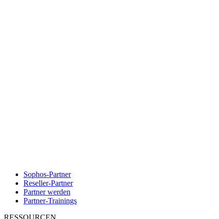
Sophos-Partner
Reseller-Partner
Partner werden
Partner-Trainings
RESSOURCEN