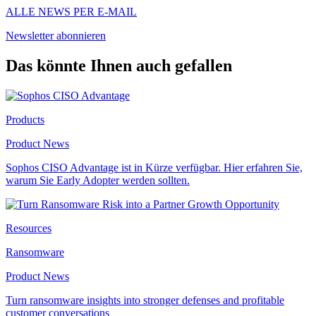
ALLE NEWS PER E-MAIL
Newsletter abonnieren
Das könnte Ihnen auch gefallen
Products
Product News
Sophos CISO Advantage ist in Kürze verfügbar. Hier erfahren Sie,
warum Sie Early Adopter werden sollten.
Resources
Ransomware
Product News
Turn ransomware insights into stronger defenses and profitable
customer conversations