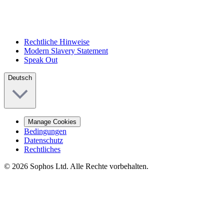
Rechtliche Hinweise
Modern Slavery Statement
Speak Out
Deutsch
Manage Cookies
Bedingungen
Datenschutz
Rechtliches
© 2026 Sophos Ltd. Alle Rechte vorbehalten.