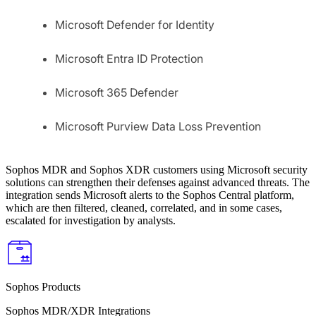
Microsoft Defender for Identity
Microsoft Entra ID Protection
Microsoft 365 Defender
Microsoft Purview Data Loss Prevention
Sophos MDR and Sophos XDR customers using Microsoft security
solutions can strengthen their defenses against advanced threats. The
integration sends Microsoft alerts to the Sophos Central platform,
which are then filtered, cleaned, correlated, and in some cases,
escalated for investigation by analysts.
Sophos Products
Sophos MDR/XDR Integrations