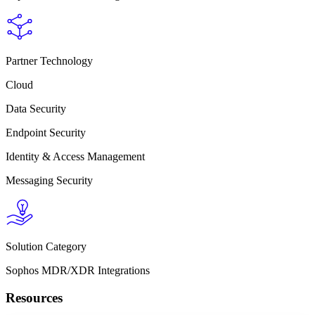
Partner Technology
Cloud
Data Security
Endpoint Security
Identity & Access Management
Messaging Security
Solution Category
Sophos MDR/XDR Integrations
Resources