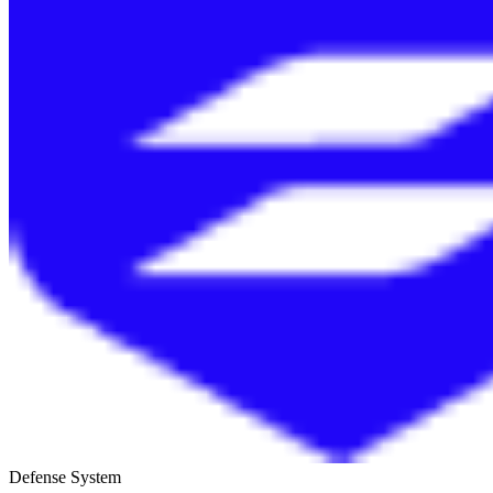
Defense System