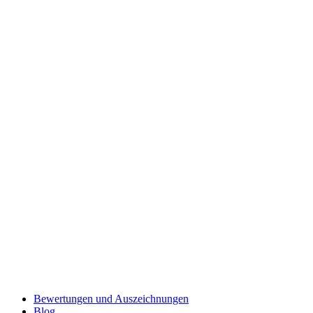
Bewertungen und Auszeichnungen
Blog