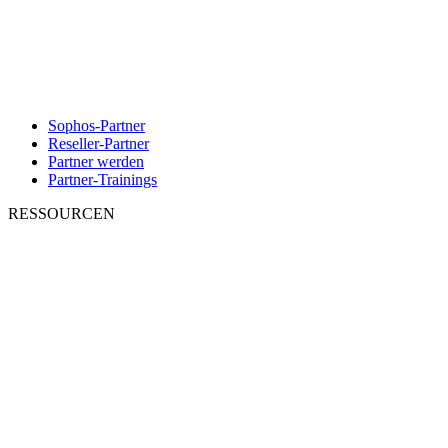
Sophos-Partner
Reseller-Partner
Partner werden
Partner-Trainings
RESSOURCEN