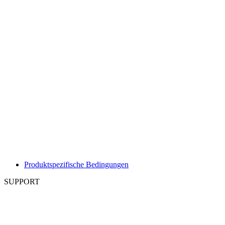
Produktspezifische Bedingungen
SUPPORT