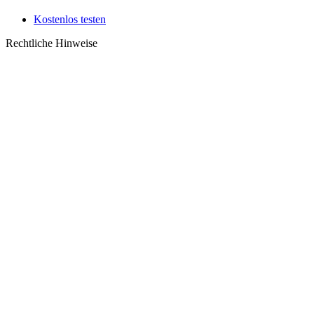
Kostenlos testen
Rechtliche Hinweise