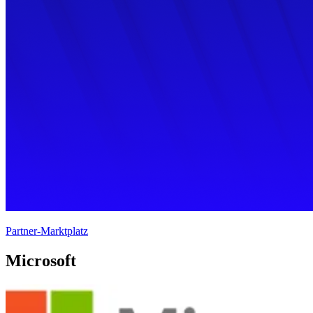
Partner-Marktplatz
Microsoft