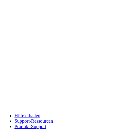
Hilfe erhalten
Support-Ressourcen
Produkt-Support