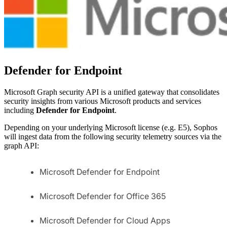
Defender for Endpoint
Microsoft Graph security API is a unified gateway that consolidates
security insights from various Microsoft products and services
including
Defender for Endpoint
.
Depending on your underlying Microsoft license (e.g. E5), Sophos
will ingest data from the following security telemetry sources via the
graph API:
Microsoft Defender for Endpoint
Microsoft Defender for Office 365
Microsoft Defender for Cloud Apps