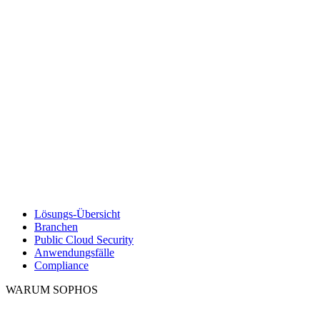
Lösungs-Übersicht
Branchen
Public Cloud Security
Anwendungsfälle
Compliance
WARUM SOPHOS