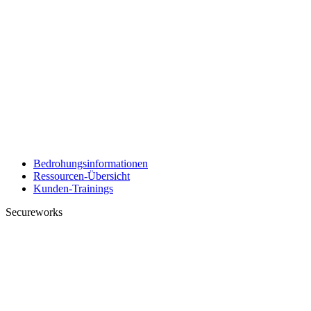
Bedrohungsinformationen
Ressourcen-Übersicht
Kunden-Trainings
Secureworks