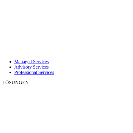
Managed Services
Advisory Services
Professional Services
LÖSUNGEN