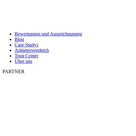
Bewertungen und Auszeichnungen
Blog
Case Studys
Anbietervergleich
Trust Center
Über uns
PARTNER