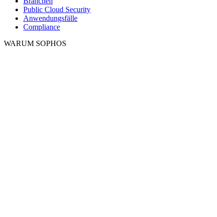
Branchen
Public Cloud Security
Anwendungsfälle
Compliance
WARUM SOPHOS