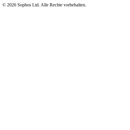
© 2026 Sophos Ltd. Alle Rechte vorbehalten.