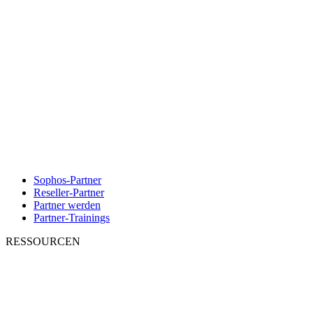
Sophos-Partner
Reseller-Partner
Partner werden
Partner-Trainings
RESSOURCEN