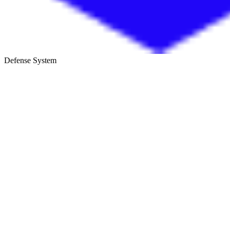
Defense System