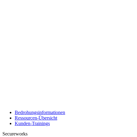
Bedrohungsinformationen
Ressourcen-Übersicht
Kunden-Trainings
Secureworks