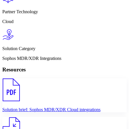
Partner Technology
Cloud
Solution Category
Sophos MDR/XDR Integrations
Resources
Solution brief: Sophos MDR/XDR Cloud integrations