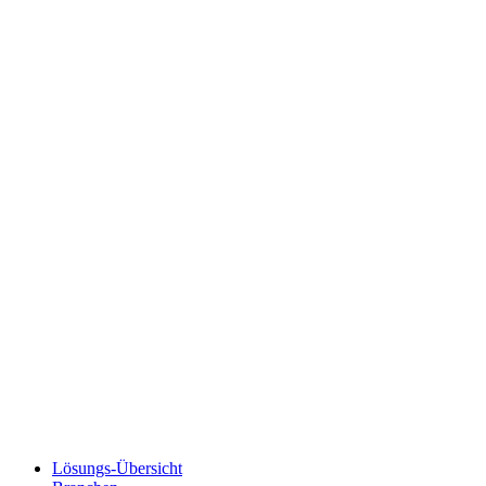
Lösungs-Übersicht