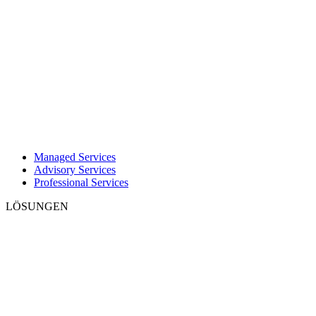
Managed Services
Advisory Services
Professional Services
LÖSUNGEN