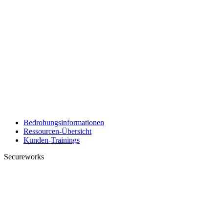
Bedrohungsinformationen
Ressourcen-Übersicht
Kunden-Trainings
Secureworks