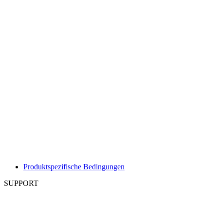
Produktspezifische Bedingungen
SUPPORT