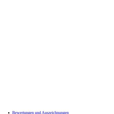
Bewertungen und Auszeichnungen