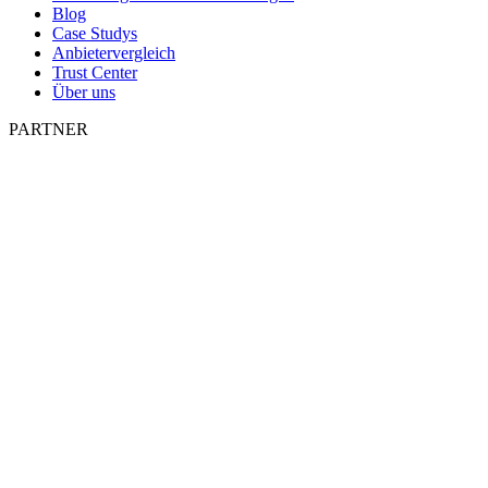
Blog
Case Studys
Anbietervergleich
Trust Center
Über uns
PARTNER