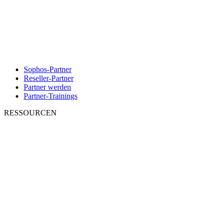
Sophos-Partner
Reseller-Partner
Partner werden
Partner-Trainings
RESSOURCEN