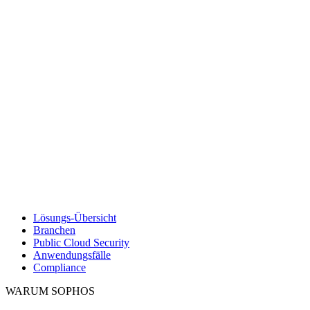
Lösungs-Übersicht
Branchen
Public Cloud Security
Anwendungsfälle
Compliance
WARUM SOPHOS