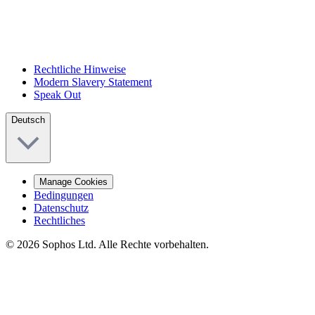
Rechtliche Hinweise
Modern Slavery Statement
Speak Out
Deutsch
Manage Cookies
Bedingungen
Datenschutz
Rechtliches
© 2026 Sophos Ltd. Alle Rechte vorbehalten.