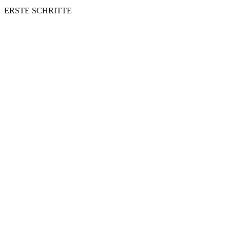
ERSTE SCHRITTE