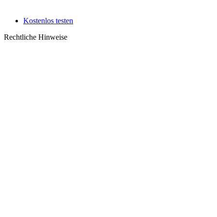
Kostenlos testen
Rechtliche Hinweise