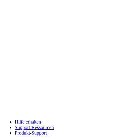
Hilfe erhalten
Support-Ressourcen
Produkt-Support