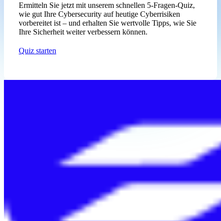
Ermitteln Sie jetzt mit unserem schnellen 5‑Fragen‑Quiz,
wie gut Ihre Cybersecurity auf heutige Cyberrisiken
vorbereitet ist – und erhalten Sie wertvolle Tipps, wie Sie
Ihre Sicherheit weiter verbessern können.
Quiz starten