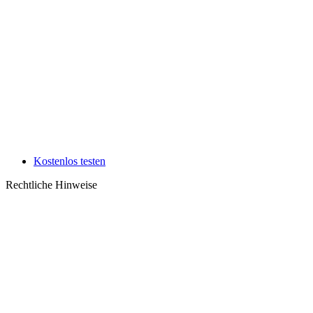
Kostenlos testen
Rechtliche Hinweise