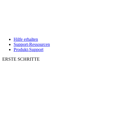
Hilfe erhalten
Support-Ressourcen
Produkt-Support
ERSTE SCHRITTE