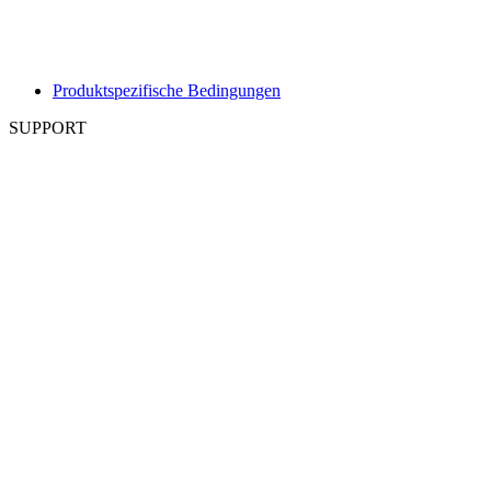
Produktspezifische Bedingungen
SUPPORT