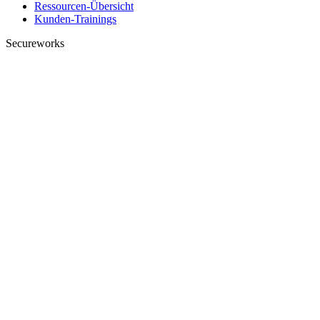
Ressourcen-Übersicht
Kunden-Trainings
Secureworks