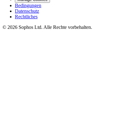
Bedingungen
Datenschutz
Rechtliches
© 2026 Sophos Ltd. Alle Rechte vorbehalten.