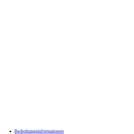
Bedrohungsinformationen