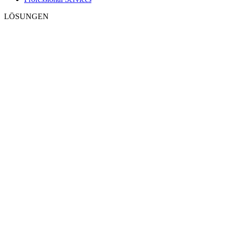
LÖSUNGEN