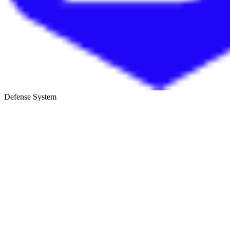
Defense System