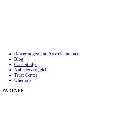
Bewertungen und Auszeichnungen
Blog
Case Studys
Anbietervergleich
Trust Center
Über uns
PARTNER