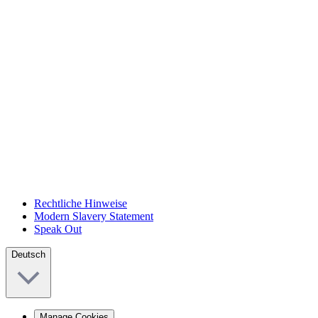
Rechtliche Hinweise
Modern Slavery Statement
Speak Out
Deutsch
Manage Cookies