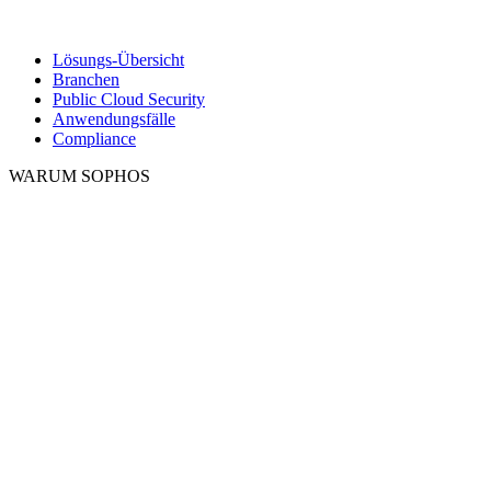
Lösungs-Übersicht
Branchen
Public Cloud Security
Anwendungsfälle
Compliance
WARUM SOPHOS