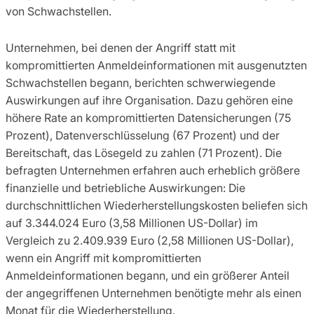
von Schwachstellen.
Unternehmen, bei denen der Angriff statt mit
kompromittierten Anmeldeinformationen mit ausgenutzten
Schwachstellen begann, berichten schwerwiegende
Auswirkungen auf ihre Organisation. Dazu gehören eine
höhere Rate an kompromittierten Datensicherungen (75
Prozent), Datenverschlüsselung (67 Prozent) und der
Bereitschaft, das Lösegeld zu zahlen (71 Prozent). Die
befragten Unternehmen erfahren auch erheblich größere
finanzielle und betriebliche Auswirkungen: Die
durchschnittlichen Wiederherstellungskosten beliefen sich
auf 3.344.024 Euro (3,58 Millionen US-Dollar) im
Vergleich zu 2.409.939 Euro (2,58 Millionen US-Dollar),
wenn ein Angriff mit kompromittierten
Anmeldeinformationen begann, und ein größerer Anteil
der angegriffenen Unternehmen benötigte mehr als einen
Monat für die Wiederherstellung.