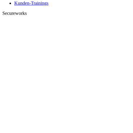
Kunden-Trainings
Secureworks