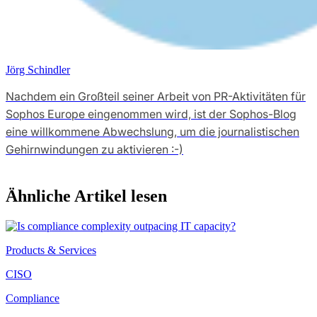
Jörg Schindler
Nachdem ein Großteil seiner Arbeit von PR-Aktivitäten für
Sophos Europe eingenommen wird, ist der Sophos-Blog
eine willkommene Abwechslung, um die journalistischen
Gehirnwindungen zu aktivieren :-)
Ähnliche Artikel lesen
Products & Services
CISO
Compliance