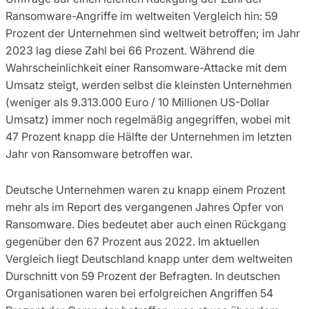
Ransomware-Angriffe im weltweiten Vergleich hin: 59
Prozent der Unternehmen sind weltweit betroffen; im Jahr
2023 lag diese Zahl bei 66 Prozent. Während die
Wahrscheinlichkeit einer Ransomware-Attacke mit dem
Umsatz steigt, werden selbst die kleinsten Unternehmen
(weniger als 9.313.000 Euro / 10 Millionen US-Dollar
Umsatz) immer noch regelmäßig angegriffen, wobei mit
47 Prozent knapp die Hälfte der Unternehmen im letzten
Jahr von Ransomware betroffen war.
Deutsche Unternehmen waren zu knapp einem Prozent
mehr als im Report des vergangenen Jahres Opfer von
Ransomware. Dies bedeutet aber auch einen Rückgang
gegenüber den 67 Prozent aus 2022. Im aktuellen
Vergleich liegt Deutschland knapp unter dem weltweiten
Durschnitt von 59 Prozent der Befragten. In deutschen
Organisationen waren bei erfolgreichen Angriffen 54