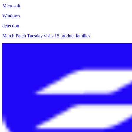
Microsoft
Windows
detection
March Patch Tuesday visits 15 product families