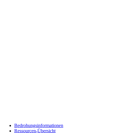
Bedrohungsinformationen
Ressourcen-Übersicht