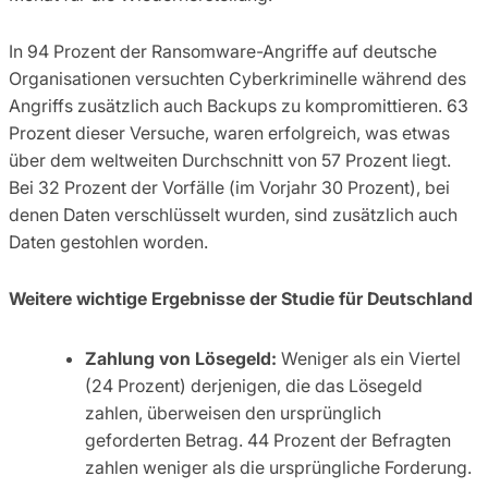
In 94 Prozent der Ransomware-Angriffe auf deutsche
Organisationen versuchten Cyberkriminelle während des
Angriffs zusätzlich auch Backups zu kompromittieren. 63
Prozent dieser Versuche, waren erfolgreich, was etwas
über dem weltweiten Durchschnitt von 57 Prozent liegt.
Bei 32 Prozent der Vorfälle (im Vorjahr 30 Prozent), bei
denen Daten verschlüsselt wurden, sind zusätzlich auch
Daten gestohlen worden.
Weitere wichtige Ergebnisse der Studie für Deutschland
Zahlung von Lösegeld:
Weniger als ein Viertel
(24 Prozent) derjenigen, die das Lösegeld
zahlen, überweisen den ursprünglich
geforderten Betrag. 44 Prozent der Befragten
zahlen weniger als die ursprüngliche Forderung.