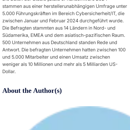
stammen aus einer herstellerunabhängigen Umfrage unter
5.000 Führungskräften im Bereich Cybersicherheit/IT, die
zwischen Januar und Februar 2024 durchgeführt wurde.
Die Befragten stammten aus 14 Ländern in Nord- und
Südamerika, EMEA und dem asiatisch-pazifischen Raum.
500 Unternehmen aus Deutschland standen Rede und
Antwort. Die befragten Unternehmen hatten zwischen 100
und 5.000 Mitarbeiter und einen Umsatz zwischen
weniger als 10 Millionen und mehr als 5 Milliarden US-
Dollar.
About the Author(s)