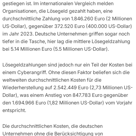
gestiegen ist. Im internationalen Vergleich melden
Organisationen, die Lösegeld gezahlt haben, eine
durchschnittliche Zahlung von 1.846.260 Euro (2 Millionen
US-Dollar), gegenüber 372.520 Euro (400.000 US-Dollar)
im Jahr 2023. Deutsche Unternehmen griffen sogar noch
tiefer in die Tasche, hier lag die mittlere Lösegeldzahlung
bei 5.14 Millionen Euro (5.5 Millionen US-Dollar).
Lösegeldzahlungen sind jedoch nur ein Teil der Kosten bei
einem Cyberangriff. Ohne diesen Faktor beliefen sich die
weltweiten durchschnittlichen Kosten für die
Wiederherstellung auf 2.542.449 Euro (2,73 Millionen US-
Dollar), was einem Anstieg von 847.783 Euro gegenüber
den 1.694.966 Euro (1,82 Millionen US-Dollar) vom Vorjahr
entspricht.
Die durchschnittlichen Kosten, die deutschen
Unternehmen ohne die Berücksichtigung von