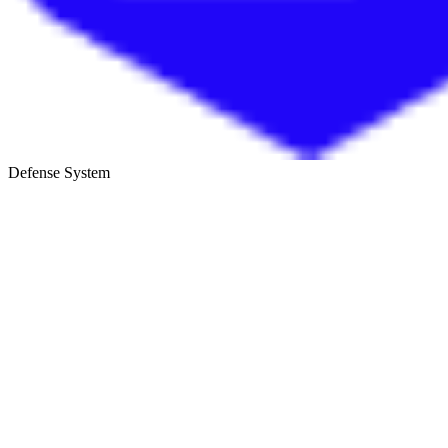
Defense System