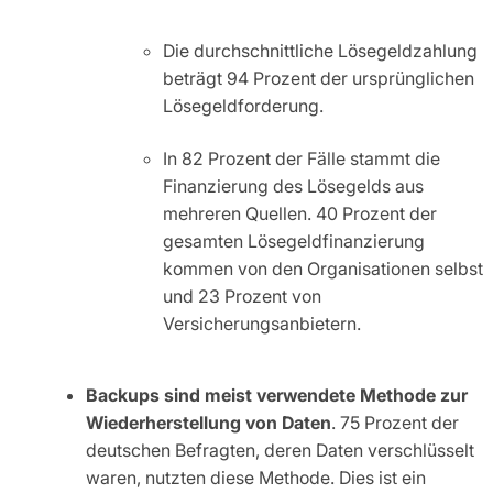
Die durchschnittliche Lösegeldzahlung
beträgt 94 Prozent der ursprünglichen
Lösegeldforderung.
In 82 Prozent der Fälle stammt die
Finanzierung des Lösegelds aus
mehreren Quellen. 40 Prozent der
gesamten Lösegeldfinanzierung
kommen von den Organisationen selbst
und 23 Prozent von
Versicherungsanbietern.
Backups sind meist verwendete Methode zur
Wiederherstellung von Daten
. 75 Prozent der
deutschen Befragten, deren Daten verschlüsselt
waren, nutzten diese Methode. Dies ist ein