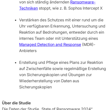
von sich ständig ändernden
Ransomware-
Techniken
stoppt, wie z. B. Sophos Intercept X
Verstärken des Schutzes mit einer rund um die
Uhr verfügbaren Erkennung, Untersuchung und
Reaktion auf Bedrohungen, entweder durch ein
internes Team oder mit Unterstützung eines
Managed Detection and Response
(MDR)-
Anbieters
Erstellung und Pflege eines Plans zur Reaktion
auf Zwischenfälle sowie regelmäßige Erstellung
von Sicherungskopien und Übungen zur
Wiederherstellung von Daten aus
Sicherungskopien
Über die Studie
Die Daten der Studie „State of Ransomware 2024“