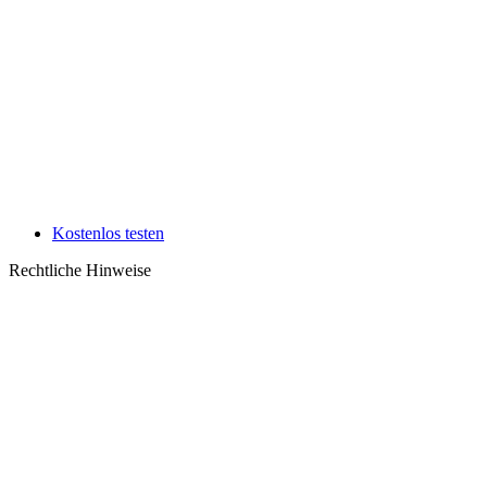
Kostenlos testen
Rechtliche Hinweise