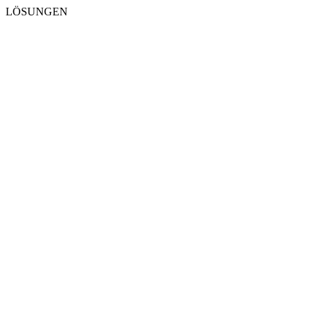
LÖSUNGEN