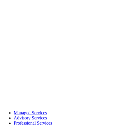
Managed Services
Advisory Services
Professional Services