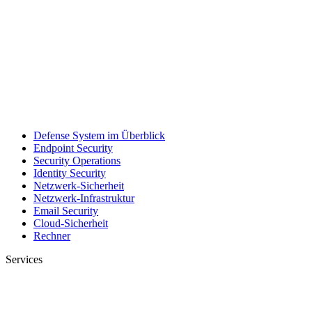
Defense System im Überblick
Endpoint Security
Security Operations
Identity Security
Netzwerk-Sicherheit
Netzwerk-Infrastruktur
Email Security
Cloud-Sicherheit
Rechner
Services