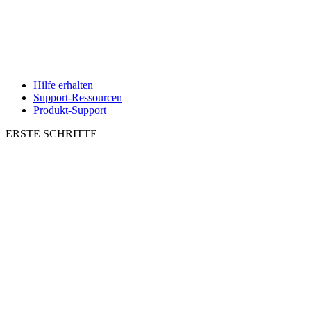
Hilfe erhalten
Support-Ressourcen
Produkt-Support
ERSTE SCHRITTE