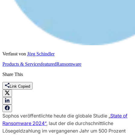
Verfasst von
Jörg Schindler
Products & Services
featured
Ransomware
Share This
Link Copied
Sophos veröffentlichte heute die globale Studie „
State of
Ransomware 2024“
, laut der die durchschnittliche
Lösegeldzahlung im vergangenen Jahr um 500 Prozent