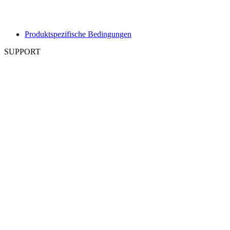
Produktspezifische Bedingungen
SUPPORT