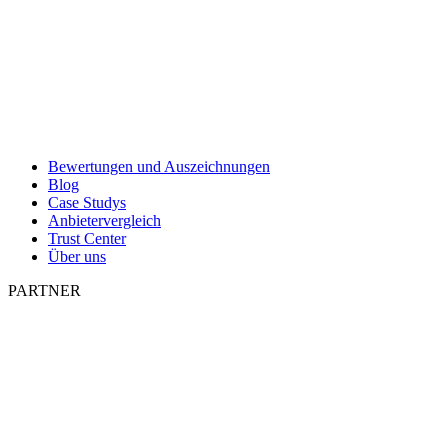
Bewertungen und Auszeichnungen
Blog
Case Studys
Anbietervergleich
Trust Center
Über uns
PARTNER