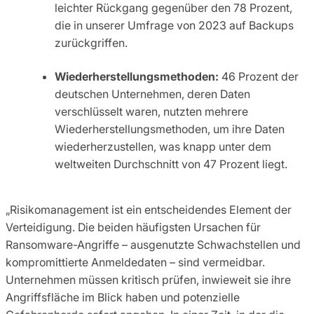
leichter Rückgang gegenüber den 78 Prozent,
die in unserer Umfrage von 2023 auf Backups
zurückgriffen.
Wiederherstellungsmethoden:
46 Prozent der
deutschen Unternehmen, deren Daten
verschlüsselt waren, nutzten mehrere
Wiederherstellungsmethoden, um ihre Daten
wiederherzustellen, was knapp unter dem
weltweiten Durchschnitt von 47 Prozent liegt.
„Risikomanagement ist ein entscheidendes Element der
Verteidigung. Die beiden häufigsten Ursachen für
Ransomware-Angriffe – ausgenutzte Schwachstellen und
kompromittierte Anmeldedaten – sind vermeidbar.
Unternehmen müssen kritisch prüfen, inwieweit sie ihre
Angriffsfläche im Blick haben und potenzielle