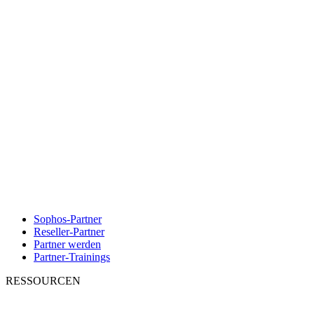
Sophos-Partner
Reseller-Partner
Partner werden
Partner-Trainings
RESSOURCEN