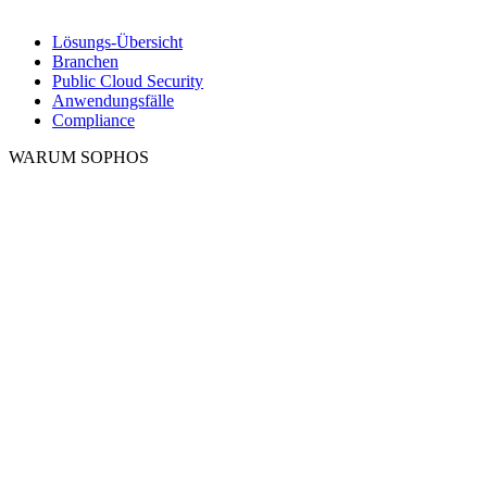
Lösungs-Übersicht
Branchen
Public Cloud Security
Anwendungsfälle
Compliance
WARUM SOPHOS