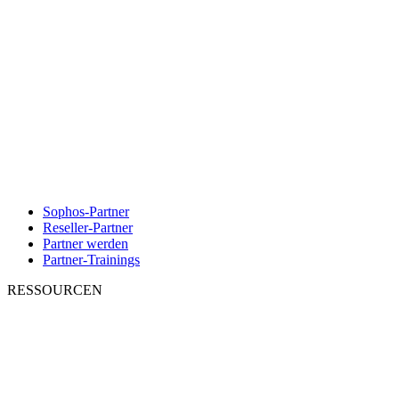
Sophos-Partner
Reseller-Partner
Partner werden
Partner-Trainings
RESSOURCEN