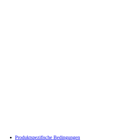
Produktspezifische Bedingungen