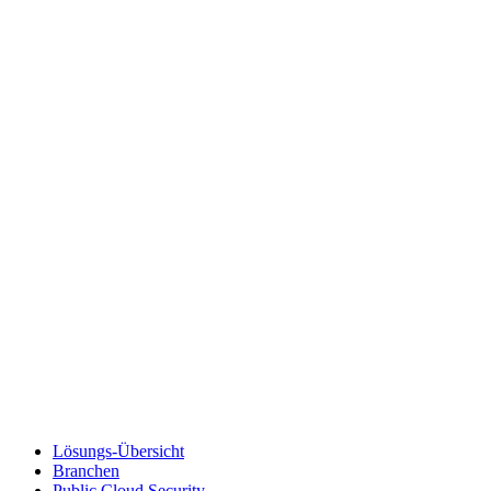
Lösungs-Übersicht
Branchen
Public Cloud Security