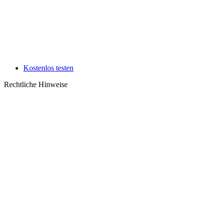
Kostenlos testen
Rechtliche Hinweise