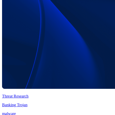
Threat Research
Banking Trojan
malware