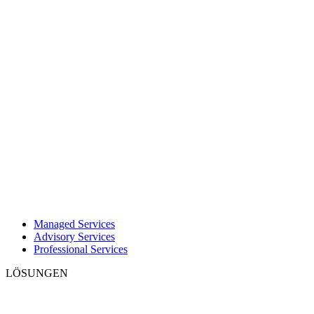
Managed Services
Advisory Services
Professional Services
LÖSUNGEN