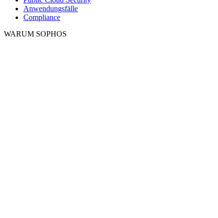
Anwendungsfälle
Compliance
WARUM SOPHOS