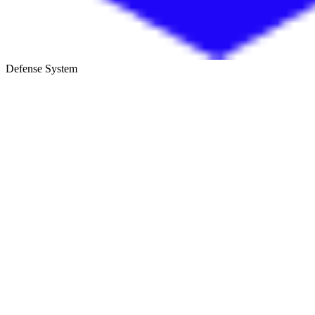
Defense System