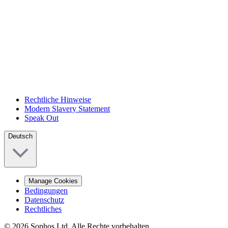
Rechtliche Hinweise
Modern Slavery Statement
Speak Out
Deutsch
Manage Cookies
Bedingungen
Datenschutz
Rechtliches
© 2026 Sophos Ltd. Alle Rechte vorbehalten.