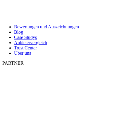
Bewertungen und Auszeichnungen
Blog
Case Studys
Anbietervergleich
Trust Center
Über uns
PARTNER