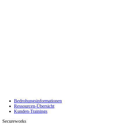
Bedrohungsinformationen
Ressourcen-Übersicht
Kunden-Trainings
Secureworks