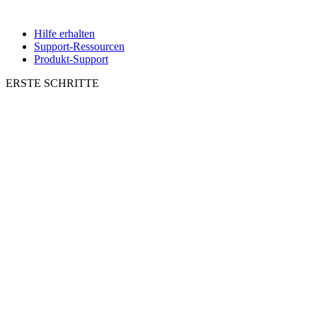
Hilfe erhalten
Support-Ressourcen
Produkt-Support
ERSTE SCHRITTE