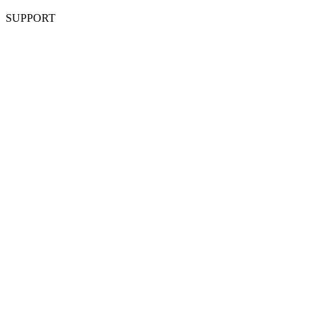
SUPPORT