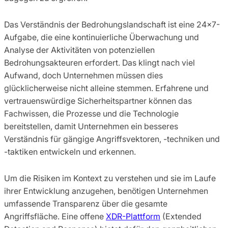
Das Verständnis der Bedrohungslandschaft ist eine 24×7-
Aufgabe, die eine kontinuierliche Überwachung und
Analyse der Aktivitäten von potenziellen
Bedrohungsakteuren erfordert. Das klingt nach viel
Aufwand, doch Unternehmen müssen dies
glücklicherweise nicht alleine stemmen. Erfahrene und
vertrauenswürdige Sicherheitspartner können das
Fachwissen, die Prozesse und die Technologie
bereitstellen, damit Unternehmen ein besseres
Verständnis für gängige Angriffsvektoren, -techniken und
-taktiken entwickeln und erkennen.
Um die Risiken im Kontext zu verstehen und sie im Laufe
ihrer Entwicklung anzugehen, benötigen Unternehmen
umfassende Transparenz über die gesamte
Angriffsfläche. Eine offene
XDR-Plattform
(Extended