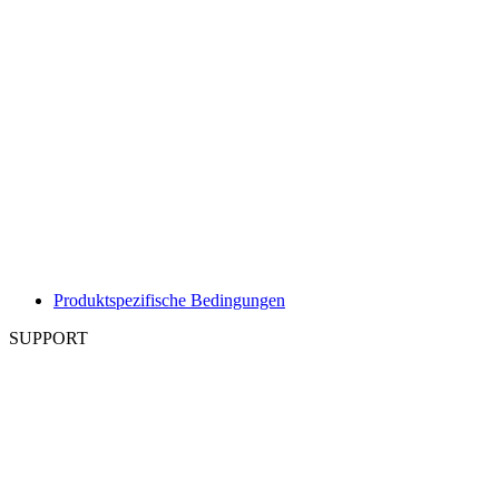
Produktspezifische Bedingungen
SUPPORT