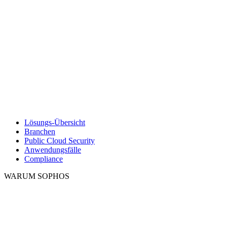
Lösungs-Übersicht
Branchen
Public Cloud Security
Anwendungsfälle
Compliance
WARUM SOPHOS