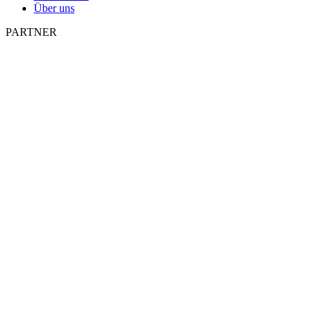
Über uns
PARTNER