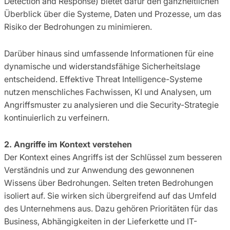
Detection and Response) bietet dafür den ganzheitlichen
Überblick über die Systeme, Daten und Prozesse, um das
Risiko der Bedrohungen zu minimieren.
Darüber hinaus sind umfassende Informationen für eine
dynamische und widerstandsfähige Sicherheitslage
entscheidend. Effektive Threat Intelligence-Systeme
nutzen menschliches Fachwissen, KI und Analysen, um
Angriffsmuster zu analysieren und die Security-Strategie
kontinuierlich zu verfeinern.
2. Angriffe im Kontext verstehen
Der Kontext eines Angriffs ist der Schlüssel zum besseren
Verständnis und zur Anwendung des gewonnenen
Wissens über Bedrohungen. Selten treten Bedrohungen
isoliert auf. Sie wirken sich übergreifend auf das Umfeld
des Unternehmens aus. Dazu gehören Prioritäten für das
Business, Abhängigkeiten in der Lieferkette und IT-