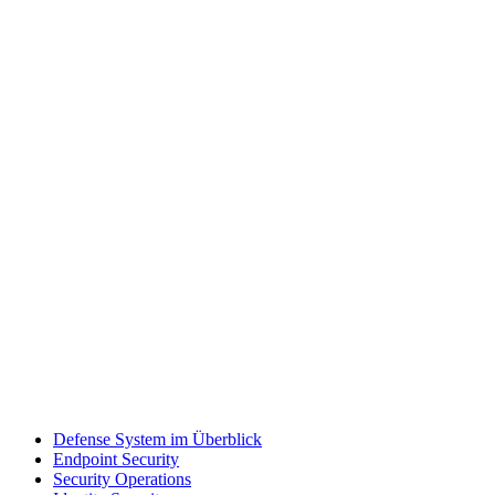
Defense System im Überblick
Endpoint Security
Security Operations