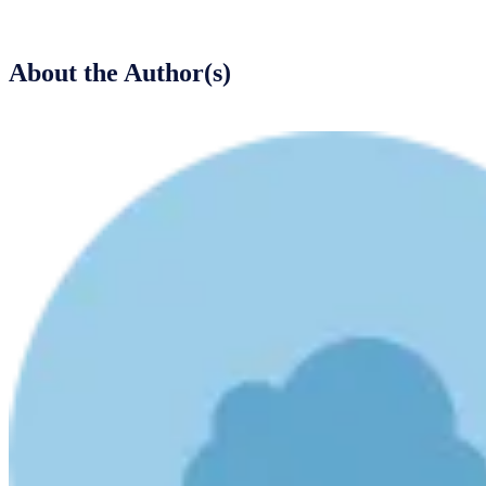
About the Author(s)