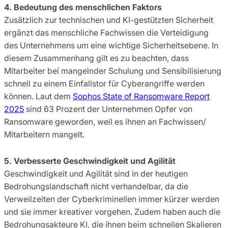
4. Bedeutung des menschlichen Faktors
Zusätzlich zur technischen und KI-gestützten Sicherheit
ergänzt das menschliche Fachwissen die Verteidigung
des Unternehmens um eine wichtige Sicherheitsebene. In
diesem Zusammenhang gilt es zu beachten, dass
Mitarbeiter bei mangelnder Schulung und Sensibilisierung
schnell zu einem Einfallstor für Cyberangriffe werden
können. Laut dem
Sophos State of Ransomware Report
2025
sind 63 Prozent der Unternehmen Opfer von
Ransomware geworden, weil es ihnen an Fachwissen/
Mitarbeitern mangelt.
5. Verbesserte Geschwindigkeit und Agilität
Geschwindigkeit und Agilität sind in der heutigen
Bedrohungslandschaft nicht verhandelbar, da die
Verweilzeiten der Cyberkriminellen immer kürzer werden
und sie immer kreativer vorgehen. Zudem haben auch die
Bedrohungsakteure KI, die ihnen beim schnellen Skalieren