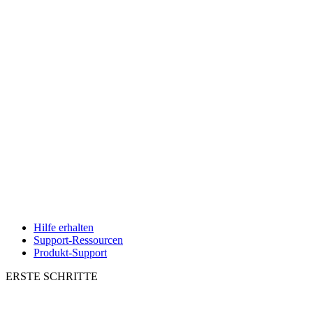
Hilfe erhalten
Support-Ressourcen
Produkt-Support
ERSTE SCHRITTE