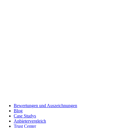
Bewertungen und Auszeichnungen
Blog
Case Studys
Anbietervergleich
Trust Center