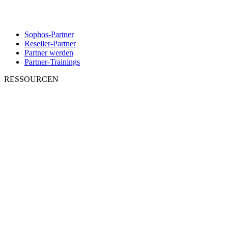
Sophos-Partner
Reseller-Partner
Partner werden
Partner-Trainings
RESSOURCEN