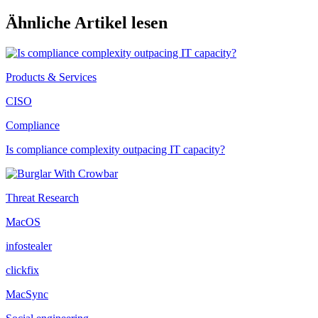
Ähnliche Artikel lesen
Products & Services
CISO
Compliance
Is compliance complexity outpacing IT capacity?
Threat Research
MacOS
infostealer
clickfix
MacSync