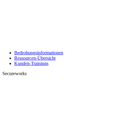
Bedrohungsinformationen
Ressourcen-Übersicht
Kunden-Trainings
Secureworks