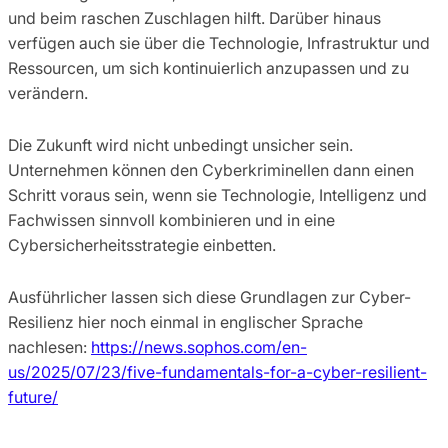
und beim raschen Zuschlagen hilft. Darüber hinaus
verfügen auch sie über die Technologie, Infrastruktur und
Ressourcen, um sich kontinuierlich anzupassen und zu
verändern.
Die Zukunft wird nicht unbedingt unsicher sein.
Unternehmen können den Cyberkriminellen dann einen
Schritt voraus sein, wenn sie Technologie, Intelligenz und
Fachwissen sinnvoll kombinieren und in eine
Cybersicherheitsstrategie einbetten.
Ausführlicher lassen sich diese Grundlagen zur Cyber-
Resilienz hier noch einmal in englischer Sprache
nachlesen:
https://news.sophos.com/en-
us/2025/07/23/five-fundamentals-for-a-cyber-resilient-
future/