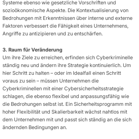
Systeme ebenso wie gesetzliche Vorschriften und
sozioökonomische Aspekte. Die Kontextualisierung von
Bedrohungen mit Erkenntnissen über interne und externe
Faktoren verbessert die Fähigkeit eines Unternehmens,
Angriffe zu antizipieren und zu entschärfen.
3. Raum für Veränderung
Um ihre Ziele zu erreichen, erfinden sich Cyberkriminelle
ständig neu und ändern ihre Strategie kontinuierlich. Um
hier Schritt zu halten – oder im Idealfall einen Schritt
voraus zu sein – müssen Unternehmen die
Cyberkriminellen mit einer Cybersicherheitsstrategie
schlagen, die ebenso flexibel und anpassungsfähig wie
die Bedrohungen selbst ist. Ein Sicherheitsprogramm mit
hoher Flexibilität und Skalierbarkeit wächst nahtlos mit
dem Unternehmen mit und passt sich ständig an die sich
ändernden Bedingungen an.