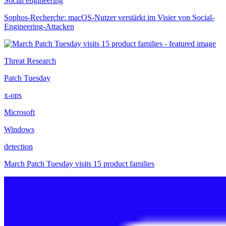
Social engineering
Sophos-Recherche: macOS-Nutzer verstärkt im Visier von Social-
Engineering-Attacken
Threat Research
Patch Tuesday
x-ops
Microsoft
Windows
detection
March Patch Tuesday visits 15 product families