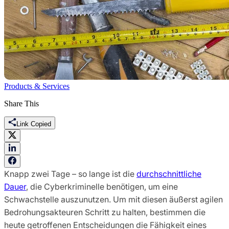
Products & Services
Share This
Link Copied
Knapp zwei Tage – so lange ist die
durchschnittliche
Dauer
, die Cyberkriminelle benötigen, um eine
Schwachstelle auszunutzen. Um mit diesen äußerst agilen
Bedrohungsakteuren Schritt zu halten, bestimmen die
heute getroffenen Entscheidungen die Fähigkeit eines