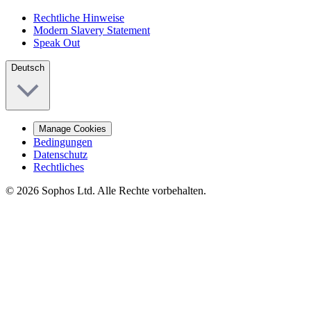
Rechtliche Hinweise
Modern Slavery Statement
Speak Out
Deutsch
Manage Cookies
Bedingungen
Datenschutz
Rechtliches
© 2026 Sophos Ltd. Alle Rechte vorbehalten.