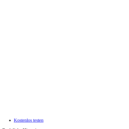
Kostenlos testen