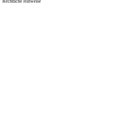
Rechtliche Hinweise