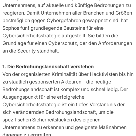
Unternehmens, auf aktuelle und künftige Bedrohungen zu
reagieren. Damit Unternehmen aller Branchen und Größen
bestmöglich gegen Cybergefahren gewappnet sind, hat
Sophos fünf grundlegende Bausteine für eine
Cybersicherheitsstrategie aufgestellt. Sie bilden die
Grundlage für einen Cyberschutz, der den Anforderungen
an die Security standhält.
1. Die Bedrohungslandschaft verstehen
Von der organisierten Kriminalität über Hacktivisten bis hin
zu staatlich gesponserten Akteuren – die heutige
Bedrohungslandschaft ist komplex und schnelllebig. Der
Ausgangspunkt für eine erfolgreiche
Cybersicherheitsstrategie ist ein tiefes Verständnis der
sich verändernden Bedrohungslandschaft, um die
spezifischen Sicherheitslücken des eigenen
Unternehmens zu erkennen und geeignete Maßnahmen
dagegen zu ergreifen.