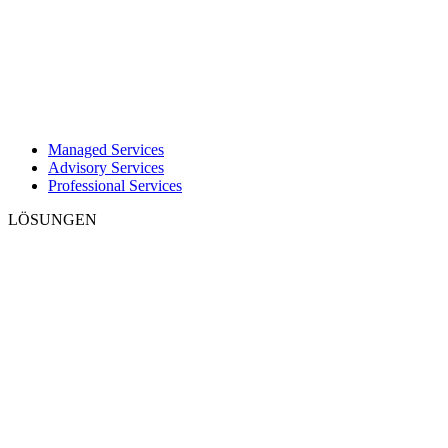
Managed Services
Advisory Services
Professional Services
LÖSUNGEN