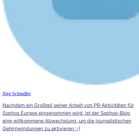
Jörg Schindler
Nachdem ein Großteil seiner Arbeit von PR-Aktivitäten für
Sophos Europe eingenommen wird, ist der Sophos-Blog
eine willkommene Abwechslung, um die journalistischen
Gehirnwindungen zu aktivieren :-)