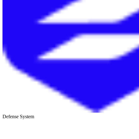
Defense System