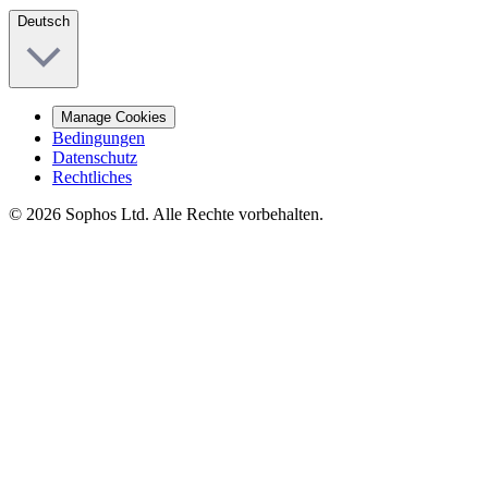
Deutsch
Manage Cookies
Bedingungen
Datenschutz
Rechtliches
© 2026 Sophos Ltd. Alle Rechte vorbehalten.