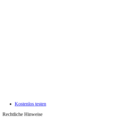
Kostenlos testen
Rechtliche Hinweise