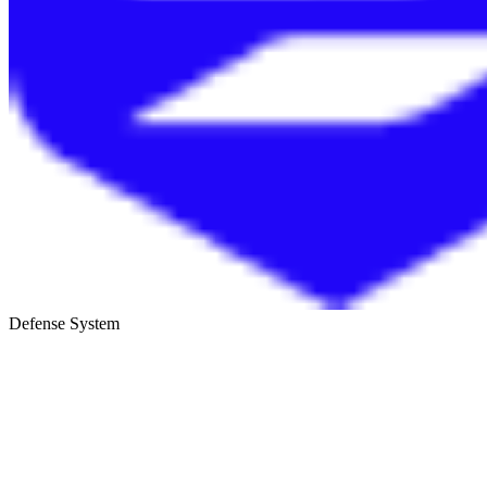
Defense System