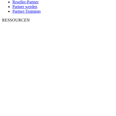
Reseller-Partner
Partner werden
Partner-Trainings
RESSOURCEN