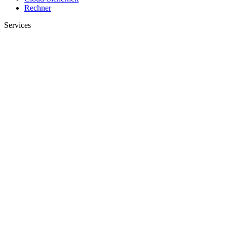
Rechner
Services