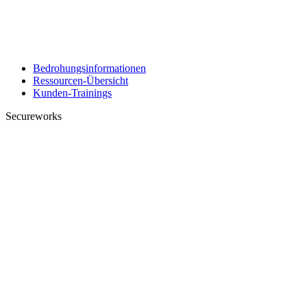
Bedrohungsinformationen
Ressourcen-Übersicht
Kunden-Trainings
Secureworks