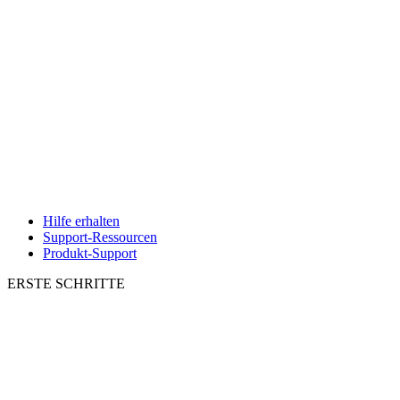
Hilfe erhalten
Support-Ressourcen
Produkt-Support
ERSTE SCHRITTE