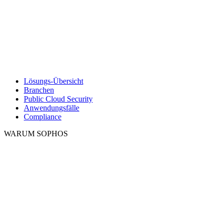
Lösungs-Übersicht
Branchen
Public Cloud Security
Anwendungsfälle
Compliance
WARUM SOPHOS