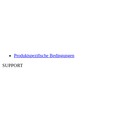
Produktspezifische Bedingungen
SUPPORT