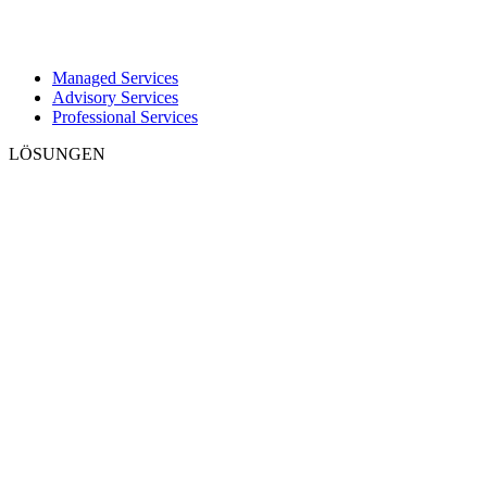
Managed Services
Advisory Services
Professional Services
LÖSUNGEN