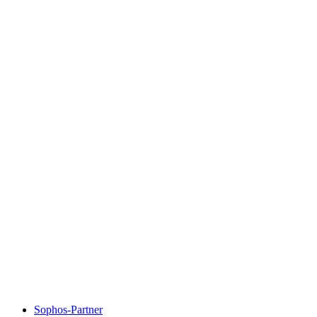
Sophos-Partner