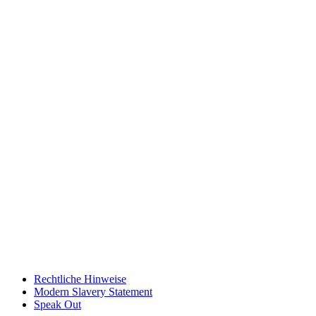
Rechtliche Hinweise
Modern Slavery Statement
Speak Out