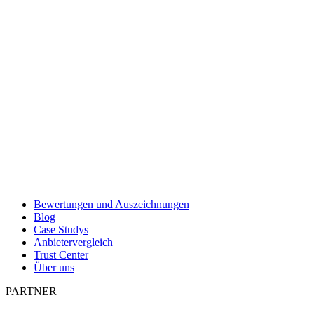
Bewertungen und Auszeichnungen
Blog
Case Studys
Anbietervergleich
Trust Center
Über uns
PARTNER