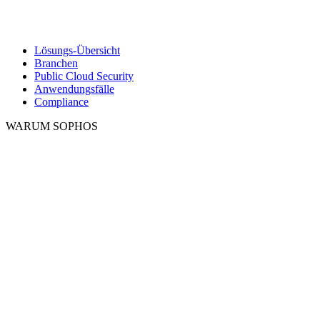
Lösungs-Übersicht
Branchen
Public Cloud Security
Anwendungsfälle
Compliance
WARUM SOPHOS