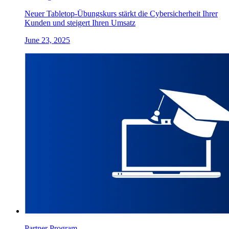
Neuer Tabletop-Übungskurs stärkt die Cybersicherheit Ihrer
Kunden und steigert Ihren Umsatz
June 23, 2025
Partner Program