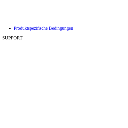
Produktspezifische Bedingungen
SUPPORT