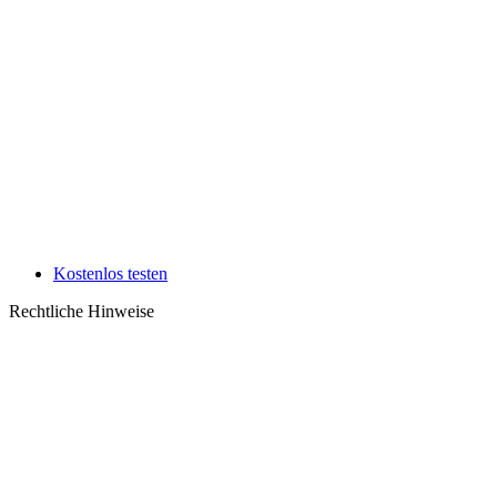
Kostenlos testen
Rechtliche Hinweise