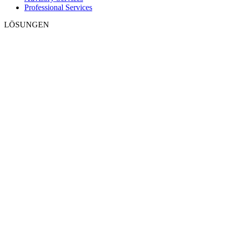
Professional Services
LÖSUNGEN