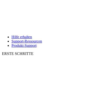
Hilfe erhalten
Support-Ressourcen
Produkt-Support
ERSTE SCHRITTE