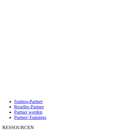
Sophos-Partner
Reseller-Partner
Partner werden
Partner-Trainings
RESSOURCEN