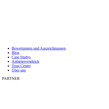
Bewertungen und Auszeichnungen
Blog
Case Studys
Anbietervergleich
Trust Center
Über uns
PARTNER