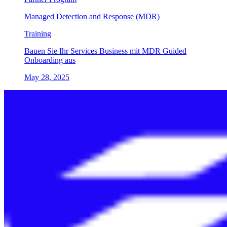
Managed Detection and Response (MDR)
Training
Bauen Sie Ihr Services Business mit MDR Guided
Onboarding aus
May 28, 2025