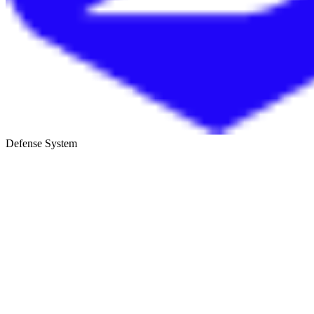
Defense System