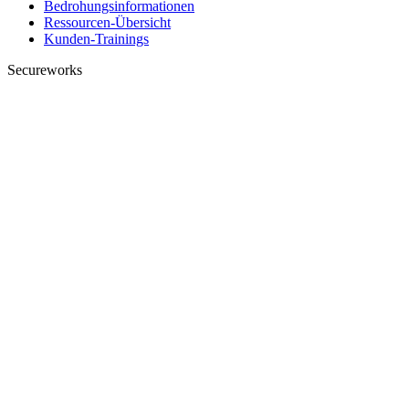
Bedrohungsinformationen
Ressourcen-Übersicht
Kunden-Trainings
Secureworks