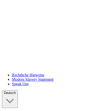
Rechtliche Hinweise
Modern Slavery Statement
Speak Out
Deutsch