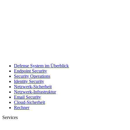
Defense System im Überblick
Endpoint Security
Security Operations
Identity Security
Netzwerk-Sicherheit
Netzwerk-Infrastruktur
Email Security
Cloud-Sicherheit
Rechner
Services