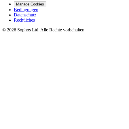
Manage Cookies
Bedingungen
Datenschutz
Rechtliches
© 2026 Sophos Ltd. Alle Rechte vorbehalten.