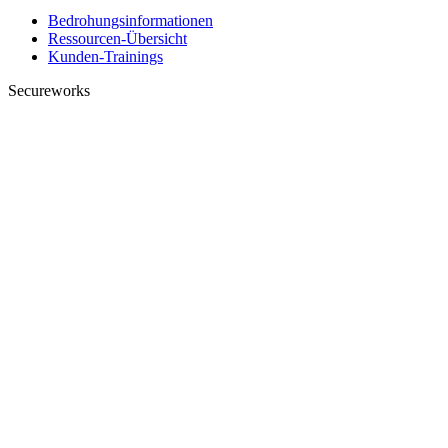
Bedrohungsinformationen
Ressourcen-Übersicht
Kunden-Trainings
Secureworks