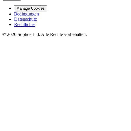
Manage Cookies
Bedingungen
Datenschutz
Rechtliches
© 2026 Sophos Ltd. Alle Rechte vorbehalten.