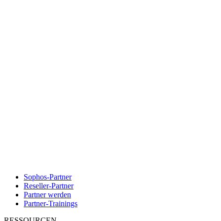
Sophos-Partner
Reseller-Partner
Partner werden
Partner-Trainings
RESSOURCEN