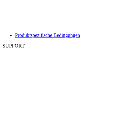
Produktspezifische Bedingungen
SUPPORT