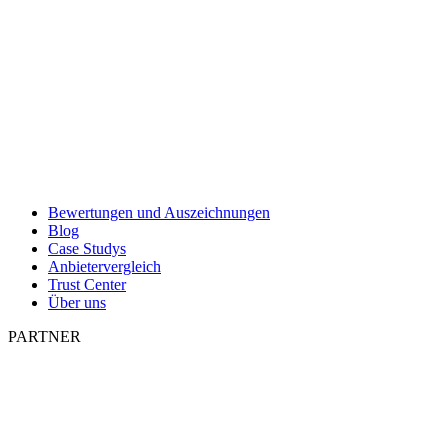
Bewertungen und Auszeichnungen
Blog
Case Studys
Anbietervergleich
Trust Center
Über uns
PARTNER