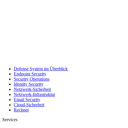
Defense System im Überblick
Endpoint Security
Security Operations
Identity Security
Netzwerk-Sicherheit
Netzwerk-Infrastruktur
Email Security
Cloud-Sicherheit
Rechner
Services