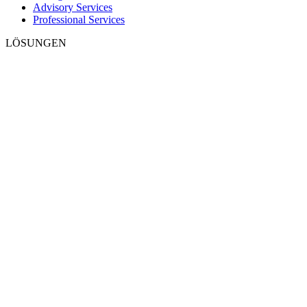
Advisory Services
Professional Services
LÖSUNGEN