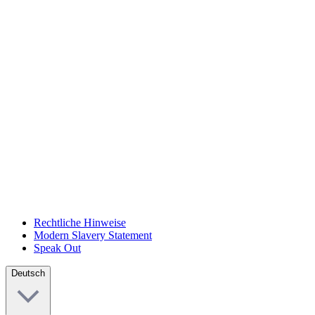
Rechtliche Hinweise
Modern Slavery Statement
Speak Out
Deutsch