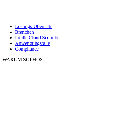
Lösungs-Übersicht
Branchen
Public Cloud Security
Anwendungsfälle
Compliance
WARUM SOPHOS