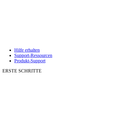
Hilfe erhalten
Support-Ressourcen
Produkt-Support
ERSTE SCHRITTE