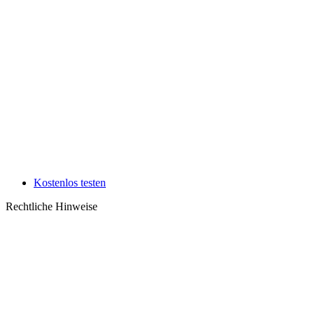
Kostenlos testen
Rechtliche Hinweise