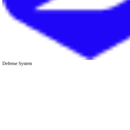
Defense System