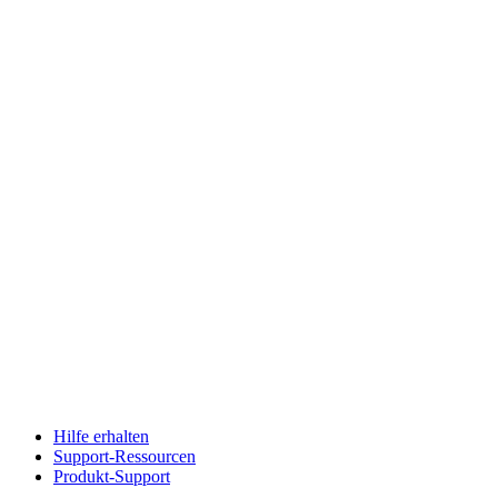
Hilfe erhalten
Support-Ressourcen
Produkt-Support