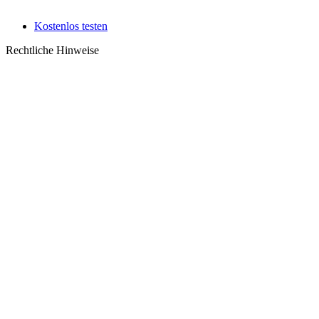
Kostenlos testen
Rechtliche Hinweise