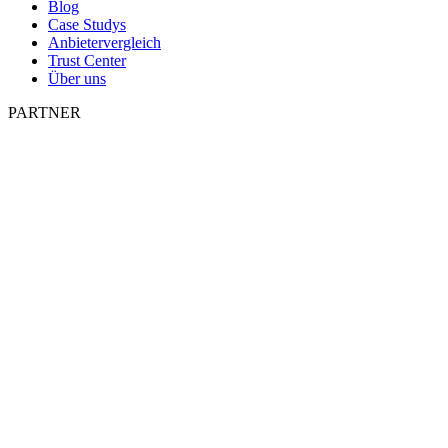
Blog
Case Studys
Anbietervergleich
Trust Center
Über uns
PARTNER