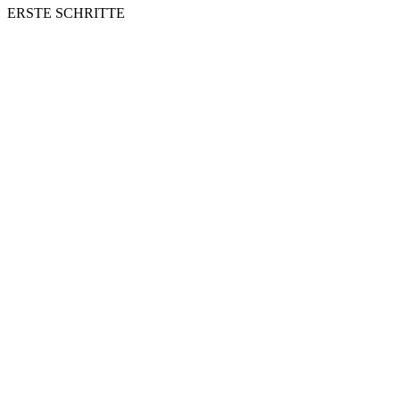
ERSTE SCHRITTE