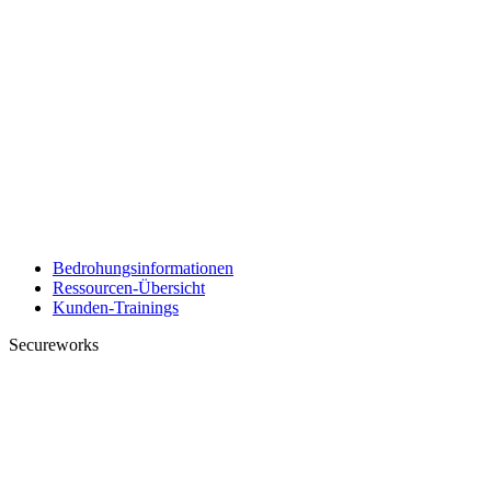
Bedrohungsinformationen
Ressourcen-Übersicht
Kunden-Trainings
Secureworks