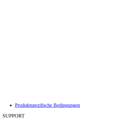
Produktspezifische Bedingungen
SUPPORT