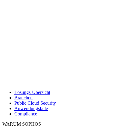
Lösungs-Übersicht
Branchen
Public Cloud Security
Anwendungsfälle
Compliance
WARUM SOPHOS