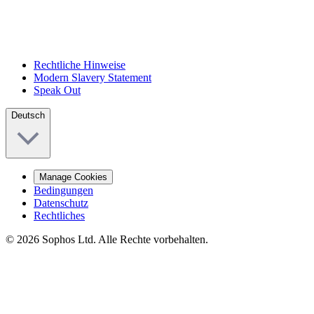
Rechtliche Hinweise
Modern Slavery Statement
Speak Out
Deutsch
Manage Cookies
Bedingungen
Datenschutz
Rechtliches
© 2026 Sophos Ltd. Alle Rechte vorbehalten.