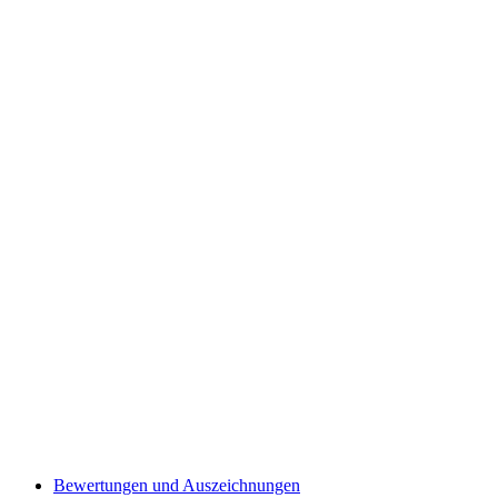
Bewertungen und Auszeichnungen