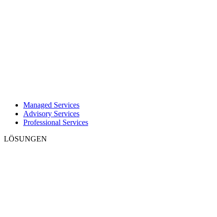
Managed Services
Advisory Services
Professional Services
LÖSUNGEN