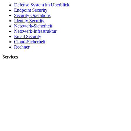
Defense System im Überblick
Endpoint Security
Security Operations
Identity Security
Netzwerk-Sicherheit
Netzwerk-Infrastruktur
Email Security
Cloud-Sicherheit
Rechner
Services