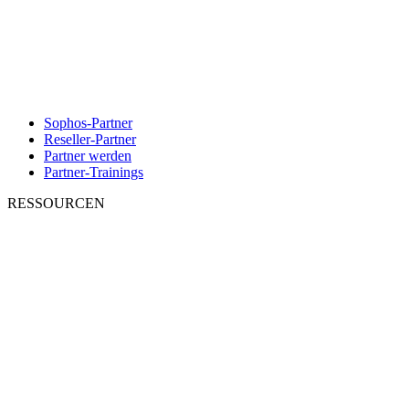
Sophos-Partner
Reseller-Partner
Partner werden
Partner-Trainings
RESSOURCEN