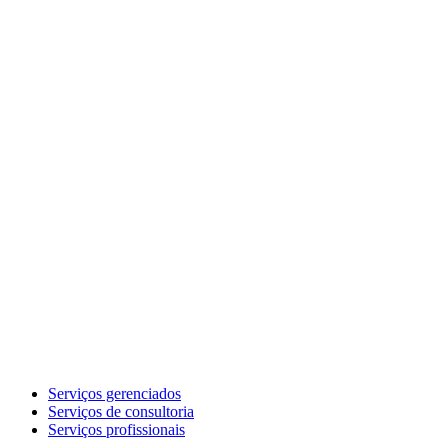
Serviços gerenciados
Serviços de consultoria
Serviços profissionais