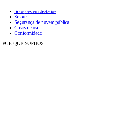
Soluções em destaque
Setores
Segurança de nuvem pública
Casos de uso
Conformidade
POR QUE SOPHOS