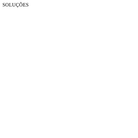
SOLUÇÕES