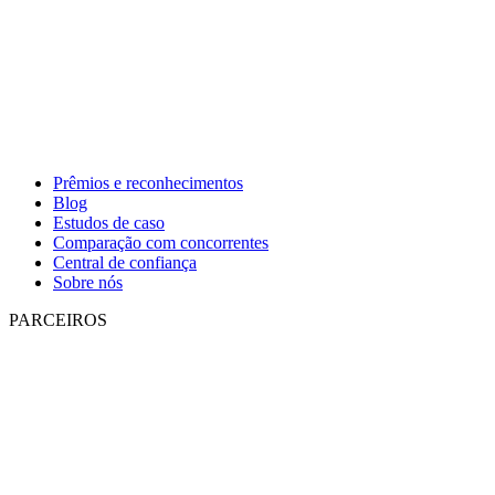
Prêmios e reconhecimentos
Blog
Estudos de caso
Comparação com concorrentes
Central de confiança
Sobre nós
PARCEIROS