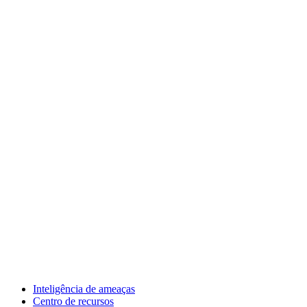
Inteligência de ameaças
Centro de recursos