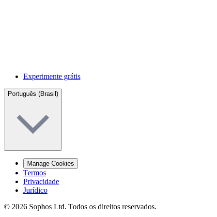
Experimente grátis
Português (Brasil)
Manage Cookies
Termos
Privacidade
Jurídico
© 2026 Sophos Ltd. Todos os direitos reservados.