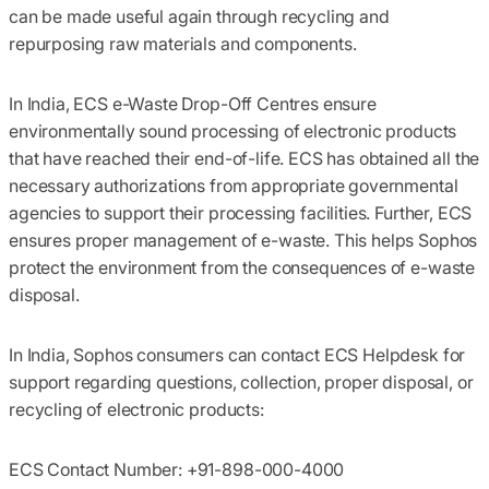
can be made useful again through recycling and
repurposing raw materials and components.
In India, ECS e-Waste Drop-Off Centres ensure
environmentally sound processing of electronic products
that have reached their end-of-life. ECS has obtained all the
necessary authorizations from appropriate governmental
agencies to support their processing facilities. Further, ECS
ensures proper management of e-waste. This helps Sophos
protect the environment from the consequences of e-waste
disposal.
In India, Sophos consumers can contact ECS Helpdesk for
support regarding questions, collection, proper disposal, or
recycling of electronic products:
ECS Contact Number: +91-898-000-4000