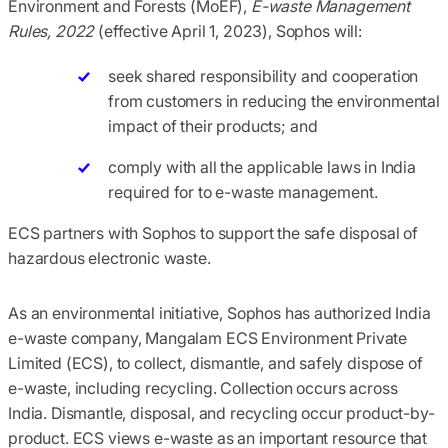
Environment and Forests (MoEF),
E-waste Management
Rules, 2022
(effective April 1, 2023),
Sophos
will:
seek shared responsibility and cooperation
from customers in reducing the environmental
impact of their products; and
comply with all the applicable laws in India
required for to e-waste management.
ECS partners with Sophos to support the safe disposal of
hazardous electronic waste.
As an environmental initiative, Sophos has authorized India
e-waste company, Mangalam ECS Environment Private
Limited (ECS), to collect, dismantle, and safely dispose of
e-waste, including recycling. Collection occurs across
India. Dismantle, disposal, and recycling occur product-by-
product. ECS views e-waste as an important resource that