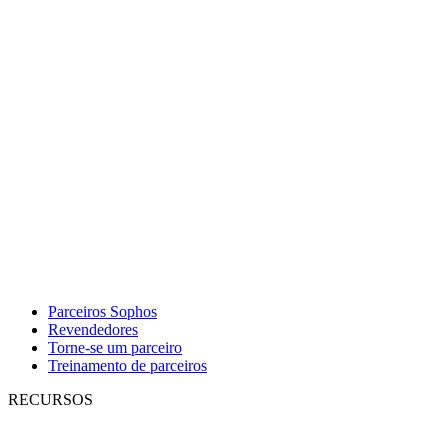
Parceiros Sophos
Revendedores
Torne-se um parceiro
Treinamento de parceiros
RECURSOS