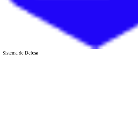
Sistema de Defesa