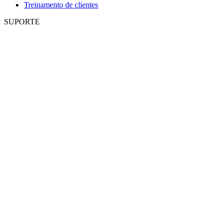
Treinamento de clientes
SUPORTE