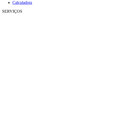
Calculadora
SERVIÇOS