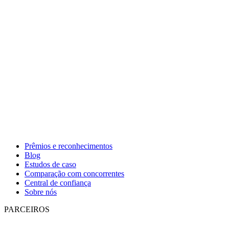
Prêmios e reconhecimentos
Blog
Estudos de caso
Comparação com concorrentes
Central de confiança
Sobre nós
PARCEIROS