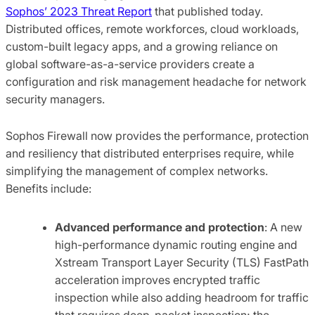
Sophos’ 2023 Threat Report
that published today.
Distributed offices, remote workforces, cloud workloads,
custom-built legacy apps, and a growing reliance on
global software-as-a-service providers create a
configuration and risk management headache for network
security managers.
Sophos Firewall now provides the performance, protection
and resiliency that distributed enterprises require, while
simplifying the management of complex networks.
Benefits include:
Advanced performance and protection
: A new
high-performance dynamic routing engine and
Xstream Transport Layer Security (TLS) FastPath
acceleration improves encrypted traffic
inspection while also adding headroom for traffic
that requires deep-packet inspection; the