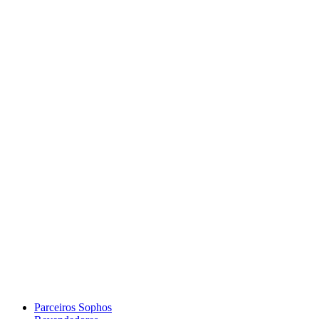
Parceiros Sophos