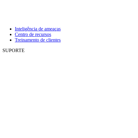
Inteligência de ameaças
Centro de recursos
Treinamento de clientes
SUPORTE