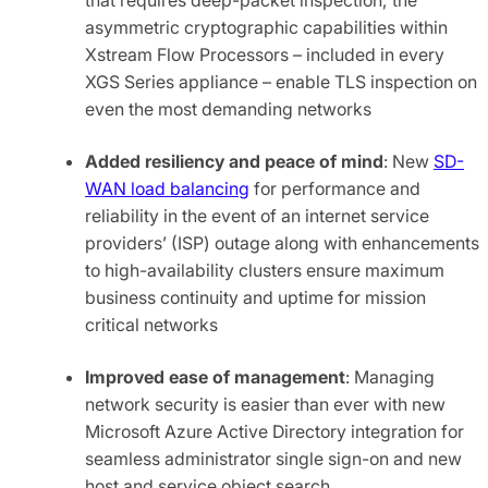
asymmetric cryptographic capabilities within
Xstream Flow Processors – included in every
XGS Series appliance – enable TLS inspection on
even the most demanding networks
Added resiliency and peace of mind
: New
SD-
WAN load balancing
for performance and
reliability in the event of an internet service
providers’ (ISP) outage along with enhancements
to high-availability clusters ensure maximum
business continuity and uptime for mission
critical networks
Improved ease of management
: Managing
network security is easier than ever with new
Microsoft Azure Active Directory integration for
seamless administrator single sign-on and new
host and service object search