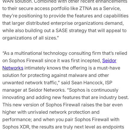
WAN solution. Combined with other recent enhancements
to their secure access portfolio like ZTNA as a Service,
they’re positioning to provide the features and capabilities
that larger distributed enterprise organizations demand,
while also building out a SASE strategy that will appeal to
organizations of all sizes.”
“As a multinational technology consulting firm that’s relied
on Sophos Firewall since it was first incepted,
Seidor
Networks
intimately knows the offering is a must-have
solution for protecting against malware and other
unwanted network traffic,” said Sean Hancock, ISP
manager at Seidor Networks. “Sophos is continuously
innovating and adding new features that are industry best.
This new version of Sophos Firewall raises the bar even
higher with unrivaled network protection and
performance; and when you pair Sophos Firewall with
Sophos XDR, the results are truly next level as endpoints