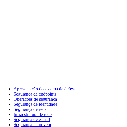
Apresentação do sistema de defesa
Segurança de endpoints
Operações de segurança
Segurança de identidade
Segurança de rede
Infraestrutura de rede
Segurança de e-mail
Segurança na nuvem