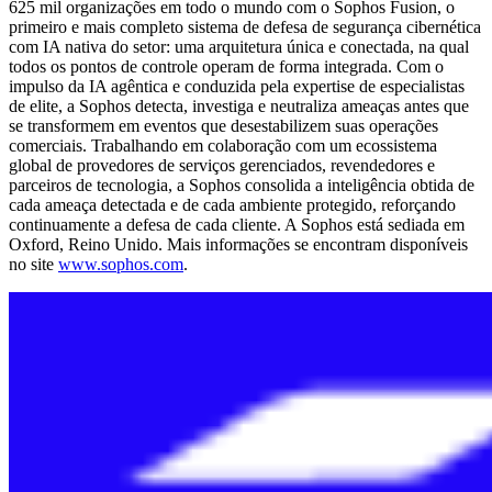
625 mil organizações em todo o mundo com o Sophos Fusion, o
primeiro e mais completo sistema de defesa de segurança cibernética
com IA nativa do setor: uma arquitetura única e conectada, na qual
todos os pontos de controle operam de forma integrada. Com o
impulso da IA agêntica e conduzida pela expertise de especialistas
de elite, a Sophos detecta, investiga e neutraliza ameaças antes que
se transformem em eventos que desestabilizem suas operações
comerciais. Trabalhando em colaboração com um ecossistema
global de provedores de serviços gerenciados, revendedores e
parceiros de tecnologia, a Sophos consolida a inteligência obtida de
cada ameaça detectada e de cada ambiente protegido, reforçando
continuamente a defesa de cada cliente. A Sophos está sediada em
Oxford, Reino Unido. Mais informações se encontram disponíveis
no site
www.sophos.com
.