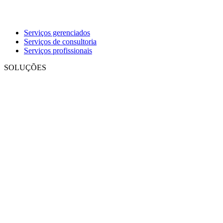
Serviços gerenciados
Serviços de consultoria
Serviços profissionais
SOLUÇÕES