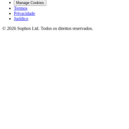
Manage Cookies
Termos
Privacidade
Jurídico
© 2026 Sophos Ltd. Todos os direitos reservados.