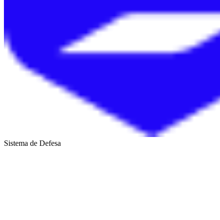
Sistema de Defesa