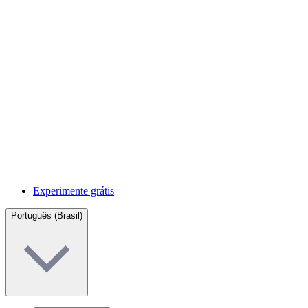
Experimente grátis
Português (Brasil)