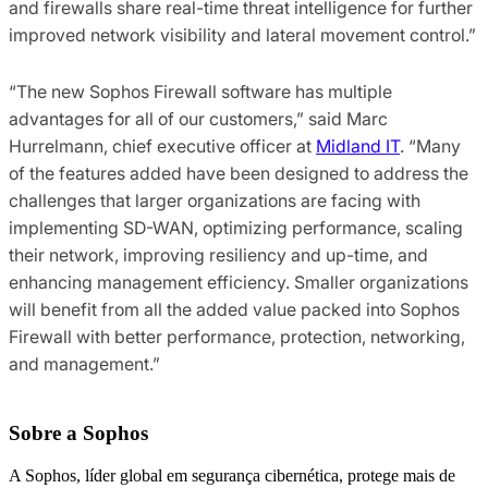
and firewalls share real-time threat intelligence for further
improved network visibility and lateral movement control.”
“The new Sophos Firewall software has multiple
advantages for all of our customers,” said Marc
Hurrelmann, chief executive officer at
Midland IT
. “Many
of the features added have been designed to address the
challenges that larger organizations are facing with
implementing SD-WAN, optimizing performance, scaling
their network, improving resiliency and up-time, and
enhancing management efficiency.​ Smaller organizations
will benefit from all the added value packed into Sophos
Firewall with better performance, protection, networking,
and management.”
Sobre a Sophos
A Sophos, líder global em segurança cibernética, protege mais de