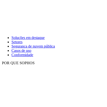
Soluções em destaque
Setores
Segurança de nuvem pública
Casos de uso
Conformidade
POR QUE SOPHOS