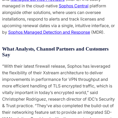
managed in the cloud-native
Sophos Central
platform
alongside other solutions, where users can oversee
installations, respond to alerts and track licenses and
upcoming renewal dates via a single, intuitive interface, or
by
Sophos Managed Detection and Response
(MDR).
What Analysts, Channel Partners and Customers
Say
“With their latest firewall release, Sophos has leveraged
the flexibility of their Xstream architecture to deliver
improvements in performance for VPN throughput and
more efficient handling of TLS encrypted traffic, which is
vitally important in today’s encrypted world,” said
Christopher Rodriguez, research director of IDC’s Security
& Trust practice. “They’ve also completed the build-out of
their networking feature set to provide an integrated SD-