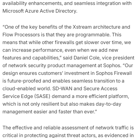
availability enhancements, and seamless integration with
Microsoft Azure Active Directory.
“One of the key benefits of the Xstream architecture and
Flow Processors is that they are programmable. This
means that while other firewalls get slower over time, we
can increase performance, even when we add new
features and capabilities,” said Daniel Cole, vice president
of network security product management at Sophos. “Our
design ensures customers’ investment in Sophos Firewall
is future-proofed and enables seamless transition to a
cloud-enabled world. SD-WAN and Secure Access
Service Edge (SASE) demand a more efficient platform,
which is not only resilient but also makes day-to-day
management easier and faster than ever.”
The effective and reliable assessment of network traffic is
critical in protecting against threat actors, as evidenced in