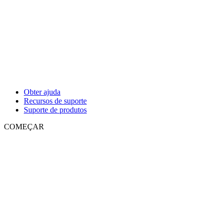
Obter ajuda
Recursos de suporte
Suporte de produtos
COMEÇAR