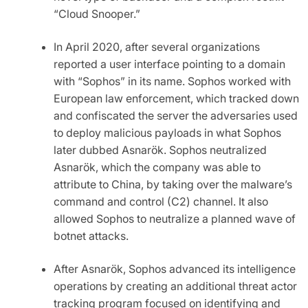
“Cloud Snooper.”
In April 2020, after several organizations
reported a user interface pointing to a domain
with “Sophos” in its name. Sophos worked with
European law enforcement, which tracked down
and confiscated the server the adversaries used
to deploy malicious payloads in what Sophos
later dubbed Asnarök. Sophos neutralized
Asnarök, which the company was able to
attribute to China, by taking over the malware’s
command and control (C2) channel. It also
allowed Sophos to neutralize a planned wave of
botnet attacks.
After Asnarök, Sophos advanced its intelligence
operations by creating an additional threat actor
tracking program focused on identifying and