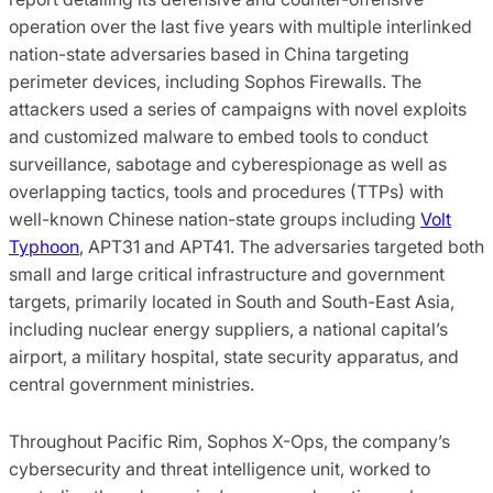
operation over the last five years with multiple interlinked
nation-state adversaries based in China targeting
perimeter devices, including Sophos Firewalls. The
attackers used a series of campaigns with novel exploits
and customized malware to embed tools to conduct
surveillance, sabotage and cyberespionage as well as
overlapping tactics, tools and procedures (TTPs) with
well-known Chinese nation-state groups including
Volt
Typhoon
, APT31 and APT41. The adversaries targeted both
small and large critical infrastructure and government
targets, primarily located in South and South-East Asia,
including nuclear energy suppliers, a national capital’s
airport, a military hospital, state security apparatus, and
central government ministries.
Throughout Pacific Rim, Sophos X-Ops, the company’s
cybersecurity and threat intelligence unit, worked to