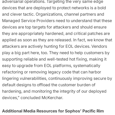
adversarial operations. Targeting the very same edge
devices that are deployed to protect networks is a bold
and clever tactic. Organizations, channel partners and
Managed Service Providers need to understand that these
devices are top targets for attackers and should ensure
they are appropriately hardened, and critical patches are
applied as soon as they are released. In fact, we know that
attackers are actively hunting for EOL devices. Vendors
play a big part here, too. They need to help customers by
supporting reliable and well-tested hot fixing, making it
easy to upgrade from EOL platforms, systematically
refactoring or removing legacy code that can harbor
lingering vulnerabilities, continuously improving secure by
default designs to offload the customer burden of
hardening, and monitoring the integrity of our deployed
devices,” concluded McKerchar.
Additional Media Resources for Sophos’ Pacific Rim