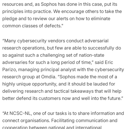
resources and, as Sophos has done in this case, put its
principles into practice. We encourage others to take the
pledge and to review our alerts on how to eliminate
common classes of defects."
“Many cybersecurity vendors conduct adversarial
research operations, but few are able to successfully do
so against such a challenging set of nation-state
adversaries for such a long period of time,” said Eric
Parizo, managing principal analyst with the cybersecurity
research group at Omdia. “Sophos made the most of a
highly unique opportunity, and it should be lauded for
delivering research and tactical takeaways that will help
better defend its customers now and well into the future.”
“At NCSC-NL, one of our tasks is to share information and
connect organisations. Facilitating communication and
cooperation between national and international