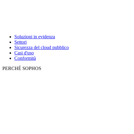
Soluzioni in evidenza
Settori
Sicurezza del cloud pubblico
Casi d'uso
Conformità
PERCHÉ SOPHOS