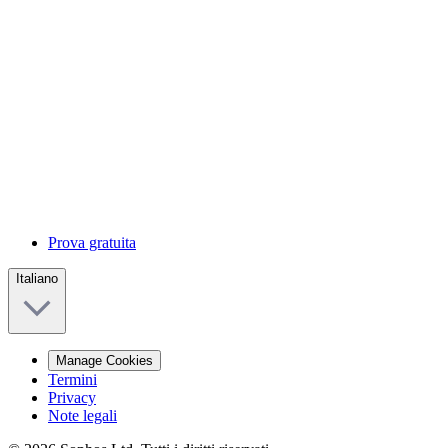
Prova gratuita
Italiano
Manage Cookies
Termini
Privacy
Note legali