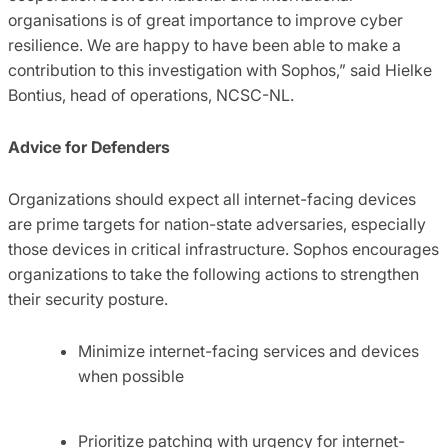
organisations is of great importance to improve cyber
resilience. We are happy to have been able to make a
contribution to this investigation with Sophos,” said Hielke
Bontius, head of operations, NCSC-NL.
Advice for Defenders
Organizations should expect all internet-facing devices
are prime targets for nation-state adversaries, especially
those devices in critical infrastructure. Sophos encourages
organizations to take the following actions to strengthen
their security posture.
Minimize internet-facing services and devices
when possible
Prioritize patching with urgency for internet-