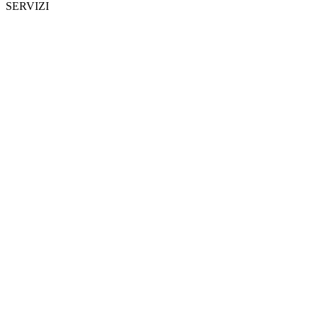
SERVIZI