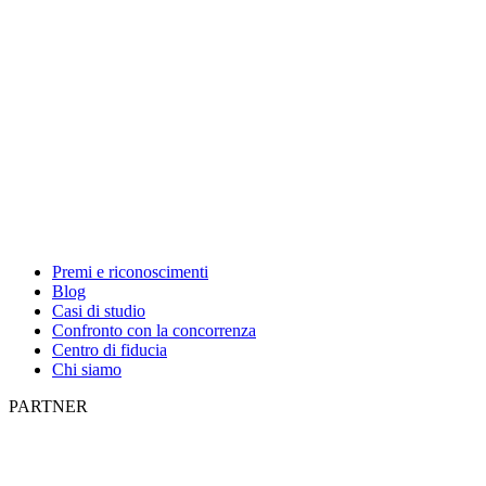
Premi e riconoscimenti
Blog
Casi di studio
Confronto con la concorrenza
Centro di fiducia
Chi siamo
PARTNER