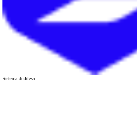
Sistema di difesa