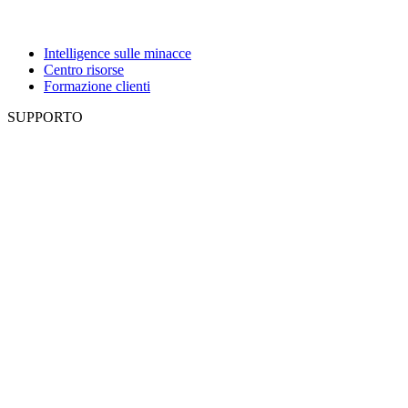
Intelligence sulle minacce
Centro risorse
Formazione clienti
SUPPORTO