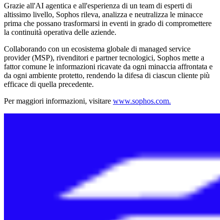
Grazie all'AI agentica e all'esperienza di un team di esperti di
altissimo livello, Sophos rileva, analizza e neutralizza le minacce
prima che possano trasformarsi in eventi in grado di compromettere
la continuità operativa delle aziende.
Collaborando con un ecosistema globale di managed service
provider (MSP), rivenditori e partner tecnologici, Sophos mette a
fattor comune le informazioni ricavate da ogni minaccia affrontata e
da ogni ambiente protetto, rendendo la difesa di ciascun cliente più
efficace di quella precedente.
Per maggiori informazioni, visitare
www.sophos.com.