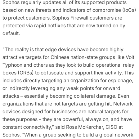
Sophos regularly updates all of its supported products
based on new threats and indicators of compromise (IoCs)
to protect customers. Sophos Firewall customers are
protected via rapid hotfixes that are now turned on by
default.
“The reality is that edge devices have become highly
attractive targets for Chinese nation-state groups like Volt
Typhoon and others as they look to build operational relay
boxes (ORBs) to obfuscate and support their activity. This
includes directly targeting an organization for espionage,
or indirectly leveraging any weak points for onward
attacks – essentially becoming collateral damage. Even
organizations that are not targets are getting hit. Network
devices designed for businesses are natural targets for
these purposes – they are powerful, always on, and have
constant connectivity,” said Ross McKerchar, CISO at
Sophos. “When a group seeking to build a global network