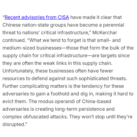
“
Recent advisories from CISA
have made it clear that
Chinese nation-state groups have become a perennial
threat to nations’ critical infrastructure,” McKerchar
continued. “What we tend to forget is that small- and
medium-sized businesses—those that form the bulk of the
supply chain for critical infrastructure—are targets since
they are often the weak links in this supply chain.
Unfortunately, these businesses often have fewer
resources to defend against such sophisticated threats.
Further complicating matters is the tendency for these
adversaries to gain a foothold and dig in, making it hard to
evict them. The modus operandi of China-based
adversaries is creating long-term persistence and
complex obfuscated attacks. They won’t stop until they’re
disrupted.”