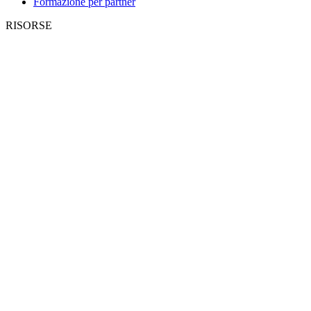
Formazione per partner
RISORSE