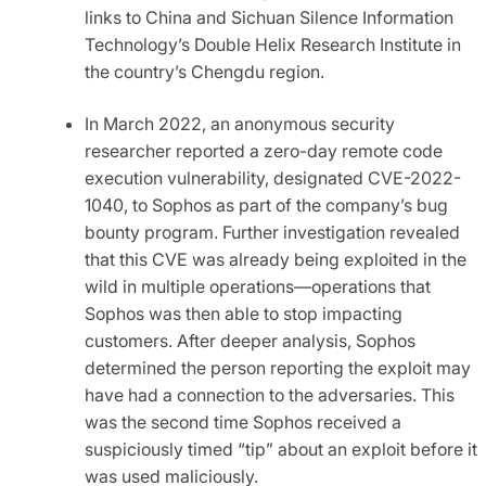
links to China and Sichuan Silence Information
Technology’s Double Helix Research Institute in
the country’s Chengdu region.
In March 2022, an anonymous security
researcher reported a zero-day remote code
execution vulnerability, designated CVE-2022-
1040, to Sophos as part of the company’s bug
bounty program. Further investigation revealed
that this CVE was already being exploited in the
wild in multiple operations—operations that
Sophos was then able to stop impacting
customers. After deeper analysis, Sophos
determined the person reporting the exploit may
have had a connection to the adversaries. This
was the second time Sophos received a
suspiciously timed “tip” about an exploit before it
was used maliciously.