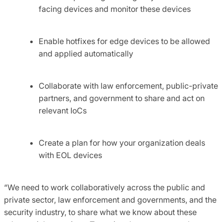
facing devices and monitor these devices
Enable hotfixes for edge devices to be allowed
and applied automatically
Collaborate with law enforcement, public-private
partners, and government to share and act on
relevant IoCs
Create a plan for how your organization deals
with EOL devices
“We need to work collaboratively across the public and
private sector, law enforcement and governments, and the
security industry, to share what we know about these