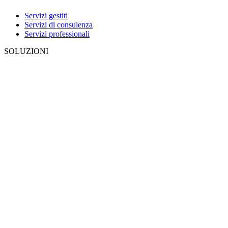
Servizi gestiti
Servizi di consulenza
Servizi professionali
SOLUZIONI