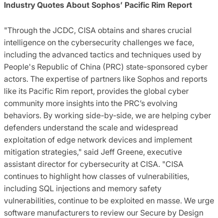
Industry Quotes About Sophos’ Pacific Rim Report
"Through the JCDC, CISA obtains and shares crucial
intelligence on the cybersecurity challenges we face,
including the advanced tactics and techniques used by
People's Republic of China (PRC) state-sponsored cyber
actors. The expertise of partners like Sophos and reports
like its Pacific Rim report, provides the global cyber
community more insights into the PRC’s evolving
behaviors. By working side-by-side, we are helping cyber
defenders understand the scale and widespread
exploitation of edge network devices and implement
mitigation strategies," said Jeff Greene, executive
assistant director for cybersecurity at CISA. "CISA
continues to highlight how classes of vulnerabilities,
including SQL injections and memory safety
vulnerabilities, continue to be exploited en masse. We urge
software manufacturers to review our Secure by Design