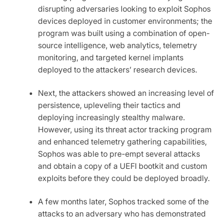
disrupting adversaries looking to exploit Sophos
devices deployed in customer environments; the
program was built using a combination of open-
source intelligence, web analytics, telemetry
monitoring, and targeted kernel implants
deployed to the attackers’ research devices.
Next, the attackers showed an increasing level of
persistence, upleveling their tactics and
deploying increasingly stealthy malware.
However, using its threat actor tracking program
and enhanced telemetry gathering capabilities,
Sophos was able to pre-empt several attacks
and obtain a copy of a UEFI bootkit and custom
exploits before they could be deployed broadly.
A few months later, Sophos tracked some of the
attacks to an adversary who has demonstrated