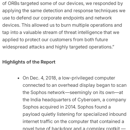
of ORBs targeted some of our devices, we responded by
applying the same detection and response techniques we
use to defend our corporate endpoints and network
devices. This allowed us to burn multiple operations and
tap into a valuable stream of threat intelligence that we
applied to protect our customers from both future
widespread attacks and highly targeted operations.”
Highlights of the Report
On Dec. 4, 2018, a low-privileged computer
connected to an overhead display began to scan
the Sophos network—seemingly on its own—at
the India headquarters of Cyberoam, a company
Sophos acquired in 2014. Sophos found a
payload quietly listening for specialized inbound
internet traffic on the computer that contained a
novel type of backdoor and a complex rootkit —