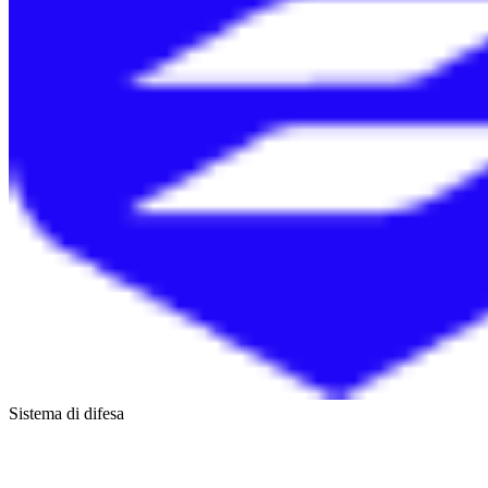
Sistema di difesa