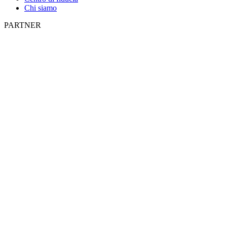
Chi siamo
PARTNER