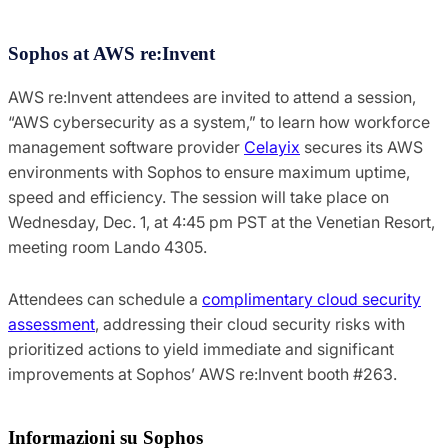
Sophos at AWS re:Invent
AWS re:Invent attendees are invited to attend a session,
“AWS cybersecurity as a system,” to learn how workforce
management software provider
Celayix
secures its AWS
environments with Sophos to ensure maximum uptime,
speed and efficiency. The session will take place on
Wednesday, Dec. 1, at 4:45 pm PST at the Venetian Resort,
meeting room Lando 4305.
Attendees can schedule a
complimentary cloud security
assessment
, addressing their cloud security risks with
prioritized actions to yield immediate and significant
improvements at Sophos’ AWS re:Invent booth #263.
Informazioni su Sophos