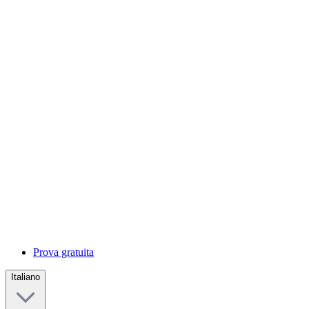
Prova gratuita
Italiano