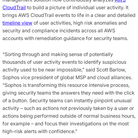
CloudTrail
to build a picture of individual user activity. It
brings AWS CloudTrail events to life in a clear and detailed
timeline view
of user activities, high risk anomalies and
security and compliance incidents across all AWS
accounts with remediation guidance for security teams.
“Sorting through and making sense of potentially
thousands of user activity events to identify suspicious
activity used to be near impossible,” said Scott Barlow,
Sophos vice president of global MSP and cloud alliances.
“Sophos is transforming this resource intensive process,
giving security teams the answers they need with the click
of a button. Security teams can instantly pinpoint unusual
activity – such as actions not previously taken by a user or
actions being performed outside of normal business hours,
for example – and focus their investigations on the most
high-risk alerts with confidence.”