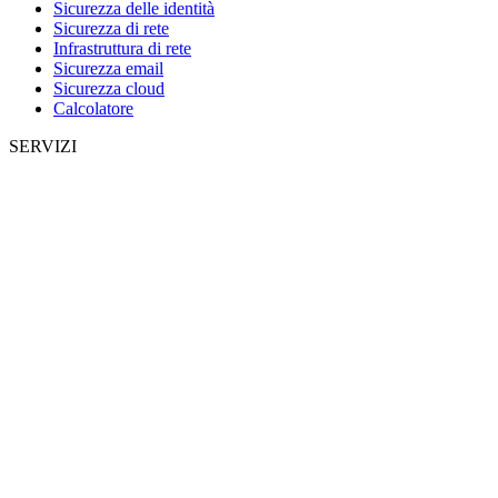
Sicurezza delle identità
Sicurezza di rete
Infrastruttura di rete
Sicurezza email
Sicurezza cloud
Calcolatore
SERVIZI