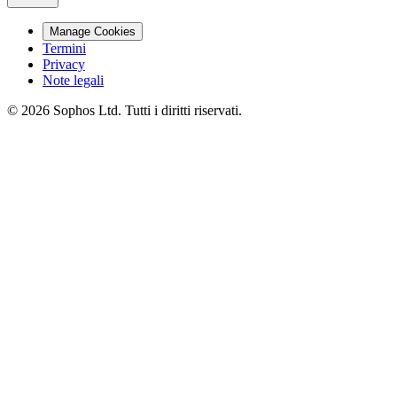
Manage Cookies
Termini
Privacy
Note legali
© 2026 Sophos Ltd. Tutti i diritti riservati.