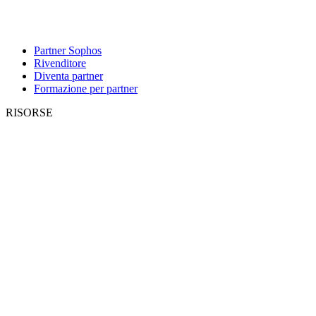
Partner Sophos
Rivenditore
Diventa partner
Formazione per partner
RISORSE