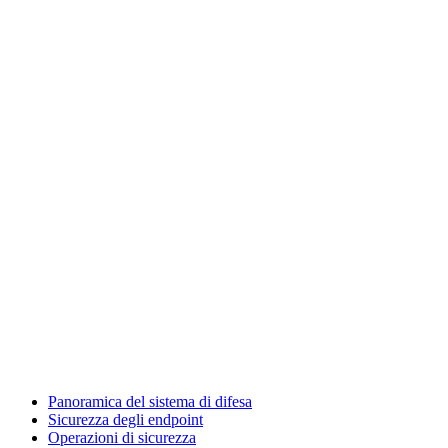
Panoramica del sistema di difesa
Sicurezza degli endpoint
Operazioni di sicurezza