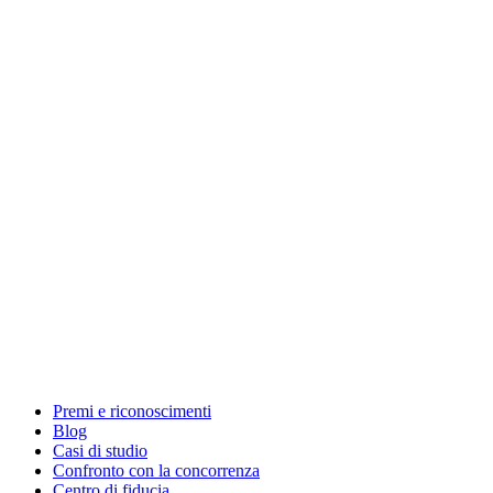
Premi e riconoscimenti
Blog
Casi di studio
Confronto con la concorrenza
Centro di fiducia