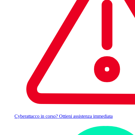
Cyberattacco in corso? Ottieni assistenza immediata