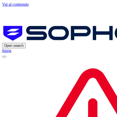
Vai al contenuto
Open search
Inizia