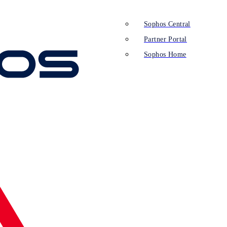
Sophos Central
Partner Portal
Sophos Home