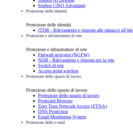
Sophos AI Defense
Sophos CISO Advantage
Protezione delle identità
Protezione delle identità
ITDR - Rilevamento e risposta alle minacce all’ide
Protezione e infrastrutture di rete
Protezione e infrastrutture di rete
Firewall next-gen (NGFW)
NDR - Rilevamento e risposta per la rete
Switch di rete
Access point wireless
Protezione dello spazio di lavoro
Protezione dello spazio di lavoro
Protezione dello spazio di lavoro
Protected Browser
Zero Trust Network Access (ZTNA)
DNS Protection
Email Monitoring System
Protezione delle e-mail