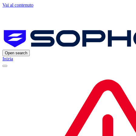
Vai al contenuto
Open search
Inizia