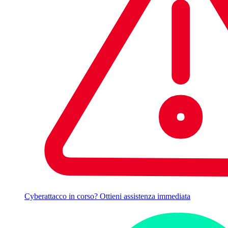
Cyberattacco in corso? Ottieni assistenza immediata