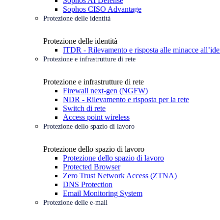
Sophos AI Defense
Sophos CISO Advantage
Protezione delle identità
Protezione delle identità
ITDR - Rilevamento e risposta alle minacce all’ide
Protezione e infrastrutture di rete
Protezione e infrastrutture di rete
Firewall next-gen (NGFW)
NDR - Rilevamento e risposta per la rete
Switch di rete
Access point wireless
Protezione dello spazio di lavoro
Protezione dello spazio di lavoro
Protezione dello spazio di lavoro
Protected Browser
Zero Trust Network Access (ZTNA)
DNS Protection
Email Monitoring System
Protezione delle e-mail