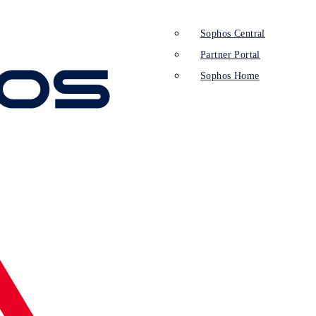
Sophos Central
Partner Portal
Sophos Home