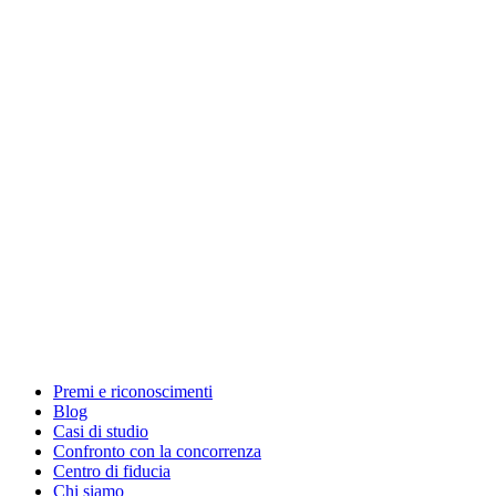
Premi e riconoscimenti
Blog
Casi di studio
Confronto con la concorrenza
Centro di fiducia
Chi siamo