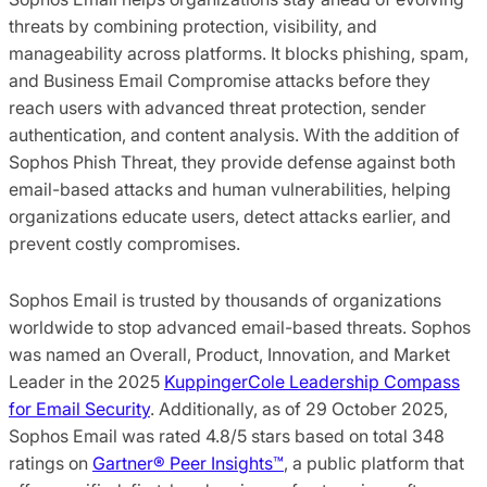
threats by combining protection, visibility, and
manageability across platforms. It blocks phishing, spam,
and Business Email Compromise attacks before they
reach users with advanced threat protection, sender
authentication, and content analysis. With the addition of
Sophos Phish Threat, they provide defense against both
email-based attacks and human vulnerabilities, helping
organizations educate users, detect attacks earlier, and
prevent costly compromises.
Sophos Email is trusted by thousands of organizations
worldwide to stop advanced email-based threats. Sophos
was named an Overall, Product, Innovation, and Market
Leader in the 2025
KuppingerCole Leadership Compass
for Email Security
. Additionally, as of 29 October 2025,
Sophos Email was rated 4.8/5 stars based on total 348
ratings on
Gartner® Peer Insights™
, a public platform that