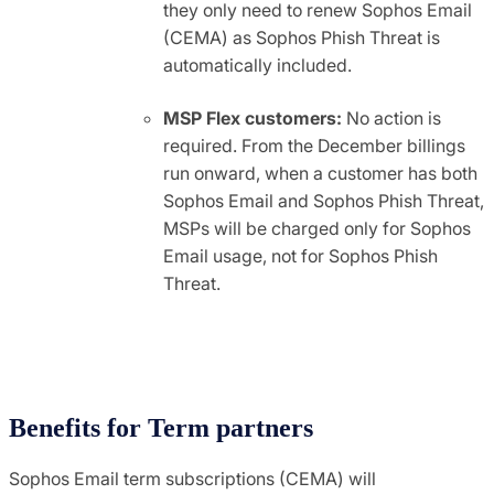
they only need to renew Sophos Email
(CEMA) as Sophos Phish Threat is
automatically included.
MSP Flex customers:
No action is
required. From the December billings
run onward, when a customer has both
Sophos Email and Sophos Phish Threat,
MSPs will be charged only for Sophos
Email usage, not for Sophos Phish
Threat.
Benefits for Term partners
Sophos Email term subscriptions (CEMA) will