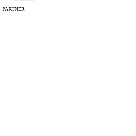
PARTNER