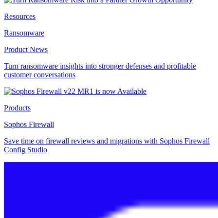
Resources
Ransomware
Product News
Turn ransomware insights into stronger defenses and profitable
customer conversations
Products
Sophos Firewall
Save time on firewall reviews and migrations with Sophos Firewall
Config Studio