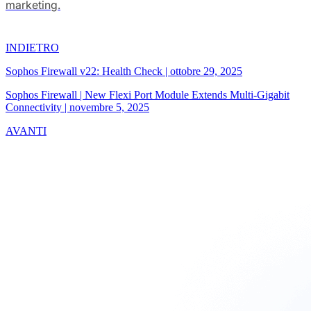
marketing.
INDIETRO
Sophos Firewall v22: Health Check
|
ottobre 29, 2025
Sophos Firewall | New Flexi Port Module Extends Multi-Gigabit
Connectivity
|
novembre 5, 2025
AVANTI