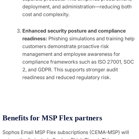
deployment, and administration—reducing both
cost and complexity.
Enhanced security posture and compliance
readiness:
Phishing simulations and training help
customers demonstrate proactive risk
management and employee awareness for
compliance frameworks such as ISO 27001, SOC
2, and GDPR. This supports stronger audit
readiness and reduced regulatory risk.
Benefits for MSP Flex partners
Sophos Email MSP Flex subscriptions (CEMA-MSP) will