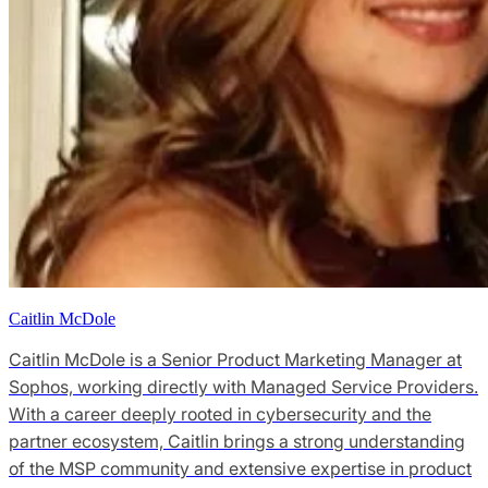
Caitlin McDole
Caitlin McDole is a Senior Product Marketing Manager at
Sophos, working directly with Managed Service Providers.
With a career deeply rooted in cybersecurity and the
partner ecosystem, Caitlin brings a strong understanding
of the MSP community and extensive expertise in product