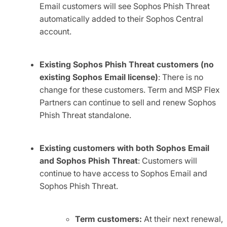
Email customers will see Sophos Phish Threat
automatically added to their Sophos Central
account.
Existing Sophos Phish Threat customers
(no
existing Sophos Email license)
: There is no
change for these customers. Term and MSP Flex
Partners can continue to sell and renew Sophos
Phish Threat standalone.
Existing customers with both Sophos Email
and Sophos Phish Threat
: Customers will
continue to have access to Sophos Email and
Sophos Phish Threat.
Term customers:
At their next renewal,