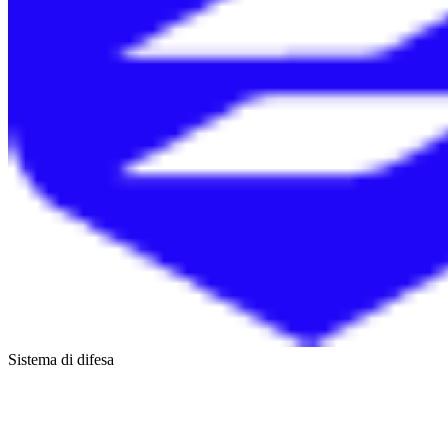
Sistema di difesa