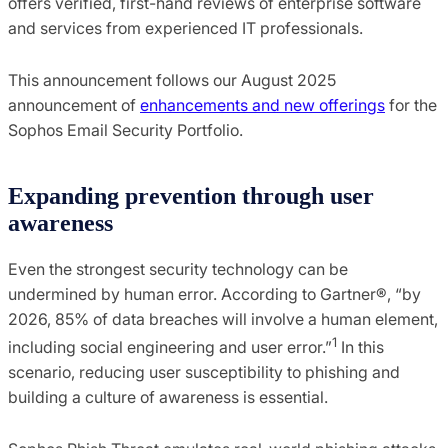
offers verified, first-hand reviews of enterprise software
and services from experienced IT professionals.
This announcement follows our August 2025
announcement of
enhancements and new offerings
for the
Sophos Email Security Portfolio.
Expanding prevention through user
awareness
Even the strongest security technology can be
undermined by human error. According to Gartner®, “by
2026, 85% of data breaches will involve a human element,
1
including social engineering and user error.”
In this
scenario, reducing user susceptibility to phishing and
building a culture of awareness is essential.