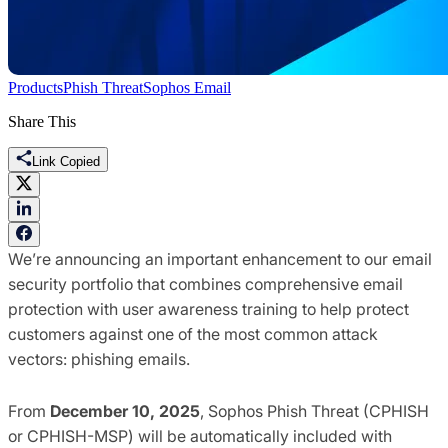
Products
Phish Threat
Sophos Email
Share This
Link Copied
We’re announcing an important enhancement to our email
security portfolio that combines comprehensive email
protection with user awareness training to help protect
customers against one of the most common attack
vectors: phishing emails.
From
December 10, 2025
, Sophos Phish Threat (CPHISH
or CPHISH-MSP) will be automatically included with