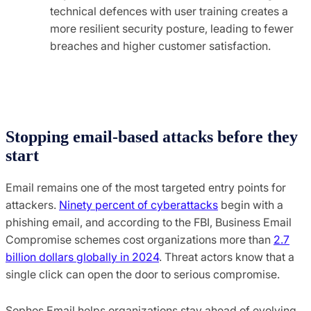
technical defences with user training creates a
more resilient security posture, leading to fewer
breaches and higher customer satisfaction.​
Stopping email-based attacks before they
start
Email remains one of the most targeted entry points for
attackers.
Ninety percent of cyberattacks
begin with a
phishing email, and according to the FBI, Business Email
Compromise schemes cost organizations more than
2.7
billion dollars globally in 2024
. Threat actors know that a
single click can open the door to serious compromise.
Sophos Email helps organizations stay ahead of evolving