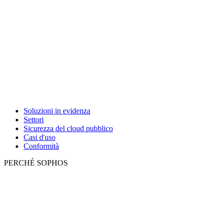
Soluzioni in evidenza
Settori
Sicurezza del cloud pubblico
Casi d'uso
Conformità
PERCHÉ SOPHOS