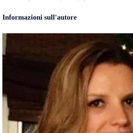
Informazioni sull'autore