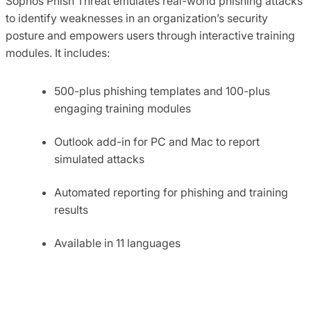
Sophos Phish Threat emulates real-world phishing attacks
to identify weaknesses in an organization’s security
posture and empowers users through interactive training
modules. It includes:
500-plus phishing templates and 100-plus
engaging training modules
Outlook add-in for PC and Mac to report
simulated attacks
Automated reporting for phishing and training
results
Available in 11 languages