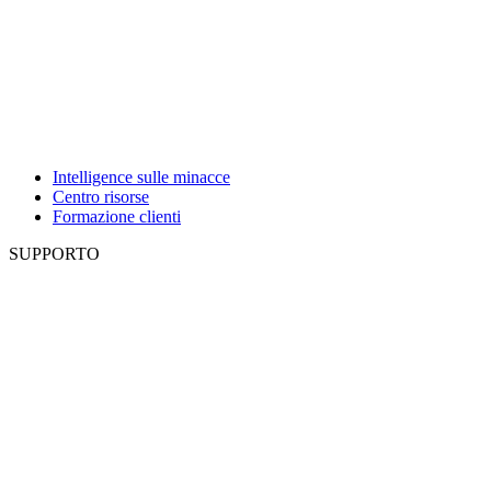
Intelligence sulle minacce
Centro risorse
Formazione clienti
SUPPORTO