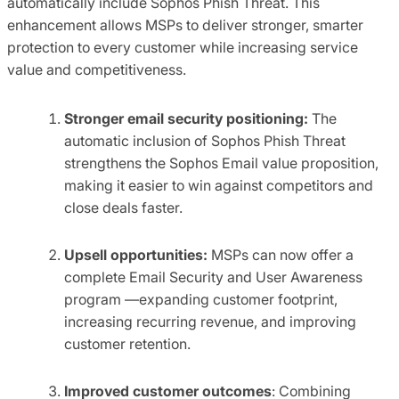
automatically include Sophos Phish Threat. This
enhancement allows MSPs to deliver stronger, smarter
protection to every customer while increasing service
value and competitiveness.
Stronger email security positioning:
The
automatic inclusion of Sophos Phish Threat
strengthens the Sophos Email value proposition,
making it easier to win against competitors and
close deals faster.​
Upsell opportunities:
MSPs can now offer a
complete Email Security and User Awareness
program —expanding customer footprint,
increasing recurring revenue, and improving
customer retention.
Improved customer outcomes
​: Combining