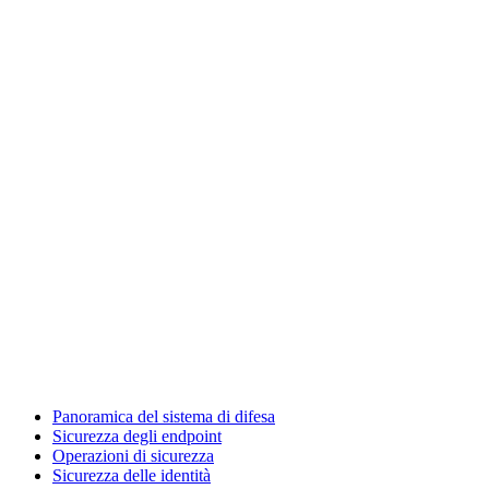
Panoramica del sistema di difesa
Sicurezza degli endpoint
Operazioni di sicurezza
Sicurezza delle identità