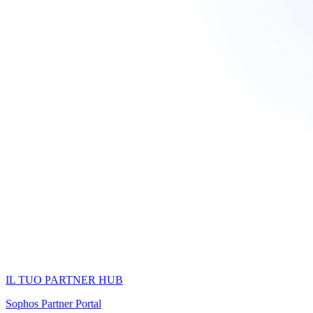
IL TUO PARTNER HUB
Sophos Partner Portal