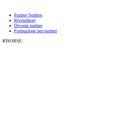
Partner Sophos
Rivenditore
Diventa partner
Formazione per partner
RISORSE