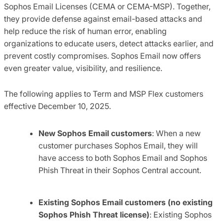
Sophos Email Licenses (CEMA or CEMA-MSP). Together,
they provide defense against email-based attacks and
help reduce the risk of human error, enabling
organizations to educate users, detect attacks earlier, and
prevent costly compromises. Sophos Email now offers
even greater value, visibility, and resilience.
The following applies to Term and MSP Flex customers
effective December 10, 2025.
New Sophos Email customers
: When a new
customer purchases Sophos Email, they will
have access to both Sophos Email and Sophos
Phish Threat in their Sophos Central account.
Existing Sophos Email customers
(no existing
Sophos Phish Threat license)
: Existing Sophos