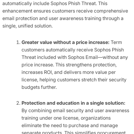
automatically include Sophos Phish Threat. This
enhancement ensures customers receive comprehensive
email protection and user awareness training through a
single, unified solution.
Greater value without a price increase:
Term
customers automatically receive Sophos Phish
Threat included with Sophos Email—without any
price increase. This strengthens protection,
increases ROI, and delivers more value per
license, helping customers stretch their security
budgets further.
Protection and education in a single solution:
By combining email security and user awareness
training under one license, organizations
eliminate the need to purchase and manage
separate products. This simplifies procurement,