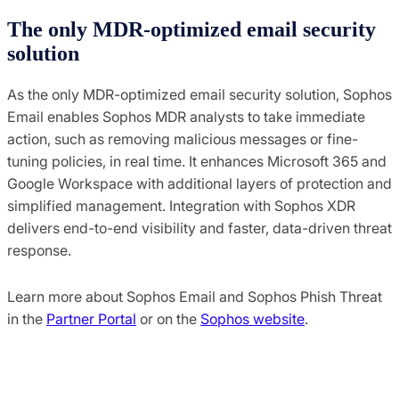
The only MDR-optimized email security
solution
As the only MDR-optimized email security solution, Sophos
Email enables Sophos MDR analysts to take immediate
action, such as removing malicious messages or fine-
tuning policies, in real time. It enhances Microsoft 365 and
Google Workspace with additional layers of protection and
simplified management. Integration with Sophos XDR
delivers end-to-end visibility and faster, data-driven threat
response.
Learn more about Sophos Email and Sophos Phish Threat
in the
Partner Portal
or on the
Sophos website
.