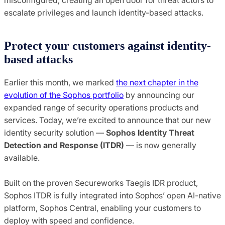
escalate privileges and launch identity-based attacks.
Protect your customers against identity-
based attacks
Earlier this month, we marked
the next chapter in the
evolution of the Sophos portfolio
by announcing our
expanded range of security operations products and
services. Today, we’re excited to announce that our new
identity security solution —
Sophos Identity Threat
Detection and Response (ITDR)
— is now generally
available.
Built on the proven Secureworks Taegis IDR product,
Sophos ITDR is fully integrated into Sophos’ open AI-native
platform, Sophos Central, enabling your customers to
deploy with speed and confidence.