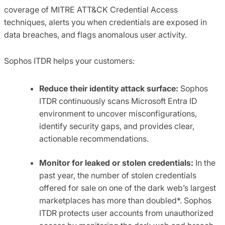
coverage of MITRE ATT&CK Credential Access
techniques, alerts you when credentials are exposed in
data breaches, and flags anomalous user activity.
Sophos ITDR helps your customers:
Reduce their identity attack surface:
Sophos
ITDR continuously scans Microsoft Entra ID
environment to uncover misconfigurations,
identify security gaps, and provides clear,
actionable recommendations.
Monitor for leaked or stolen credentials:
In the
past year, the number of stolen credentials
offered for sale on one of the dark web’s largest
marketplaces has more than doubled*. Sophos
ITDR protects user accounts from unauthorized