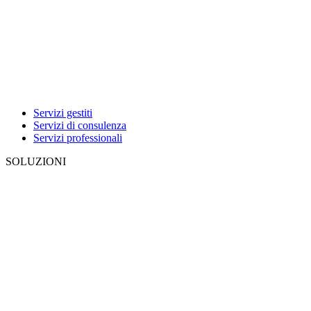
Servizi gestiti
Servizi di consulenza
Servizi professionali
SOLUZIONI