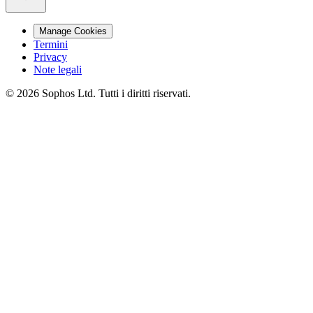
Manage Cookies
Termini
Privacy
Note legali
© 2026 Sophos Ltd. Tutti i diritti riservati.