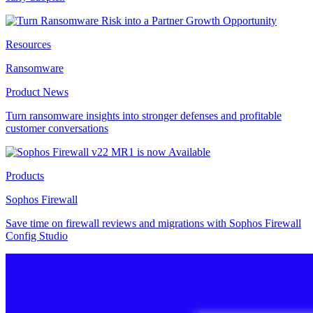
Resources
Ransomware
Product News
Turn ransomware insights into stronger defenses and profitable
customer conversations
Products
Sophos Firewall
Save time on firewall reviews and migrations with Sophos Firewall
Config Studio