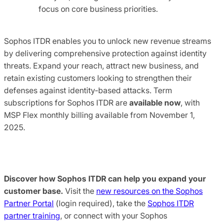
focus on core business priorities.
Sophos ITDR enables you to unlock new revenue streams
by delivering comprehensive protection against identity
threats. Expand your reach, attract new business, and
retain existing customers looking to strengthen their
defenses against identity-based attacks. Term
subscriptions for Sophos ITDR are
available now
, with
MSP Flex monthly billing available from November 1,
2025.
Discover how Sophos ITDR can help you expand your
customer base.
Visit the
new resources on the Sophos
Partner Portal
(login required), take the
Sophos ITDR
partner training
, or connect with your Sophos