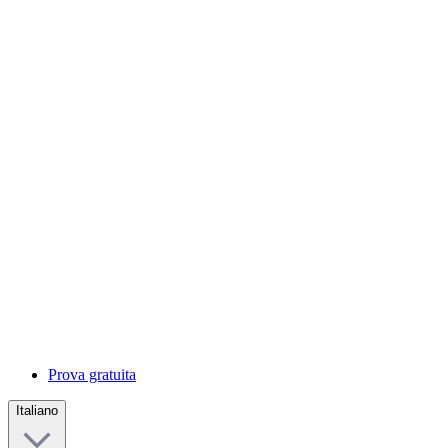
Prova gratuita
Italiano