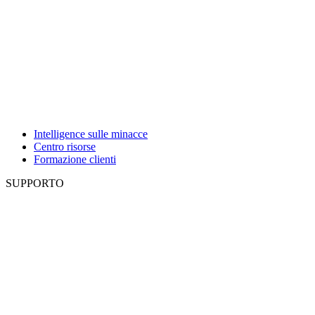
Intelligence sulle minacce
Centro risorse
Formazione clienti
SUPPORTO