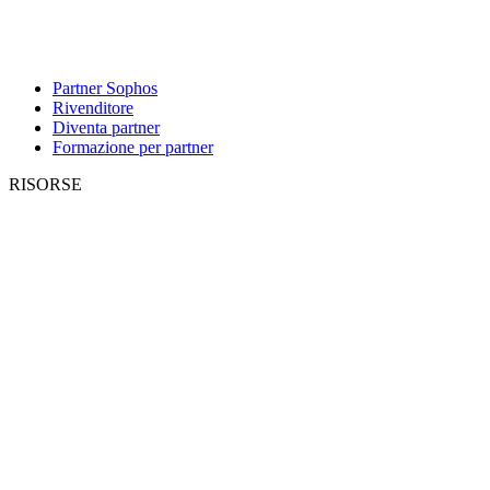
Partner Sophos
Rivenditore
Diventa partner
Formazione per partner
RISORSE