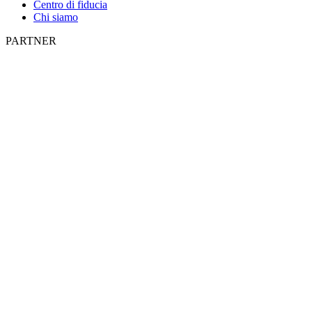
Centro di fiducia
Chi siamo
PARTNER