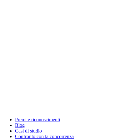
Premi e riconoscimenti
Blog
Casi di studio
Confronto con la concorrenza