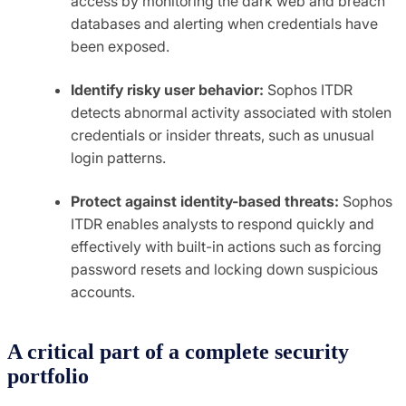
access by monitoring the dark web and breach
databases and alerting when credentials have
been exposed.
Identify risky user behavior:
Sophos ITDR
detects abnormal activity associated with stolen
credentials or insider threats, such as unusual
login patterns.
Protect against identity-based threats:
Sophos
ITDR enables analysts to respond quickly and
effectively with built-in actions such as forcing
password resets and locking down suspicious
accounts.
A critical part of a complete security
portfolio