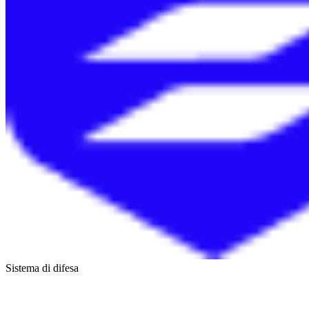
Sistema di difesa