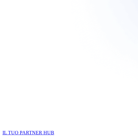
IL TUO PARTNER HUB