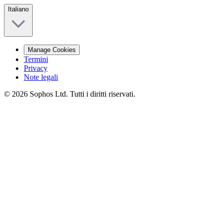
Italiano
Manage Cookies
Termini
Privacy
Note legali
© 2026 Sophos Ltd. Tutti i diritti riservati.