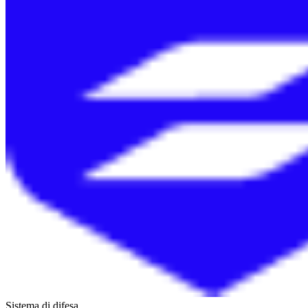
Sistema di difesa