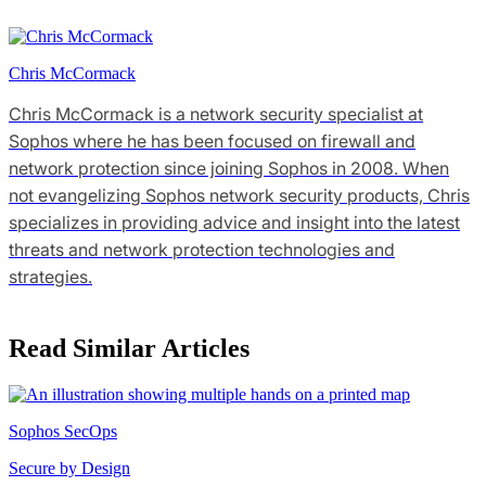
Chris McCormack
Chris McCormack is a network security specialist at
Sophos where he has been focused on firewall and
network protection since joining Sophos in 2008. When
not evangelizing Sophos network security products, Chris
specializes in providing advice and insight into the latest
threats and network protection technologies and
strategies.
Read Similar Articles
Sophos SecOps
Secure by Design