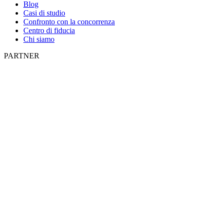
Blog
Casi di studio
Confronto con la concorrenza
Centro di fiducia
Chi siamo
PARTNER