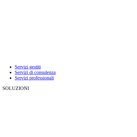
Servizi gestiti
Servizi di consulenza
Servizi professionali
SOLUZIONI