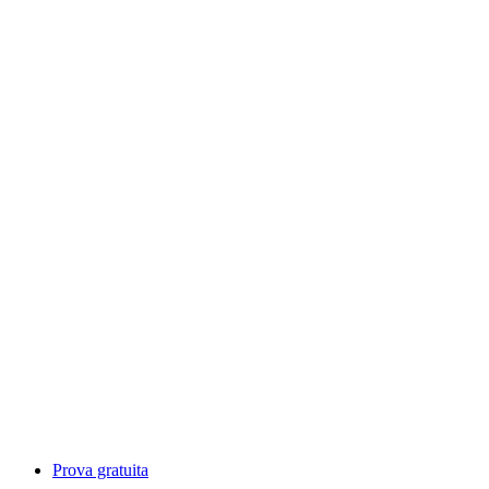
Prova gratuita