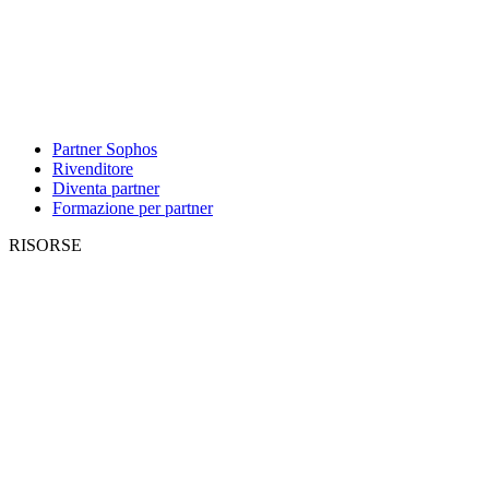
Partner Sophos
Rivenditore
Diventa partner
Formazione per partner
RISORSE