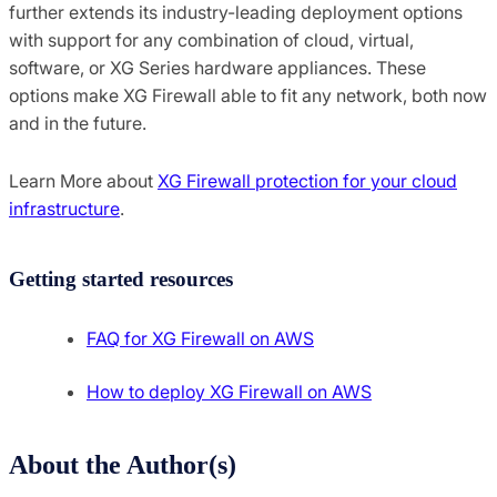
further extends its industry-leading deployment options
with support for any combination of cloud, virtual,
software, or XG Series hardware appliances. These
options make XG Firewall able to fit any network, both now
and in the future.
Learn More about
XG Firewall protection for your cloud
infrastructure
.
Getting started resources
FAQ for XG Firewall on AWS
How to deploy XG Firewall on AWS
About the Author(s)