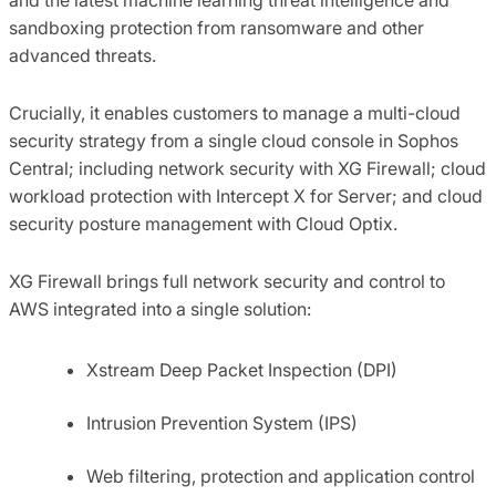
sandboxing protection from ransomware and other
advanced threats.
Crucially, it enables customers to manage a multi-cloud
security strategy from a single cloud console in Sophos
Central; including network security with XG Firewall; cloud
workload protection with Intercept X for Server; and cloud
security posture management with Cloud Optix.
XG Firewall brings full network security and control to
AWS integrated into a single solution:
Xstream Deep Packet Inspection (DPI)
Intrusion Prevention System (IPS)
Web filtering, protection and application control