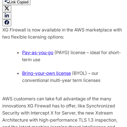
Link Copied
XG Firewall is now available in the AWS marketplace with
two flexible licensing options:
Pay-as-you-go
(PAYG) license – ideal for short-
term use
Bring-your-own license
(BYOL) – our
conventional multi-year term licenses
AWS customers can take full advantage of the many
innovations XG Firewall has to offer, like Synchronized
Security with Intercept X for Server, the new Xstream
Architecture with high-performance TLS 1.3 inspection,
and the latest machine learning threat intelligence and