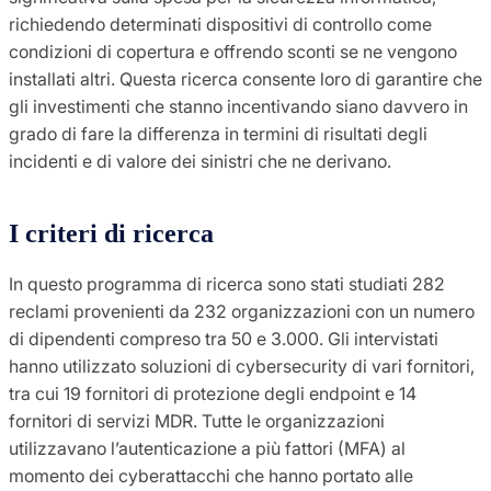
richiedendo determinati dispositivi di controllo come
condizioni di copertura e offrendo sconti se ne vengono
installati altri. Questa ricerca consente loro di garantire che
gli investimenti che stanno incentivando siano davvero in
grado di fare la differenza in termini di risultati degli
incidenti e di valore dei sinistri che ne derivano.
I criteri di ricerca
In questo programma di ricerca sono stati studiati 282
reclami provenienti da 232 organizzazioni con un numero
di dipendenti compreso tra 50 e 3.000. Gli intervistati
hanno utilizzato soluzioni di cybersecurity di vari fornitori,
tra cui 19 fornitori di protezione degli endpoint e 14
fornitori di servizi MDR. Tutte le organizzazioni
utilizzavano l’autenticazione a più fattori (MFA) al
momento dei cyberattacchi che hanno portato alle