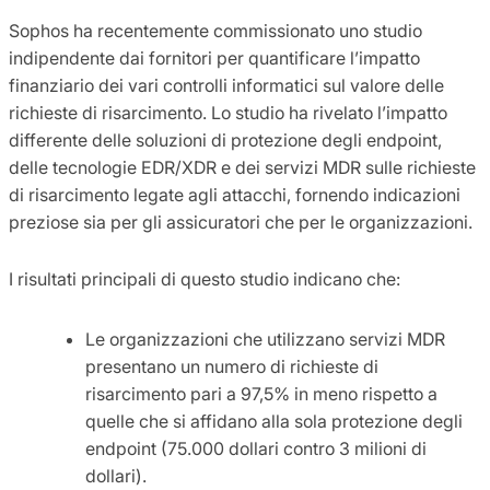
Sophos ha recentemente commissionato uno studio
indipendente dai fornitori per quantificare l’impatto
finanziario dei vari controlli informatici sul valore delle
richieste di risarcimento. Lo studio ha rivelato l’impatto
differente delle soluzioni di protezione degli endpoint,
delle tecnologie EDR/XDR e dei servizi MDR sulle richieste
di risarcimento legate agli attacchi, fornendo indicazioni
preziose sia per gli assicuratori che per le organizzazioni.
I risultati principali di questo studio indicano che:
Le organizzazioni che utilizzano servizi MDR
presentano un numero di richieste di
risarcimento pari a 97,5% in meno rispetto a
quelle che si affidano alla sola protezione degli
endpoint (75.000 dollari contro 3 milioni di
dollari).