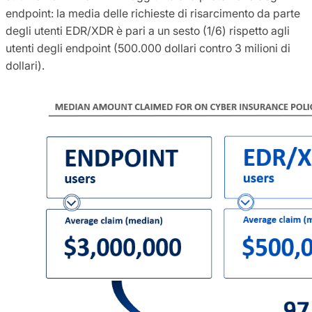
endpoint: la media delle richieste di risarcimento da parte
degli utenti EDR/XDR è pari a un sesto (1/6) rispetto agli
utenti degli endpoint (500.000 dollari contro 3 milioni di
dollari).