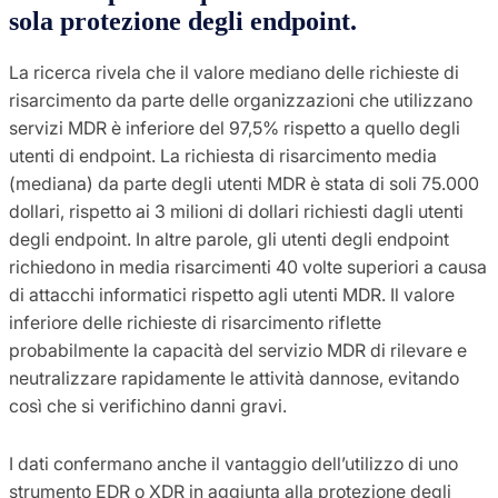
sola protezione degli endpoint.
La ricerca rivela che il valore mediano delle richieste di
risarcimento da parte delle organizzazioni che utilizzano
servizi MDR è inferiore del 97,5% rispetto a quello degli
utenti di endpoint. La richiesta di risarcimento media
(mediana) da parte degli utenti MDR è stata di soli 75.000
dollari, rispetto ai 3 milioni di dollari richiesti dagli utenti
degli endpoint. In altre parole, gli utenti degli endpoint
richiedono in media risarcimenti 40 volte superiori a causa
di attacchi informatici rispetto agli utenti MDR. Il valore
inferiore delle richieste di risarcimento riflette
probabilmente la capacità del servizio MDR di rilevare e
neutralizzare rapidamente le attività dannose, evitando
così che si verifichino danni gravi.
I dati confermano anche il vantaggio dell’utilizzo di uno
strumento EDR o XDR in aggiunta alla protezione degli