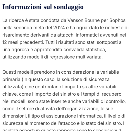
Informazioni sul sondaggio
La ricerca è stata condotta da Vanson Bourne per Sophos
nella seconda metà del 2024 e ha riguardato le richieste di
risarcimento derivanti da attacchi informatici avvenuti nei
12 mesi precedenti. Tutti i risultati sono stati sottoposti a
una rigorosa e approfondita convalida statistica,
utilizzando modelli di regressione multivariata.
Questi modelli prendono in considerazione la variabile
primaria (in questo caso, la soluzione di sicurezza
utilizzata) e ne confrontano l’impatto su altre variabili
chiave, come l’importo del sinistro e i tempi di recupero.
Nei modelli sono state inserite anche variabili di controllo,
come il settore di attività dell’organizzazione, le sue
dimensioni, il tipo di assicurazione informatica, il livello di
sicurezza al momento dell’attacco e lo stato del sinistro. I
risultati esposti in questo rapporto sono le conclusioni di