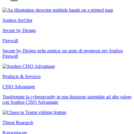
Sophos SecOps
Secure by Design
Firewall
Secure by Design nella pratica: un anno di progressi per Sophos
Firewall
Products & Services
CISO Advantage
Trasformate la cybersecurity in una funzione aziendale ad alto valore
con Sophos CISO Advantage
Threat Research
Ransomware