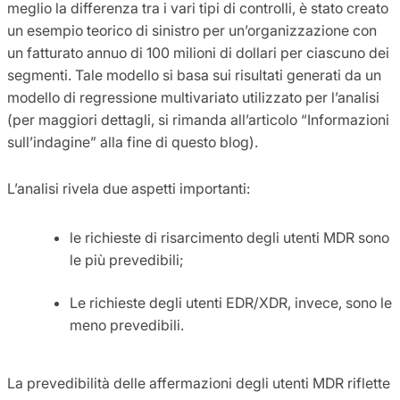
meglio la differenza tra i vari tipi di controlli, è stato creato
un esempio teorico di sinistro per un’organizzazione con
un fatturato annuo di 100 milioni di dollari per ciascuno dei
segmenti. Tale modello si basa sui risultati generati da un
modello di regressione multivariato utilizzato per l’analisi
(per maggiori dettagli, si rimanda all’articolo “Informazioni
sull’indagine” alla fine di questo blog).
L’analisi rivela due aspetti importanti:
le richieste di risarcimento degli utenti MDR sono
le più prevedibili;
Le richieste degli utenti EDR/XDR, invece, sono le
meno prevedibili.
La prevedibilità delle affermazioni degli utenti MDR riflette