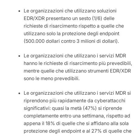
Le organizzazioni che utilizzano soluzioni
EDR/XDR presentano un sesto (1/6) delle
richieste di risarcimento rispetto a quelle che
utilizzano solo la protezione degli endpoint
(500.000 dollari contro 3 milioni di dollari).
Le organizzazioni che utilizzano i servizi MDR
hanno le richieste di risarcimento più prevedibili,
mentre quelle che utilizzano strumenti EDR/XDR
sono le meno prevedibili.
Le organizzazioni che utilizzano i servizi MDR si
riprendono più rapidamente da cyberattacchi
significativi: quasi la metà (47%) si riprende
completamente entro una settimana, rispetto ad
appena il 18% di quelle che si affidano alla sola
protezione degli endpoint e al 27% di quelle che