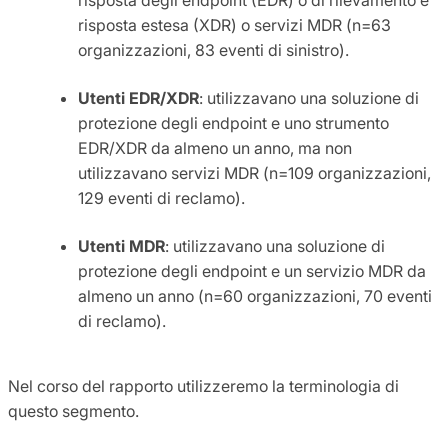
risposta estesa (XDR) o servizi MDR (n=63
organizzazioni, 83 eventi di sinistro).
Utenti EDR/XDR
: utilizzavano una soluzione di
protezione degli endpoint e uno strumento
EDR/XDR da almeno un anno, ma non
utilizzavano servizi MDR (n=109 organizzazioni,
129 eventi di reclamo).
Utenti MDR
: utilizzavano una soluzione di
protezione degli endpoint e un servizio MDR da
almeno un anno (n=60 organizzazioni, 70 eventi
di reclamo).
Nel corso del rapporto utilizzeremo la terminologia di
questo segmento.