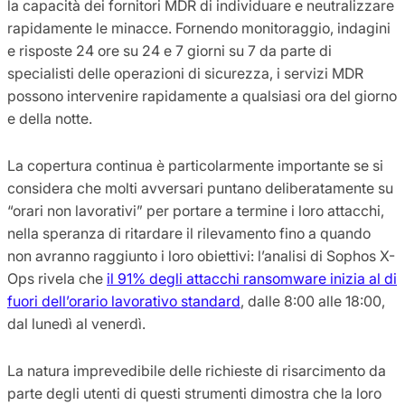
la capacità dei fornitori MDR di individuare e neutralizzare
rapidamente le minacce. Fornendo monitoraggio, indagini
e risposte 24 ore su 24 e 7 giorni su 7 da parte di
specialisti delle operazioni di sicurezza, i servizi MDR
possono intervenire rapidamente a qualsiasi ora del giorno
e della notte.
La copertura continua è particolarmente importante se si
considera che molti avversari puntano deliberatamente su
“orari non lavorativi” per portare a termine i loro attacchi,
nella speranza di ritardare il rilevamento fino a quando
non avranno raggiunto i loro obiettivi: l’analisi di Sophos X-
Ops rivela che
il 91% degli attacchi ransomware inizia al di
fuori dell’orario lavorativo standard
, dalle 8:00 alle 18:00,
dal lunedì al venerdì.
La natura imprevedibile delle richieste di risarcimento da
parte degli utenti di questi strumenti dimostra che la loro