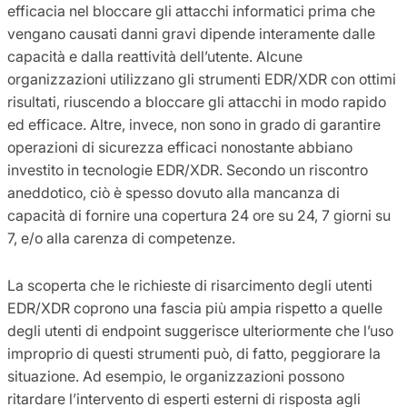
efficacia nel bloccare gli attacchi informatici prima che
vengano causati danni gravi dipende interamente dalle
capacità e dalla reattività dell’utente. Alcune
organizzazioni utilizzano gli strumenti EDR/XDR con ottimi
risultati, riuscendo a bloccare gli attacchi in modo rapido
ed efficace. Altre, invece, non sono in grado di garantire
operazioni di sicurezza efficaci nonostante abbiano
investito in tecnologie EDR/XDR. Secondo un riscontro
aneddotico, ciò è spesso dovuto alla mancanza di
capacità di fornire una copertura 24 ore su 24, 7 giorni su
7, e/o alla carenza di competenze.
La scoperta che le richieste di risarcimento degli utenti
EDR/XDR coprono una fascia più ampia rispetto a quelle
degli utenti di endpoint suggerisce ulteriormente che l’uso
improprio di questi strumenti può, di fatto, peggiorare la
situazione. Ad esempio, le organizzazioni possono
ritardare l’intervento di esperti esterni di risposta agli