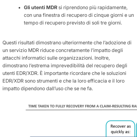
Gli utenti MDR
si riprendono più rapidamente,
con una finestra di recupero di cinque giorni e un
tempo di recupero previsto di soli tre giorni.
Questi risultati dimostrano ulteriormente che l’adozione di
un servizio MDR riduce concretamente l’impatto degli
attacchi informatici sulle organizzazioni. Inoltre,
dimostrano l’estrema imprevedibilità del recupero degli
utenti EDR/XDR. È importante ricordare che le soluzioni
EDR/XDR sono strumenti e che la loro efficacia e il loro
impatto dipendono dall’uso che se ne fa.