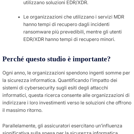
utilizzano soluzioni EDR/XDR.
Le organizzazioni che utilizzano i servizi MDR
hanno tempi di recupero dagli incidenti
ransomware più prevedibili, mentre gli utenti
EDR/XDR hanno tempi di recupero minori.
Perché questo studio è importante?
Ogni anno, le organizzazioni spendono ingenti somme per
la sicurezza informatica. Quantificando l’impatto dei
sistemi di cybersecurity sugli esiti degli attacchi
informatici, questa ricerca consente alle organizzazioni di
indirizzare i loro investimenti verso le soluzioni che offrono
il massimo ritorno.
Parallelamente, gli assicuratori esercitano un’influenza
significativa sulla spesa per la sicurezza informatica,