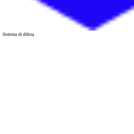
Sistema di difesa