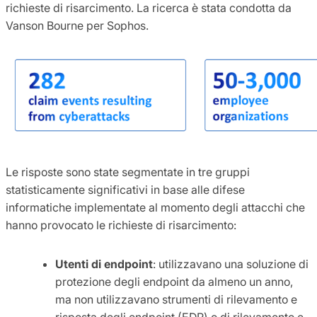
richieste di risarcimento. La ricerca è stata condotta da
Vanson Bourne per Sophos.
Le risposte sono state segmentate in tre gruppi
statisticamente significativi in base alle difese
informatiche implementate al momento degli attacchi che
hanno provocato le richieste di risarcimento:
Utenti di endpoint
: utilizzavano una soluzione di
protezione degli endpoint da almeno un anno,
ma non utilizzavano strumenti di rilevamento e
risposta degli endpoint (EDR) o di rilevamento e