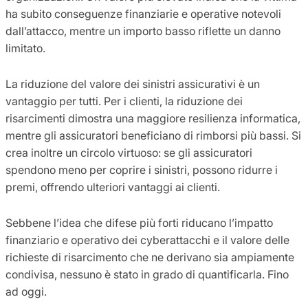
ha subito conseguenze finanziarie e operative notevoli
dall’attacco, mentre un importo basso riflette un danno
limitato.
La riduzione del valore dei sinistri assicurativi è un
vantaggio per tutti. Per i clienti, la riduzione dei
risarcimenti dimostra una maggiore resilienza informatica,
mentre gli assicuratori beneficiano di rimborsi più bassi. Si
crea inoltre un circolo virtuoso: se gli assicuratori
spendono meno per coprire i sinistri, possono ridurre i
premi, offrendo ulteriori vantaggi ai clienti.
Sebbene l’idea che difese più forti riducano l’impatto
finanziario e operativo dei cyberattacchi e il valore delle
richieste di risarcimento che ne derivano sia ampiamente
condivisa, nessuno è stato in grado di quantificarla. Fino
ad oggi.