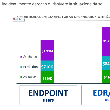
incidenti mentre cercano di risolvere la situazione da soli.