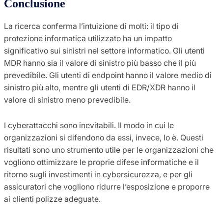
Conclusione
La ricerca conferma l’intuizione di molti: il tipo di
protezione informatica utilizzato ha un impatto
significativo sui sinistri nel settore informatico. Gli utenti
MDR hanno sia il valore di sinistro più basso che il più
prevedibile. Gli utenti di endpoint hanno il valore medio di
sinistro più alto, mentre gli utenti di EDR/XDR hanno il
valore di sinistro meno prevedibile.
I cyberattacchi sono inevitabili. Il modo in cui le
organizzazioni si difendono da essi, invece, lo è. Questi
risultati sono uno strumento utile per le organizzazioni che
vogliono ottimizzare le proprie difese informatiche e il
ritorno sugli investimenti in cybersicurezza, e per gli
assicuratori che vogliono ridurre l’esposizione e proporre
ai clienti polizze adeguate.