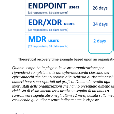
Quanto tempo ha impiegato la vostra organizzazione per
riprendersi completamente dal cyberattacco/da ciascuno dei
cyberattacchi che hanno portato alla richiesta di risarcimento?
numeri base sono riportati nel grafico. Domanda rivolta agli
intervistati delle organizzazioni che hanno presentato almeno 
richiesta di risarcimento assicurativo a seguito di un attacco
ransomware significativo negli ultimi 12 mesi, basata sulla me
escludendo gli outlier e senza indicare tutte le risposte.