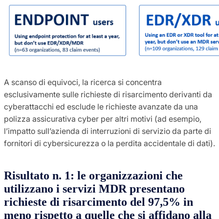
A scanso di equivoci, la ricerca si concentra
esclusivamente sulle richieste di risarcimento derivanti da
cyberattacchi ed esclude le richieste avanzate da una
polizza assicurativa cyber per altri motivi (ad esempio,
l’impatto sull’azienda di interruzioni di servizio da parte di
fornitori di cybersicurezza o la perdita accidentale di dati).
Risultato n. 1: le organizzazioni che
utilizzano i servizi MDR presentano
richieste di risarcimento del 97,5% in
meno rispetto a quelle che si affidano alla