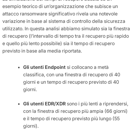
esempio teorico di un’organizzazione che subisce un
attacco ransomware significativo rivela una notevole
variazione in base al sistema di controllo della sicurezza
utilizzato. In questa analisi abbiamo simulato sia la finestra
di recupero (l’intervallo di tempo tra il recupero più rapido
e quello più lento possibile) sia il tempo di recupero
previsto in base alla media riportata.
Gli utenti Endpoint
si collocano a metà
classifica, con una finestra di recupero di 40
giorni e un tempo di recupero previsto di 40
giorni.
Gli utenti EDR/XDR
sono i più lenti a riprendersi,
con la finestra di recupero più ampia (66 giorni)
e il tempo di recupero previsto più lungo (55
giorni).