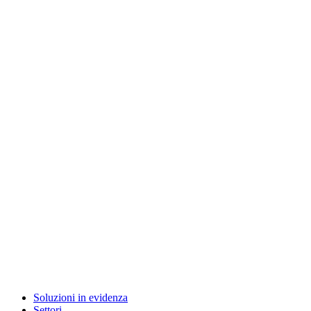
Soluzioni in evidenza
Settori