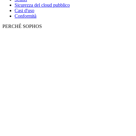
Sicurezza del cloud pubblico
Casi d'uso
Conformità
PERCHÉ SOPHOS