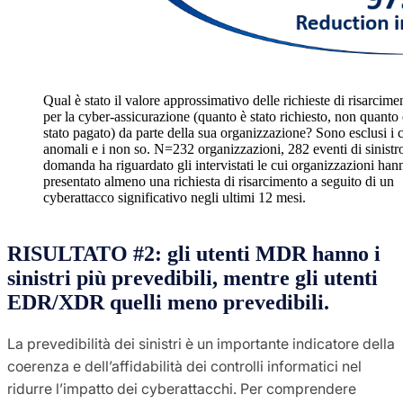
Qual è stato il valore approssimativo delle richieste di risarcime
per la cyber-assicurazione (quanto è stato richiesto, non quanto 
stato pagato) da parte della sua organizzazione? Sono esclusi i c
anomali e i non so. N=232 organizzazioni, 282 eventi di sinistr
domanda ha riguardato gli intervistati le cui organizzazioni han
presentato almeno una richiesta di risarcimento a seguito di un
cyberattacco significativo negli ultimi 12 mesi.
RISULTATO
#
2: gli utenti MDR hanno i
sinistri più prevedibili, mentre gli utenti
EDR/XDR quelli meno prevedibili.
La prevedibilità dei sinistri è un importante indicatore della
coerenza e dell’affidabilità dei controlli informatici nel
ridurre l’impatto dei cyberattacchi. Per comprendere